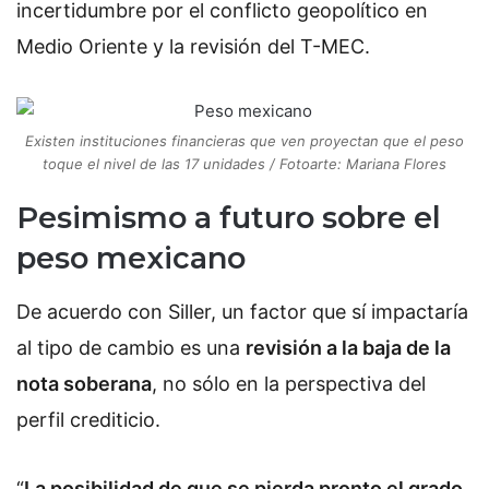
incertidumbre por el conflicto geopolítico en
Medio Oriente y la revisión del T-MEC.
Existen instituciones financieras que ven proyectan que el peso
toque el nivel de las 17 unidades / Fotoarte: Mariana Flores
Pesimismo a futuro sobre el
peso mexicano
De acuerdo con Siller, un factor que sí impactaría
al tipo de cambio es una
revisión a la baja de la
nota soberana
, no sólo en la perspectiva del
perfil crediticio.
“
La posibilidad de que se pierda pronto el grado