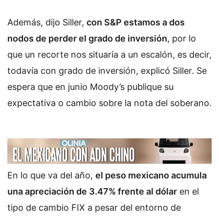
Además, dijo Siller,
con S&P estamos a dos
nodos de perder el grado de inversión
, por lo
que un recorte nos situaría a un escalón, es decir,
todavía con grado de inversión, explicó Siller. Se
espera que en junio Moody’s publique su
expectativa o cambio sobre la nota del soberano.
En lo que va del año,
el peso mexicano acumula
una apreciación de 3.47% frente al dólar
en el
tipo de cambio FIX a pesar del entorno de