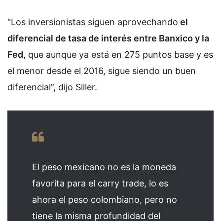
“Los inversionistas siguen aprovechando
el
diferencial de tasa de interés entre Banxico y la
Fed
, que aunque ya está en 275 puntos base y es
el menor desde el 2016, sigue siendo un buen
diferencial”, dijo Siller.
El peso mexicano no es la moneda
favorita para el carry trade, lo es
ahora el peso colombiano, pero no
tiene la misma profundidad del