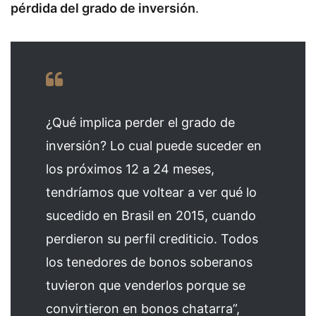
pérdida del grado de inversión
.
¿Qué implica perder el grado de
inversión? Lo cual puede suceder en
los próximos 12 a 24 meses,
tendríamos que voltear a ver qué lo
sucedido en Brasil en 2015, cuando
perdieron su perfil crediticio. Todos
los tenedores de bonos soberanos
tuvieron que venderlos porque se
convirtieron en bonos chatarra”,