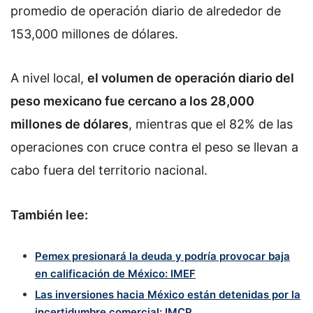
promedio de operación diario de alrededor de
153,000 millones de dólares.
A nivel local,
el volumen de operación diario del
peso mexicano fue cercano a los 28,000
millones de dólares
, mientras que el 82% de las
operaciones con cruce contra el peso se llevan a
cabo fuera del territorio nacional.
También lee:
Pemex presionará la deuda y podría provocar baja
en calificación de México: IMEF
Las inversiones hacia México están detenidas por la
incertidumbre comercial: IMCP