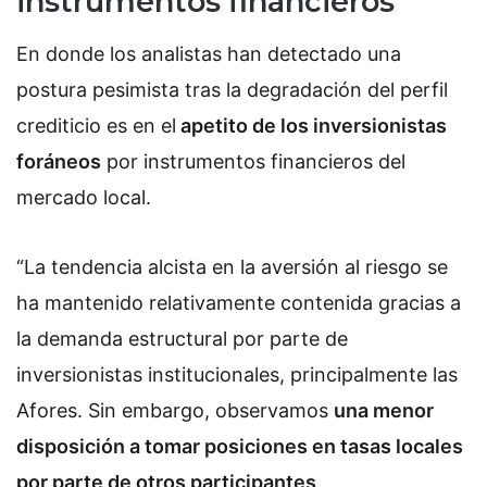
instrumentos financieros
En donde los analistas han detectado una
postura pesimista tras la degradación del perfil
crediticio es en el
apetito de los inversionistas
foráneos
por instrumentos financieros del
mercado local.
“La tendencia alcista en la aversión al riesgo se
ha mantenido relativamente contenida gracias a
la demanda estructural por parte de
inversionistas institucionales, principalmente las
Afores. Sin embargo, observamos
una menor
disposición a tomar posiciones en tasas locales
por parte de otros participantes,