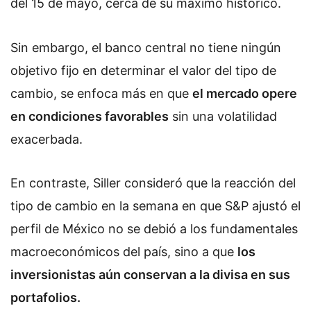
del 15 de mayo, cerca de su máximo histórico.
Sin embargo, el banco central no tiene ningún
objetivo fijo en determinar el valor del tipo de
cambio, se enfoca más en que
el mercado opere
en condiciones favorables
sin una volatilidad
exacerbada.
En contraste, Siller consideró que la reacción del
tipo de cambio en la semana en que S&P ajustó el
perfil de México no se debió a los fundamentales
macroeconómicos del país, sino a que
los
inversionistas aún conservan a la divisa en sus
portafolios.