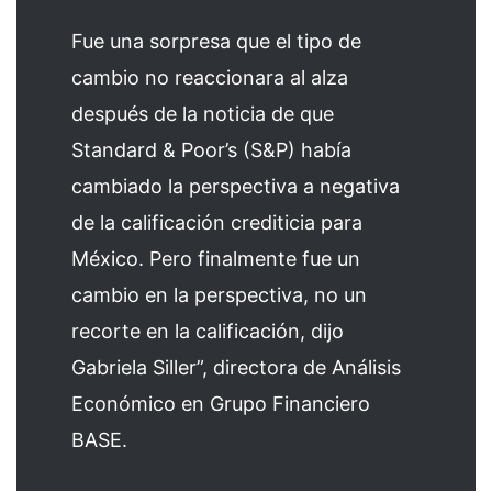
Fue una sorpresa que el tipo de
cambio no reaccionara al alza
después de la noticia de que
Standard & Poor’s (S&P) había
cambiado la perspectiva a negativa
de la calificación crediticia para
México. Pero finalmente fue un
cambio en la perspectiva, no un
recorte en la calificación, dijo
Gabriela Siller”, directora de Análisis
Económico en Grupo Financiero
BASE.