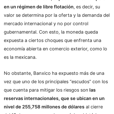
en un régimen de libre flotación
, es decir, su
valor se determina por la oferta y la demanda del
mercado internacional y no por control
gubernamental. Con esto, la moneda queda
expuesta a ciertos choques que enfrenta una
economía abierta en comercio exterior, como lo
es la mexicana.
No obstante, Banxico ha expuesto más de una
vez que uno de los principales “escudos” con los
que cuenta para mitigar los riesgos son
las
reservas internacionales, que se ubican en un
nivel de 255,758 millones de dólares
al cierre