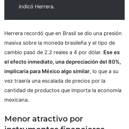
indicó Herrera.
Herrera recordó que en Brasil se dio una presión
masiva sobre la moneda brasileña y el tipo de
cambio pasó de 2.2 reales a 4 por dólar.
Ese es
el efecto inmediato, una depreciación del 80%,
implicaría para México algo similar
, lo que a su
vez traería una escalada de precios por la
cantidad de productos que importa la economía
mexicana.
Menor atractivo por