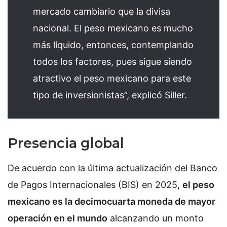
mercado cambiario que la divisa
nacional. El peso mexicano es mucho
más líquido, entonces, contemplando
todos los factores, pues sigue siendo
atractivo el peso mexicano para este
tipo de inversionistas”, explicó Siller.
Presencia global
De acuerdo con la última actualización del Banco
de Pagos Internacionales (BIS) en 2025,
el peso
mexicano es la decimocuarta moneda de mayor
operación en el mundo
alcanzando un monto