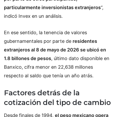
particularmente inversionistas extranjeros
“,
indicó Invex en un análisis.
En ese sentido, la tenencia de valores
gubernamentales por parte de
residentes
extranjeros al 8 de mayo de 2026 se ubicó en
1.8 billones de pesos
, último dato disponible en
Banxico, cifra menor en 22,638 millones
respecto al saldo que tenía un año atrás.
Factores detrás de la
cotización del tipo de cambio
Desde finales de 1994,
el peso mexicano opera