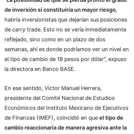
de inversión sí constituiría un mayor riesgo
,
habría inversionistas que dejarían sus posiciones
de carry trade. Esto no se vería inmediatamente
reflejado, sino como en un plazo de dos
semanas, ahí es donde podríamos ver un nivel en
el tipo de cambio de 18 pesos por dólar”, expuso
la directora en Banco BASE.
En ese sentido, Víctor Manuel Herrera,
presidente del Comité Nacional de Estudios
Económicos del Instituto Mexicano de Ejecutivos
de Finanzas (IMEF), coincidió en que
el tipo de
cambio reaccionaría de manera agresiva ante la