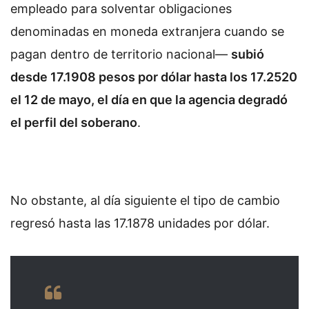
empleado para solventar obligaciones
denominadas en moneda extranjera cuando se
pagan dentro de territorio nacional—
subió
desde 17.1908 pesos por dólar hasta los 17.2520
el 12 de mayo, el día en que la agencia degradó
el perfil del soberano
.
No obstante, al día siguiente el tipo de cambio
regresó hasta las 17.1878 unidades por dólar.