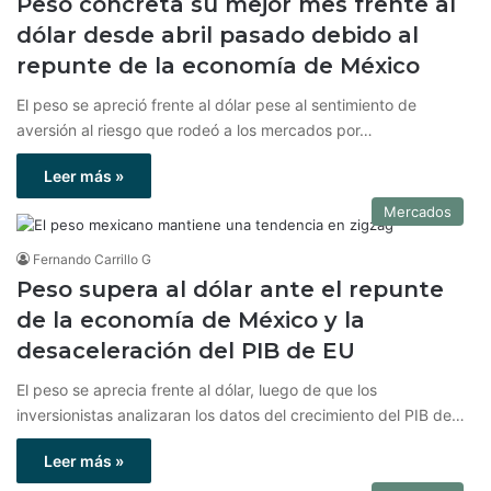
Peso concreta su mejor mes frente al
dólar desde abril pasado debido al
repunte de la economía de México
El peso se apreció frente al dólar pese al sentimiento de
aversión al riesgo que rodeó a los mercados por…
Leer más »
Mercados
Fernando Carrillo G
Peso supera al dólar ante el repunte
de la economía de México y la
desaceleración del PIB de EU
El peso se aprecia frente al dólar, luego de que los
inversionistas analizaran los datos del crecimiento del PIB de…
Leer más »