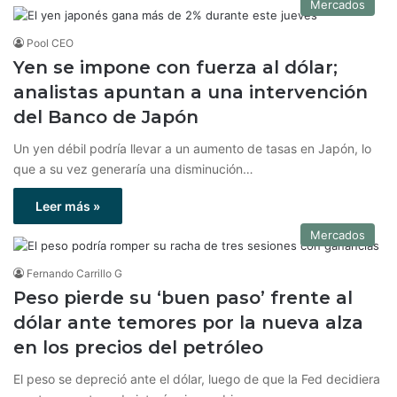
Mercados
Pool CEO
Yen se impone con fuerza al dólar;
analistas apuntan a una intervención
del Banco de Japón
Un yen débil podría llevar a un aumento de tasas en Japón, lo
que a su vez generaría una disminución…
Leer más »
Mercados
Fernando Carrillo G
Peso pierde su ‘buen paso’ frente al
dólar ante temores por la nueva alza
en los precios del petróleo
El peso se depreció ante el dólar, luego de que la Fed decidiera