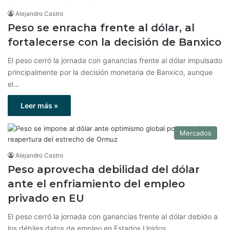
Alejandro Castro
Peso se enracha frente al dólar, al
fortalecerse con la decisión de Banxico
El peso cerró la jornada con ganancias frente al dólar impulsado
principalmente por la decisión monetaria de Banxico, aunque
el…
Leer más »
Mercados
Alejandro Castro
Peso aprovecha debilidad del dólar
ante el enfriamiento del empleo
privado en EU
El peso cerró la jornada con ganancias frente al dólar debido a
los débiles datos de empleo en Estados Unidos…