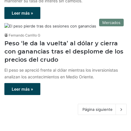
mantener su tasa de interés sin cambios.
Leer más »
Mercados
Fernando Carrillo G
Peso ‘le da la vuelta’ al dólar y cierra
con ganancias tras el desplome de los
precios del crudo
El peso se apreció frente al dólar mientras los inversionistas
analizan los acontecimientos en Medio Oriente.
Leer más »
Página siguiente