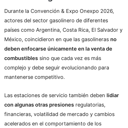
Durante la Convención & Expo Onexpo 2026,
actores del sector gasolinero de diferentes
países como Argentina, Costa Rica, El Salvador y
México, coincidieron en que las gasolineras
no
deben enfocarse únicamente en la venta de
combustibles
sino que cada vez es más
complejo y debe seguir evolucionando para
mantenerse competitivo.
Las estaciones de servicio también deben
lidiar
con algunas otras presiones
regulatorias,
financieras, volatilidad de mercado y cambios
acelerados en el comportamiento de los