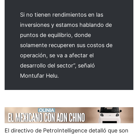
Si no tienen rendimientos en las
inversiones y estamos hablando de
puntos de equilibrio, donde
solamente recuperen sus costos de
operación, se va a afectar el
desarrollo del sector”, señaló
Montufar Helu.
El directivo de PetroIntelligence detalló que son