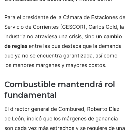
Para el presidente de la Cámara de Estaciones de
Servicio de Corrientes (CESCOR), Carlos Gold, la
industria no atraviesa una crisis, sino un
cambio
de reglas
entre las que destaca que la demanda
que ya no se encuentra garantizada, así como
los menores márgenes y mayores costos.
Combustible mantendrá rol
fundamental
El director general de Combured, Roberto Díaz
de León, indicó que los márgenes de ganancia
son cada vez más estrechos y se requiere de una