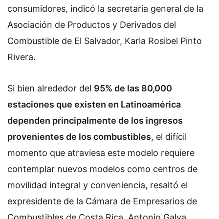
consumidores, indicó la secretaria general de la
Asociación de Productos y Derivados del
Combustible de El Salvador, Karla Rosibel Pinto
Rivera.
Si bien alrededor del
95% de las 80,000
estaciones que existen en Latinoamérica
dependen principalmente de los ingresos
provenientes de los combustibles
, el difícil
momento que atraviesa este modelo requiere
contemplar nuevos modelos como centros de
movilidad integral y conveniencia, resaltó el
expresidente de la Cámara de Empresarios de
Combustibles de Costa Rica, Antonio Galva.