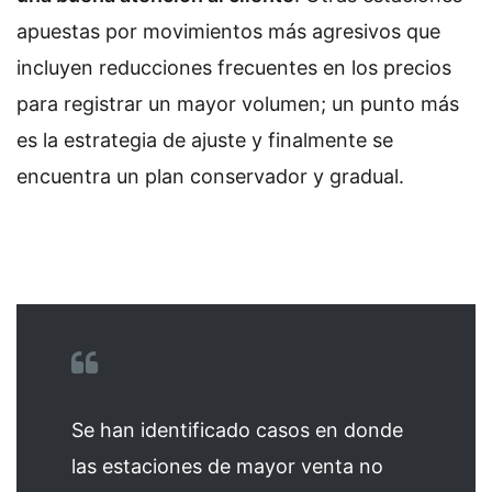
apuestas por movimientos más agresivos que
incluyen reducciones frecuentes en los precios
para registrar un mayor volumen; un punto más
es la estrategia de ajuste y finalmente se
encuentra un plan conservador y gradual.
Se han identificado casos en donde
las estaciones de mayor venta no