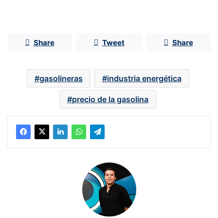
Share
Tweet
Share
gasolineras
industria energética
precio de la gasolina