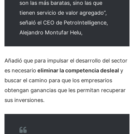
son las más baratas, sino las que
tienen servicio de valor agregado”,
señaló el CEO de PetroIntelligence,
Alejandro Montufar Helu,
Añadió que para impulsar el desarrollo del sector
es necesario
eliminar la competencia desleal
y
buscar el camino para que los empresarios
obtengan ganancias que les permitan recuperar
sus inversiones.