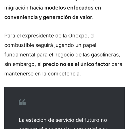
migración hacia
modelos enfocados en
conveniencia y generación de valor
.
Para el expresidente de la Onexpo, el
combustible seguirá jugando un papel
fundamental para el negocio de las gasolineras,
sin embargo, el
precio no es el único factor
para
mantenerse en la competencia.
La estación de servicio del futuro no