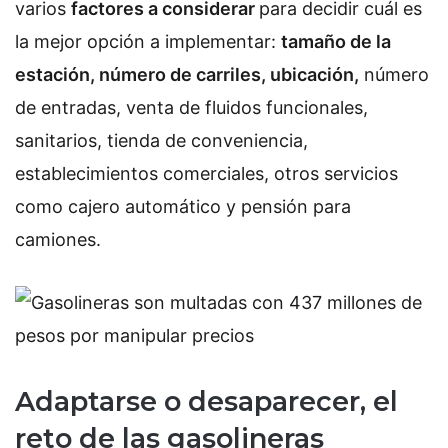
varios
factores a considerar
para decidir cuál es
la mejor opción a implementar:
tamaño de la
estación, número de carriles, ubicación,
número
de entradas, venta de fluidos funcionales,
sanitarios, tienda de conveniencia,
establecimientos comerciales, otros servicios
como cajero automático y pensión para
camiones.
Adaptarse o desaparecer, el
reto de las gasolineras