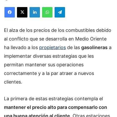
Facebook
X
LinkedIn
WhatsApp
Telegram
El alza de los precios de los combustibles debido
al conflicto que se desarrolla en Medio Oriente
ha llevado a los
propietarios
de las
gasolineras
a
implementar diversas estrategias que les
permitan mantener sus operaciones
correctamente y a la par atraer a nuevos
clientes.
La primera de estas estrategias contempla el
mantener el precio alto para compensarlo con
una buena atención al cliente
. Otras estaciones