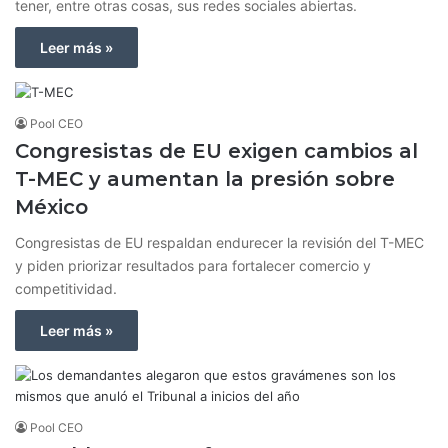
tener, entre otras cosas, sus redes sociales abiertas.
Leer más »
Pool CEO
Congresistas de EU exigen cambios al
T-MEC y aumentan la presión sobre
México
Congresistas de EU respaldan endurecer la revisión del T-MEC
y piden priorizar resultados para fortalecer comercio y
competitividad.
Leer más »
Pool CEO