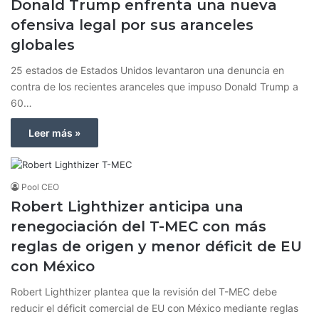
Donald Trump enfrenta una nueva
ofensiva legal por sus aranceles
globales
25 estados de Estados Unidos levantaron una denuncia en
contra de los recientes aranceles que impuso Donald Trump a
60…
Leer más »
Pool CEO
Robert Lighthizer anticipa una
renegociación del T-MEC con más
reglas de origen y menor déficit de EU
con México
Robert Lighthizer plantea que la revisión del T-MEC debe
reducir el déficit comercial de EU con México mediante reglas