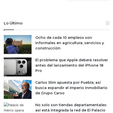
Lo Último
Ocho de cada 10 empleos son
informales en agricultura, servicios y
construcción
El problema que Apple deberá resolver
antes del lanzamiento del iPhone 18
Pro
Carlos Slim apuesta por Puebla; así
busca expandir el imperio inmobiliario
de Grupo Carso
No solo son tiendas departamentales:
así está integrada la red de El Palacio