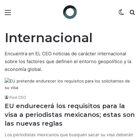
Menú
Switch
B
Internacional
Encuentra en EL CEO noticias de carácter internacional
sobre los factores que definen el entorno geopolítico y la
economía global.
Pool CEO
EU endurecerá los requisitos para la
visa a periodistas mexicanos; estas son
las nuevas reglas
Los periodistas mexicanos que busquen sacar su visa deberán