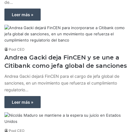
de…
Leer más »
Pool CEO
Andrea Gacki deja FinCEN y se une a
Citibank como jefa global de sanciones
Andrea Gacki dejará FinCEN para el cargo de jefa global de
sanciones, en un movimiento que refuerza el cumplimiento
regulatorio…
Leer más »
Pool CEO