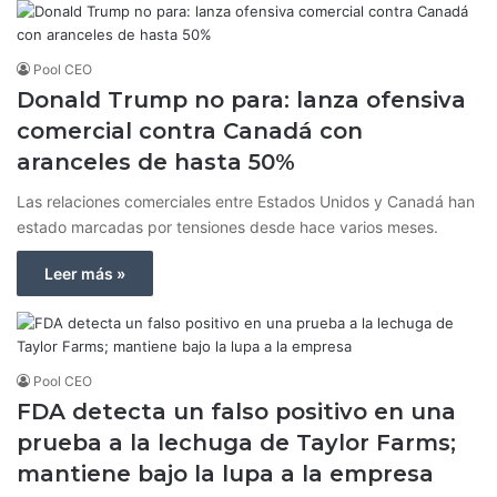
Pool CEO
Donald Trump no para: lanza ofensiva
comercial contra Canadá con
aranceles de hasta 50%
Las relaciones comerciales entre Estados Unidos y Canadá han
estado marcadas por tensiones desde hace varios meses.
Leer más »
Pool CEO
FDA detecta un falso positivo en una
prueba a la lechuga de Taylor Farms;
mantiene bajo la lupa a la empresa