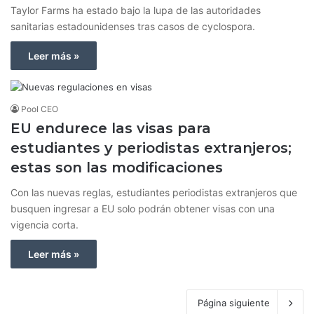
Taylor Farms ha estado bajo la lupa de las autoridades
sanitarias estadounidenses tras casos de cyclospora.
Leer más »
Pool CEO
EU endurece las visas para
estudiantes y periodistas extranjeros;
estas son las modificaciones
Con las nuevas reglas, estudiantes periodistas extranjeros que
busquen ingresar a EU solo podrán obtener visas con una
vigencia corta.
Leer más »
Página siguiente