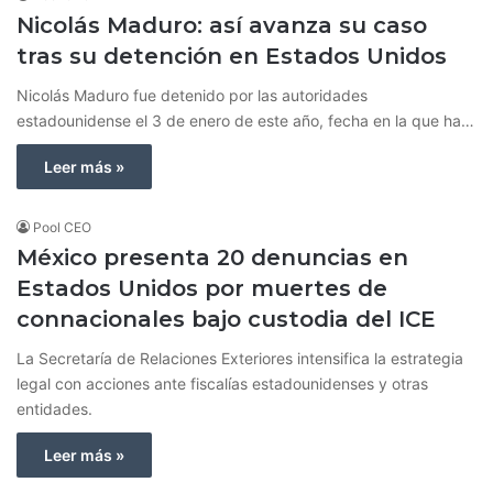
Nicolás Maduro: así avanza su caso
tras su detención en Estados Unidos
Nicolás Maduro fue detenido por las autoridades
estadounidense el 3 de enero de este año, fecha en la que ha…
Leer más »
Pool CEO
México presenta 20 denuncias en
Estados Unidos por muertes de
connacionales bajo custodia del ICE
La Secretaría de Relaciones Exteriores intensifica la estrategia
legal con acciones ante fiscalías estadounidenses y otras
entidades.
Leer más »