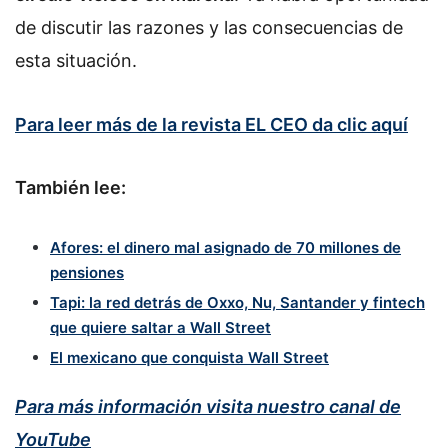
de discutir las razones y las consecuencias de
esta situación.
Para leer más de la revista EL CEO da clic aquí
También lee:
Afores: el dinero mal asignado de 70 millones de
pensiones
Tapi: la red detrás de Oxxo, Nu, Santander y fintech
que quiere saltar a Wall Street
El mexicano que conquista Wall Street
Para más información visita nuestro canal de
YouTube