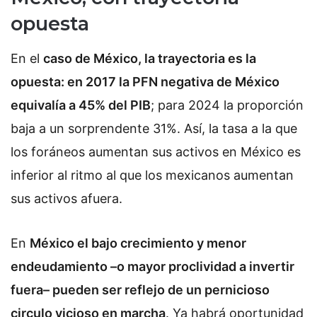
opuesta
En el
caso de México, la trayectoria es la
opuesta: en 2017 la PFN negativa de México
equivalía a 45% del PIB
; para 2024 la proporción
baja a un sorprendente 31%. Así, la tasa a la que
los foráneos aumentan sus activos en México es
inferior al ritmo al que los mexicanos aumentan
sus activos afuera.
En
México el bajo crecimiento y menor
endeudamiento –o mayor proclividad a invertir
fuera– pueden ser reflejo de un pernicioso
circulo vicioso en marcha
. Ya habrá oportunidad