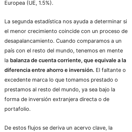
Europea (UE, 1.5%).
La segunda estadística nos ayuda a determinar si
el menor crecimiento coincide con un proceso de
desapalancamiento. Cuando comparamos a un
país con el resto del mundo, tenemos en mente
la
balanza de cuenta corriente, que equivale a la
diferencia entre ahorro e inversión.
El faltante o
excedente marca lo que tomamos prestado o
prestamos al resto del mundo, ya sea bajo la
forma de inversión extranjera directa o de
portafolio.
De estos flujos se deriva un acervo clave, la