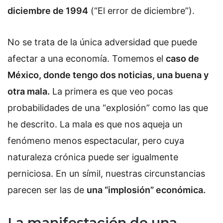
diciembre de 1994
(“El error de diciembre”).
No se trata de la única adversidad que puede
afectar a una economía. Tomemos el
caso de
México, donde tengo dos noticias, una buena y
otra mala.
La primera es que veo pocas
probabilidades de una “explosión” como las que
he descrito. La mala es que nos aqueja un
fenómeno menos espectacular, pero cuya
naturaleza crónica puede ser igualmente
perniciosa. En un símil, nuestras circunstancias
parecen ser las de
una “implosión” económica.
La manifestación de una