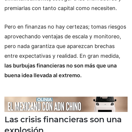
premiarlas con tanto capital como necesiten.
Pero en finanzas no hay certezas; tomas riesgos
aprovechando ventajas de escala y monitoreo,
pero nada garantiza que aparezcan brechas
entre expectativas y realidad. En gran medida,
las burbujas financieras no son más que una
buena idea llevada al extremo.
Las crisis financieras son una
explosión