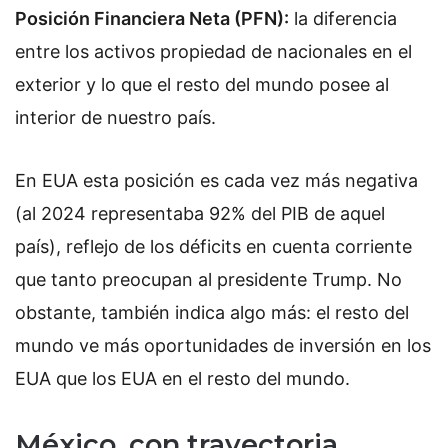
Posición Financiera Neta (PFN):
la diferencia
entre los activos propiedad de nacionales en el
exterior y lo que el resto del mundo posee al
interior de nuestro país.
En EUA esta posición es cada vez más negativa
(al 2024 representaba 92% del PIB de aquel
país), reflejo de los déficits en cuenta corriente
que tanto preocupan al presidente Trump. No
obstante, también indica algo más: el resto del
mundo ve más oportunidades de inversión en los
EUA que los EUA en el resto del mundo.
México, con trayectoria