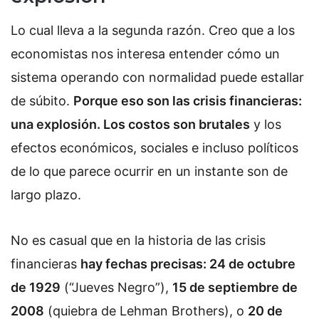
Lo cual lleva a la segunda razón. Creo que a los
economistas nos interesa entender cómo un
sistema operando con normalidad puede estallar
de súbito.
Porque eso son las crisis financieras:
una explosión. Los costos son brutales
y los
efectos económicos, sociales e incluso políticos
de lo que parece ocurrir en un instante son de
largo plazo.
No es casual que en la historia de las crisis
financieras
hay fechas precisas: 24 de octubre
de 1929
(“Jueves Negro”),
15 de septiembre de
2008
(quiebra de Lehman Brothers), o
20 de