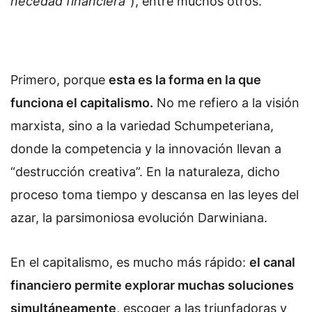
necedad financiera
”), entre muchos otros.
Primero, porque
esta es la forma en la que
funciona el capitalismo.
No me refiero a la visión
marxista, sino a la variedad Schumpeteriana,
donde la competencia y la innovación llevan a
“destrucción creativa”. En la naturaleza, dicho
proceso toma tiempo y descansa en las leyes del
azar, la parsimoniosa evolución Darwiniana.
En el capitalismo, es mucho más rápido:
el canal
financiero permite explorar muchas soluciones
simultáneamente,
escoger a las triunfadoras y