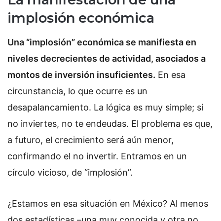
implosión económica
Una “implosión” económica se manifiesta en
niveles decrecientes de actividad, asociados a
montos de inversión insuficientes.
En esa
circunstancia, lo que ocurre es un
desapalancamiento. La lógica es muy simple; si
no inviertes, no te endeudas. El problema es que,
a futuro, el crecimiento será aún menor,
confirmando el no invertir. Entramos en un
círculo vicioso, de “implosión”.
¿Estamos en esa situación en México? Al menos
dos estadísticas –una muy conocida y otra no