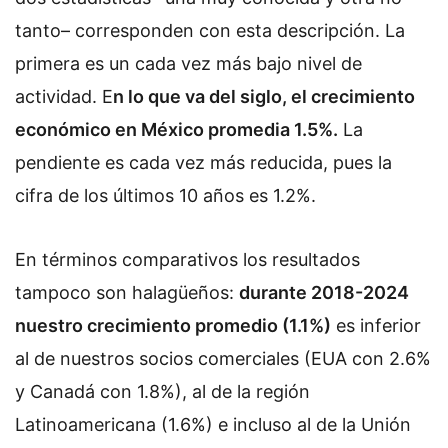
tanto– corresponden con esta descripción. La
primera es un cada vez más bajo nivel de
actividad. E
n lo que va del siglo, el crecimiento
económico en México promedia 1.5%.
La
pendiente es cada vez más reducida, pues la
cifra de los últimos 10 años es 1.2%.
En términos comparativos los resultados
tampoco son halagüeños:
durante 2018-2024
nuestro crecimiento promedio (1.1%)
es inferior
al de nuestros socios comerciales (EUA con 2.6%
y Canadá con 1.8%), al de la región
Latinoamericana (1.6%) e incluso al de la Unión