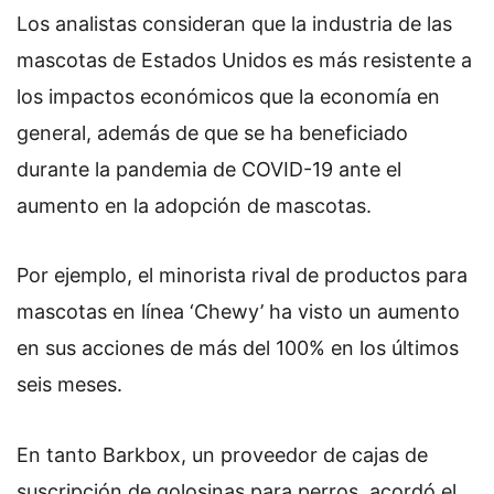
Los analistas consideran que la industria de las
mascotas de Estados Unidos es más resistente a
los impactos económicos que la economía en
general, además de que se ha beneficiado
durante la pandemia de COVID-19 ante el
aumento en la adopción de mascotas.
Por ejemplo, el minorista rival de productos para
mascotas en línea ‘Chewy’ ha visto un aumento
en sus acciones de más del 100% en los últimos
seis meses.
En tanto Barkbox, un proveedor de cajas de
suscripción de golosinas para perros, acordó el