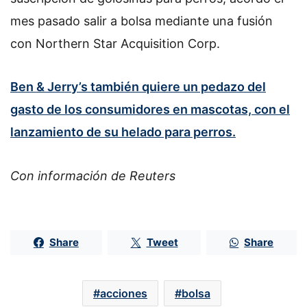
mes pasado salir a bolsa mediante una fusión
con Northern Star Acquisition Corp.
Ben & Jerry’s también quiere un pedazo del
gasto de los consumidores en mascotas, con el
lanzamiento de su helado para perros.
Con información de Reuters
Share
Tweet
Share
acciones
bolsa