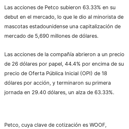
Las acciones de Petco subieron 63.33% en su
debut en el mercado, lo que le dio al minorista de
mascotas estadounidense una capitalización de
mercado de 5,690 millones de dólares.
Las acciones de la compañía abrieron a un precio
de 26 dólares por papel, 44.4% por encima de su
precio de Oferta Pública Inicial (OPI) de 18
dólares por acción, y terminaron su primera
jornada en 29.40 dólares, un alza de 63.33%.
Petco, cuya clave de cotización es WOOF,