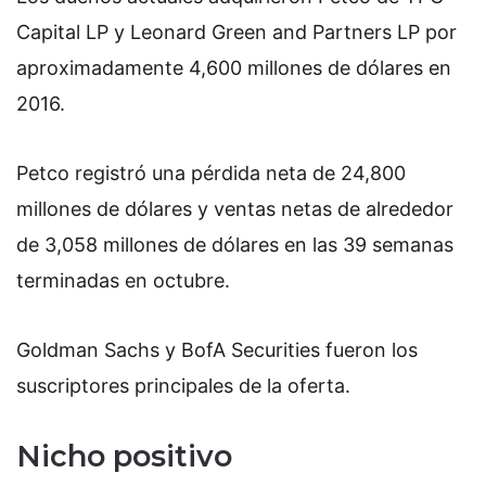
Capital LP y Leonard Green and Partners LP por
aproximadamente 4,600 millones de dólares en
2016.
Petco registró una pérdida neta de 24,800
millones de dólares y ventas netas de alrededor
de 3,058 millones de dólares en las 39 semanas
terminadas en octubre.
Goldman Sachs y BofA Securities fueron los
suscriptores principales de la oferta.
Nicho positivo