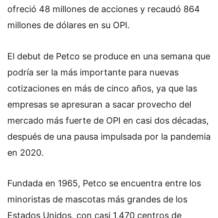
ofreció 48 millones de acciones y recaudó 864
millones de dólares en su OPI.
El debut de Petco se produce en una semana que
podría ser la más importante para nuevas
cotizaciones en más de cinco años, ya que las
empresas se apresuran a sacar provecho del
mercado más fuerte de OPI en casi dos décadas,
después de una pausa impulsada por la pandemia
en 2020.
Fundada en 1965, Petco se encuentra entre los
minoristas de mascotas más grandes de los
Estados Unidos, con casi 1,470 centros de