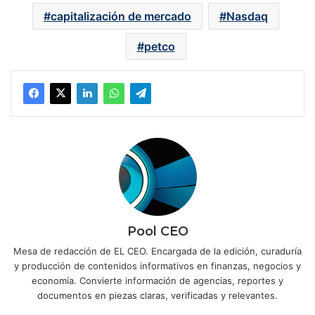
capitalización de mercado
Nasdaq
petco
Pool CEO
Mesa de redacción de EL CEO. Encargada de la edición, curaduría
y producción de contenidos informativos en finanzas, negocios y
economía. Convierte información de agencias, reportes y
documentos en piezas claras, verificadas y relevantes.