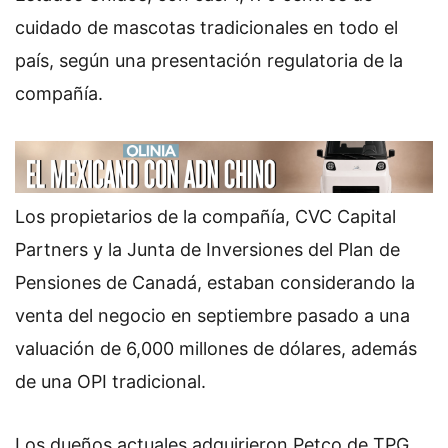
cuidado de mascotas tradicionales en todo el
país, según una presentación regulatoria de la
compañía.
Los propietarios de la compañía, CVC Capital
Partners y la Junta de Inversiones del Plan de
Pensiones de Canadá, estaban considerando la
venta del negocio en septiembre pasado a una
valuación de 6,000 millones de dólares, además
de una OPI tradicional.
Los dueños actuales adquirieron Petco de TPG