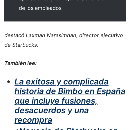
de los empleados
destacó Laxman Narasimhan, director ejecutivo
de Starbucks.
También lee:
La exitosa y complicada
historia de Bimbo en España
que incluye fusiones,
desacuerdos y una
recompra