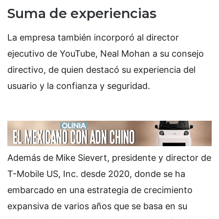
Suma de experiencias
La empresa también incorporó al director
ejecutivo de YouTube, Neal Mohan a su consejo
directivo, de quien destacó su experiencia del
usuario y la confianza y seguridad.
Además de Mike Sievert, presidente y director de
T-Mobile US, Inc. desde 2020, donde se ha
embarcado en una estrategia de crecimiento
expansiva de varios años que se basa en su