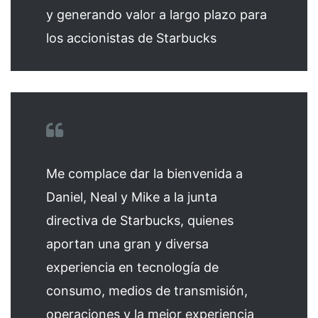
y generando valor a largo plazo para
los accionistas de Starbucks
Me complace dar la bienvenida a
Daniel, Neal y Mike a la junta
directiva de Starbucks, quienes
aportan una gran y diversa
experiencia en tecnología de
consumo, medios de transmisión,
operaciones y la mejor experiencia