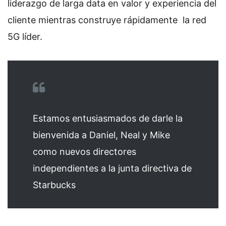
liderazgo de larga data en valor y experiencia del
cliente mientras construye rápidamente la red
5G líder.
Estamos entusiasmados de darle la
bienvenida a Daniel, Neal y Mike
como nuevos directores
independientes a la junta directiva de
Starbucks