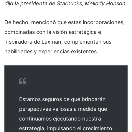
dijo la presidenta de Starbucks, Mellody Hobson.
De hecho, mencionó que estas incorporaciones,
combinadas con la visión estratégica e
inspiradora de Laxman, complementan sus
habilidades y experiencias existentes.
Estamos seguros de que brindarán
perspectivas valiosas a medida que
continuamos ejecutando nuestra
estrategia, impulsando el crecimiento