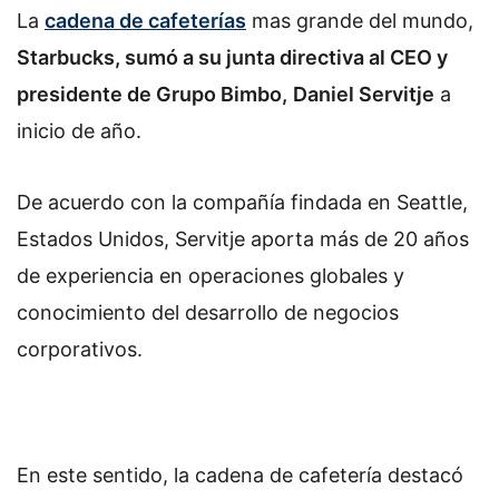
La
cadena de cafeterías
mas grande del mundo,
Starbucks, sumó a su junta directiva al CEO y
presidente de Grupo Bimbo,
Daniel Servitje
a
inicio de año.
De acuerdo con la compañía findada en Seattle,
Estados Unidos, Servitje aporta más de 20 años
de experiencia en operaciones globales y
conocimiento del desarrollo de negocios
corporativos.
En este sentido, la cadena de cafetería destacó