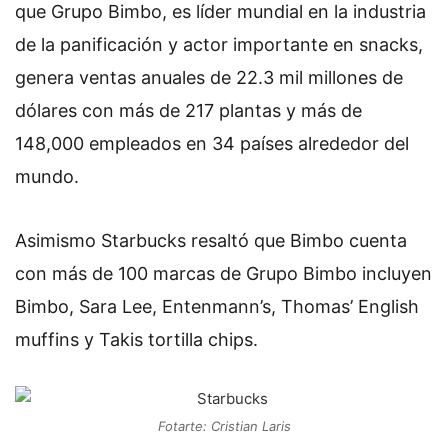
que Grupo Bimbo, es líder mundial en la industria
de la panificación y actor importante en snacks,
genera ventas anuales de 22.3 mil millones de
dólares con más de 217 plantas y más de
148,000 empleados en 34 países alrededor del
mundo.
Asimismo Starbucks resaltó que Bimbo cuenta
con más de 100 marcas de Grupo Bimbo incluyen
Bimbo, Sara Lee, Entenmann’s, Thomas’ English
muffins y Takis tortilla chips.
Fotarte: Cristian Laris