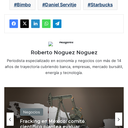
Bimbo
Daniel Servitje
Starbucks
Roberto Noguez Noguez
Periodista especializado en economía y negocios con más de 14
años de trayectoria cubriendo banca, empresas, mercado bursátil,
energía y tecnología.
Negocios
Fracking en México: comité
científico plantea evaluar