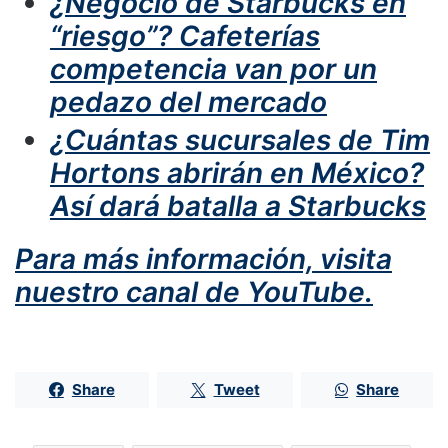
¿Negocio de Starbucks en
“riesgo”? Cafeterías
competencia van por un
pedazo del mercado
¿Cuántas sucursales de Tim
Hortons abrirán en México?
Así dará batalla a Starbucks
Para más información, visita
nuestro canal de YouTube.
Share
Tweet
Share