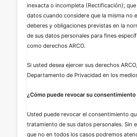
inexacta o incompleta (Rectificación); que
datos cuando considere que la misma no es
deberes y obligaciones previstas en la no
de sus datos personales para fines especí
como derechos ARCO.
Si usted desea ejercer sus derechos ARCO
Departamento de Privacidad en los medios 
¿Cómo puede revocar su consentimiento p
Usted puede revocar el consentimiento que
tratamiento de sus datos personales. Sin
que no en todos los casos podremos atende