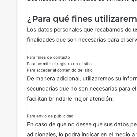
¿Para qué fines utilizare
Los datos personales que recabamos de ust
finalidades que son necesarias para el servi
Para fines de contacto
Para permitir el registro en el sitio
Para acceder al contenido del sitio
De manera adicional, utilizaremos su infor
secundarias que no son necesarias para el 
facilitan brindarle mejor atención:
Para envío de publicidad
En caso de que no desee que sus datos per
adicionales, lo podrá indicar en el medio a