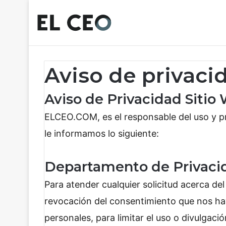
Aviso de privaci
Aviso de Privacidad Sitio
ELCEO.COM, es el responsable del uso y pr
le informamos lo siguiente:
Departamento de Privaci
Para atender cualquier solicitud acerca de
revocación del consentimiento que nos ha
personales, para limitar el uso o divulgaci