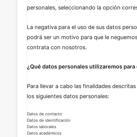
personales, seleccionando la opción corre
La negativa para el uso de sus datos perso
podrá ser un motivo para que le neguemos l
contrata con nosotros.
¿Qué datos personales utilizaremos para 
Para llevar a cabo las finalidades descrita
los siguientes datos personales:
Datos de contacto
Datos de identificación
Datos laborales
Datos académicos