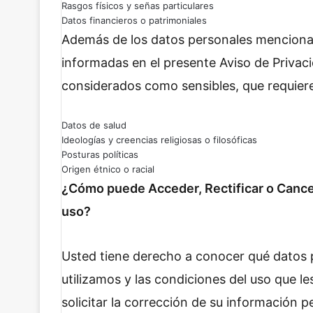
Rasgos físicos y señas particulares
Datos financieros o patrimoniales
Además de los datos personales mencionad
informadas en el presente Aviso de Privaci
considerados como sensibles, que requiere
Datos de salud
Ideologías y creencias religiosas o filosóficas
Posturas políticas
Origen étnico o racial
¿Cómo puede Acceder, Rectificar o Cance
uso?
Usted tiene derecho a conocer qué datos 
utilizamos y las condiciones del uso que 
solicitar la corrección de su información 