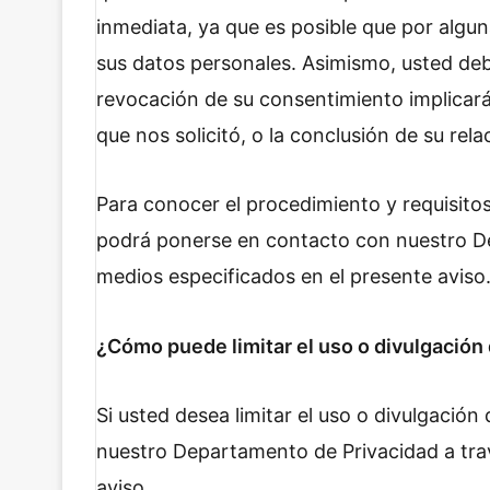
inmediata, ya que es posible que por algun
sus datos personales. Asimismo, usted debe
revocación de su consentimiento implicará
que nos solicitó, o la conclusión de su rel
Para conocer el procedimiento y requisito
podrá ponerse en contacto con nuestro De
medios especificados en el presente aviso
¿Cómo puede limitar el uso o divulgación
Si usted desea limitar el uso o divulgación
nuestro Departamento de Privacidad a trav
aviso.