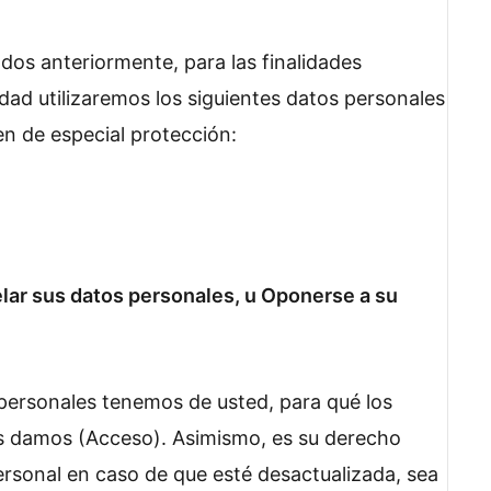
os anteriormente, para las finalidades
dad utilizaremos los siguientes datos personales
n de especial protección:
lar sus datos personales, u Oponerse a su
personales tenemos de usted, para qué los
les damos (Acceso). Asimismo, es su derecho
personal en caso de que esté desactualizada, sea