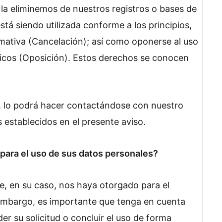
 la eliminemos de nuestros registros o bases de
tá siendo utilizada conforme a los principios,
rmativa (Cancelación); así como oponerse al uso
ficos (Oposición). Estos derechos se conocen
, lo podrá hacer contactándose con nuestro
establecidos en el presente aviso.
ara el uso de sus datos personales?
, en su caso, nos haya otorgado para el
 embargo, es importante que tenga en cuenta
r su solicitud o concluir el uso de forma