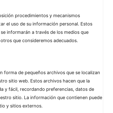
osición procedimientos y mecanismos
tar el uso de su información personal. Estos
se informarán a través de los medios que
u otros que consideremos adecuados.
n forma de pequeños archivos que se localizan
tro sitio web. Estos archivos hacen que la
da y fácil, recordando preferencias, datos de
estro sitio. La información que contienen puede
tio y sitios externos.