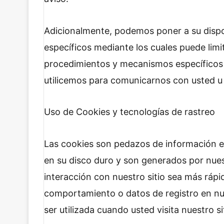
Adicionalmente, podemos poner a su disp
específicos mediante los cuales puede limi
procedimientos y mecanismos específicos 
utilicemos para comunicarnos con usted 
Uso de Cookies y tecnologías de rastreo
Las cookies son pedazos de información e
en su disco duro y son generados por nues
interacción con nuestro sitio sea más rápi
comportamiento o datos de registro en nu
ser utilizada cuando usted visita nuestro si