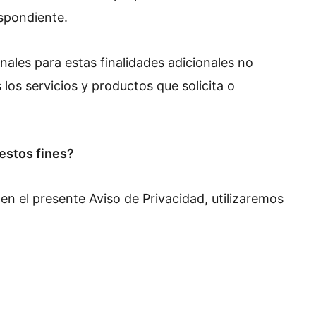
spondiente.
nales para estas finalidades adicionales no
os servicios y productos que solicita o
estos fines?
s en el presente Aviso de Privacidad, utilizaremos