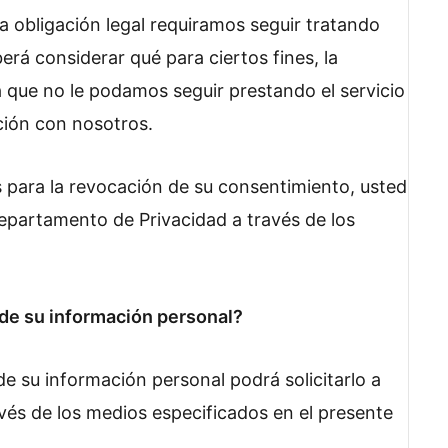
a obligación legal requiramos seguir tratando
rá considerar qué para ciertos fines, la
 que no le podamos seguir prestando el servicio
ación con nosotros.
s para la revocación de su consentimiento, usted
partamento de Privacidad a través de los
.
 de su información personal?
 de su información personal podrá solicitarlo a
és de los medios especificados en el presente