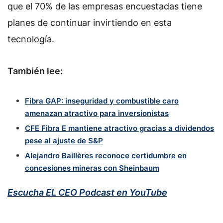
que el 70% de las empresas encuestadas tiene
planes de continuar invirtiendo en esta
tecnología.
También lee:
Fibra GAP: inseguridad y combustible caro
amenazan atractivo para inversionistas
CFE Fibra E mantiene atractivo gracias a dividendos
pese al ajuste de S&P
Alejandro Baillères reconoce certidumbre en
concesiones mineras con Sheinbaum
Escucha EL CEO Podcast en YouTube