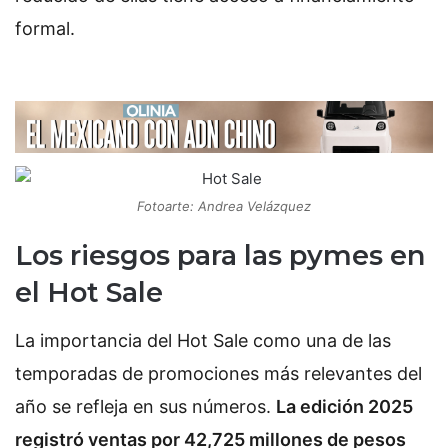
formal.
Fotoarte: Andrea Velázquez
Los riesgos para las pymes en
el Hot Sale
La importancia del Hot Sale como una de las
temporadas de promociones más relevantes del
año se refleja en sus números.
La edición 2025
registró ventas por 42,725 millones de pesos