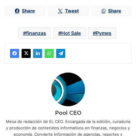
Share
Tweet
Share
finanzas
Hot Sale
Pymes
Pool CEO
Mesa de redacción de EL CEO. Encargada de la edición, curaduría
y producción de contenidos informativos en finanzas, negocios y
economía. Convierte información de agencias, reportes y