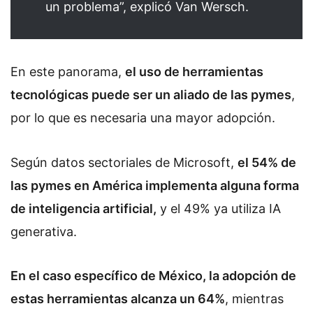
un problema”, explicó Van Wersch.
En este panorama,
el uso de herramientas
tecnológicas puede ser un aliado de las pymes
,
por lo que es necesaria una mayor adopción.
Según datos sectoriales de Microsoft,
el 54% de
las pymes en América implementa alguna forma
de inteligencia artificial,
y el 49% ya utiliza IA
generativa.
En el caso específico de México, la adopción de
estas herramientas alcanza un 64%
, mientras