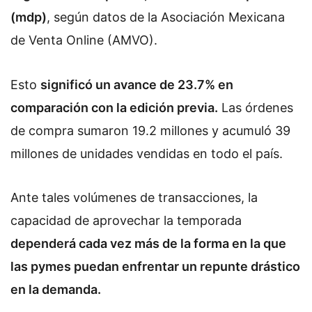
(mdp)
, según datos de la Asociación Mexicana
de Venta Online (AMVO).
Esto
significó un avance de 23.7% en
comparación con la edición previa.
Las órdenes
de compra sumaron 19.2 millones y acumuló 39
millones de unidades vendidas en todo el país.
Ante tales volúmenes de transacciones, la
capacidad de aprovechar la temporada
dependerá cada vez más de la forma en la que
las pymes puedan enfrentar un repunte drástico
en la demanda.