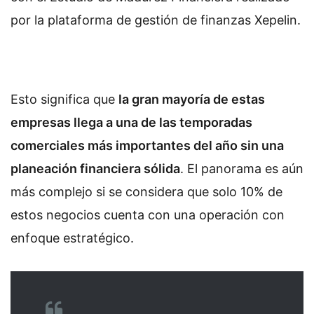
por la plataforma de gestión de finanzas Xepelin.
Esto significa que
la gran mayoría de estas
empresas llega a una de las temporadas
comerciales más importantes del año sin una
planeación financiera sólida
. El panorama es aún
más complejo si se considera que solo 10% de
estos negocios cuenta con una operación con
enfoque estratégico.