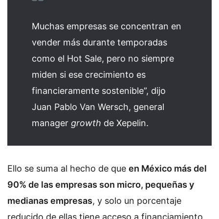
Muchas empresas se concentran en
vender más durante temporadas
como el Hot Sale, pero no siempre
miden si ese crecimiento es
financieramente sostenible”, dijo
Juan Pablo Van Wersch, general
manager
growth
de Xepelin.
Ello se suma al hecho de que
en México más del
90% de las empresas son micro, pequeñas y
medianas empresas
, y solo un porcentaje
reducido de ellas tiene acceso a financiamiento