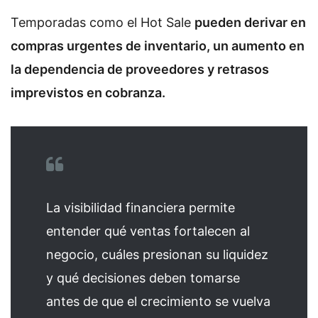
Temporadas como el Hot Sale
pueden derivar en
compras urgentes de inventario, un aumento en
la dependencia de proveedores y retrasos
imprevistos en cobranza.
La visibilidad financiera permite
entender qué ventas fortalecen al
negocio, cuáles presionan su liquidez
y qué decisiones deben tomarse
antes de que el crecimiento se vuelva