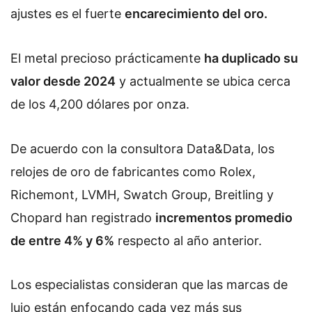
ajustes es el fuerte
encarecimiento del oro.
El metal precioso prácticamente
ha duplicado su
valor desde 2024
y actualmente se ubica cerca
de los 4,200 dólares por onza.
De acuerdo con la consultora Data&Data, los
relojes de oro de fabricantes como Rolex,
Richemont, LVMH, Swatch Group, Breitling y
Chopard han registrado
incrementos promedio
de entre 4% y 6%
respecto al año anterior.
Los especialistas consideran que las marcas de
lujo están enfocando cada vez más sus