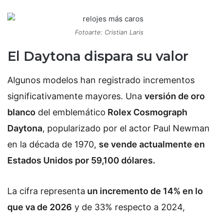
Fotoarte: Cristian Laris
El Daytona dispara su valor
Algunos modelos han registrado incrementos
significativamente mayores. Una
versión de oro
blanco
del emblemático
Rolex Cosmograph
Daytona
, popularizado por el actor Paul Newman
en la década de 1970,
se vende actualmente en
Estados Unidos por 59,100 dólares.
La cifra representa
un incremento de 14% en lo
que va de 2026
y de 33% respecto a 2024,