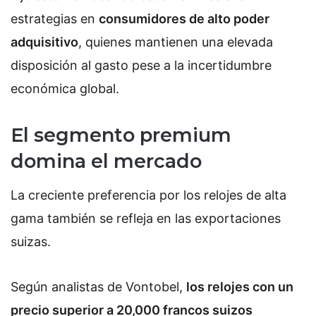
estrategias en
consumidores de alto poder
adquisitivo
, quienes mantienen una elevada
disposición al gasto pese a la incertidumbre
económica global.
El segmento premium
domina el mercado
La creciente preferencia por los relojes de alta
gama también se refleja en las exportaciones
suizas.
Según analistas de Vontobel,
los relojes con un
precio superior a 20,000 francos suizos