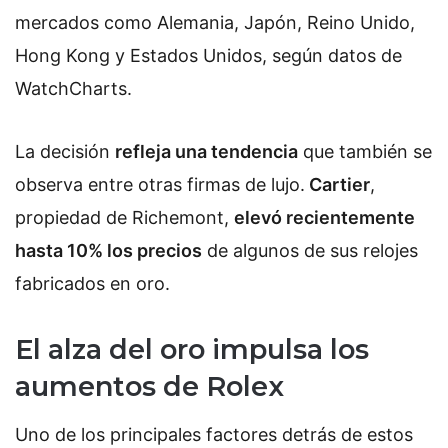
mercados como Alemania, Japón, Reino Unido,
Hong Kong y Estados Unidos, según datos de
WatchCharts.
La decisión
refleja una tendencia
que también se
observa entre otras firmas de lujo.
Cartier
,
propiedad de Richemont,
elevó recientemente
hasta 10% los precios
de algunos de sus relojes
fabricados en oro.
El alza del oro impulsa los
aumentos de Rolex
Uno de los principales factores detrás de estos