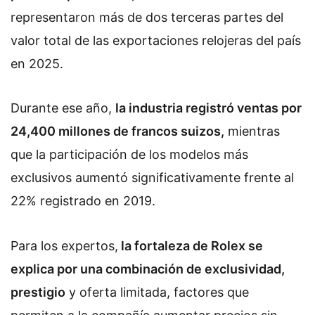
representaron más de dos terceras partes del
valor total de las exportaciones relojeras del país
en 2025.
Durante ese año,
la industria registró ventas por
24,400 millones de francos suizos,
mientras
que la participación de los modelos más
exclusivos aumentó significativamente frente al
22% registrado en 2019.
Para los expertos,
la fortaleza de Rolex se
explica por una combinación de exclusividad,
prestigio
y oferta limitada, factores que