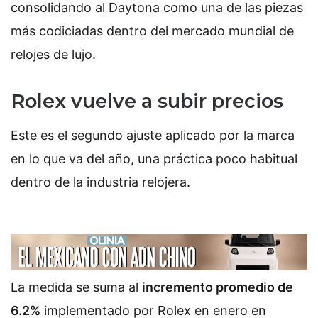
consolidando al Daytona como una de las piezas
más codiciadas dentro del mercado mundial de
relojes de lujo.
Rolex vuelve a subir precios
Este es el segundo ajuste aplicado por la marca
en lo que va del año, una práctica poco habitual
dentro de la industria relojera.
La medida se suma al
incremento promedio de
6.2%
implementado por Rolex en enero en