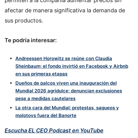
permiten a la compañía aumentar precios sin
afectar de manera significativa la demanda de
sus productos.
Te podría interesar:
Andreessen Horowitz se reúne con Claudia
Sheinbaum; el fondo invirtió en Facebook y Airbnb
en sus primeras etapas
Dueños de palcos viven una inauguración del
Mundial 2026 agridulce; denuncian exclusiones
pese a medidas cautelares
La otra cara del Mundial: protestas, saqueos y
molotovs fuera del Banorte
Escucha EL CEO Podcast en YouTube