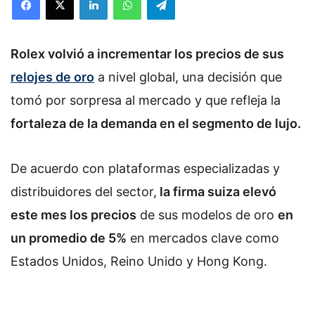
Rolex volvió a incrementar los precios de sus
relojes de oro
a nivel global, una decisión que
tomó por sorpresa al mercado y que refleja la
fortaleza de la demanda en el segmento de lujo.
De acuerdo con plataformas especializadas y
distribuidores del sector,
la firma suiza elevó
este mes los precios
de sus modelos de oro
en
un promedio de 5%
en mercados clave como
Estados Unidos, Reino Unido y Hong Kong.