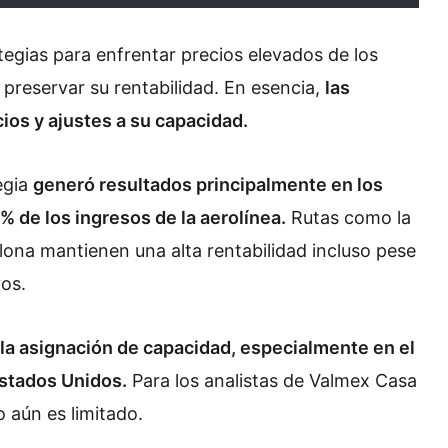
egias para enfrentar precios elevados de los
preservar su rentabilidad. En esencia,
las
ios y ajustes a su capacidad.
egia
generó resultados principalmente en los
 de los ingresos de la aerolínea.
Rutas como la
ona mantienen una alta rentabilidad incluso pese
vos.
la asignación de capacidad, especialmente en el
Estados Unidos.
Para los analistas de Valmex Casa
 aún es limitado.