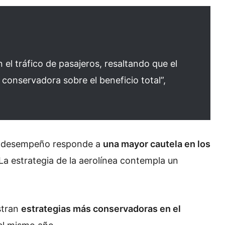
l tráfico de pasajeros, resaltando que el
 conservadora sobre el beneficio total”,
el desempeño responde a
una mayor cautela en los
La estrategia de la aerolínea contempla un
stran
estrategias más conservadoras en el