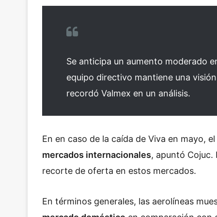
Se anticipa un aumento moderado en e
equipo directivo mantiene una visión
recordó Valmex en un análisis.
En en caso de la caída de Viva en mayo, 
mercados internacionales
, apuntó Cojuc. 
recorte de oferta en estos mercados.
En términos generales, las aerolíneas mue