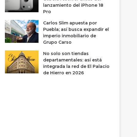
lanzamiento del iPhone 18
Pro
Carlos Slim apuesta por
Puebla; así busca expandir el
imperio inmobiliario de
Grupo Carso
No solo son tiendas
departamentales: así está
integrada la red de El Palacio
de Hierro en 2026