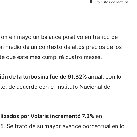
3 minutos de lectura
on en mayo un balance positivo en tráfico de
n medio de un contexto de altos precios de los
te que este mes cumplirá cuatro meses.
ción de la turbosina fue de 61.82% anual,
con lo
to, de acuerdo con el Instituto Nacional de
lizados por Volaris incrementó 7.2%
en
. Se trató de su mayor avance porcentual en lo