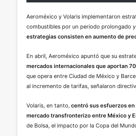
Aeroméxico y Volaris implementaron estrat
combustibles por un periodo prolongado y 
estrategias consisten en aumento de prec
En abril, Aeroméxico apuntó que su estrat
mercados internacionales que aportan 70%
que opera entre Ciudad de México y Barcel
al incremento de tarifas, señalaron directi
Volaris, en tanto,
centró sus esfuerzos en 
mercado transfronterizo entre México y 
de Bolsa, el impacto por la Copa del Mundo