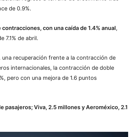
nce de 0.9%.
 contracciones, con una caída de 1.4% anual
,
 7.1% de abril.
, una recuperación frente a la contracción de
eros internacionales, la contracción de doble
1%, pero con una mejora de 1.6 puntos
e pasajeros; Viva, 2.5 millones y Aeroméxico, 2.1