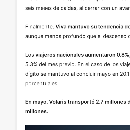
seis meses de caídas, al cerrar con un ava
Finalmente,
Viva mantuvo su tendencia de
aunque menos profundo que el descenso de
Los
viajeros nacionales aumentaron 0.8%
5.3% del mes previo. En el caso de los viaj
dígito se mantuvo al concluir mayo en 20.
porcentuales.
En mayo, Volaris transportó 2.7 millones d
millones.