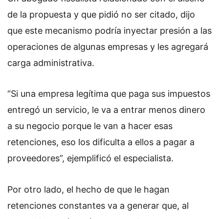
de la propuesta y que pidió no ser citado, dijo
que este mecanismo podría inyectar presión a las
operaciones de algunas empresas y les agregará
carga administrativa.
“Si una empresa legítima que paga sus impuestos
entregó un servicio, le va a entrar menos dinero
a su negocio porque le van a hacer esas
retenciones, eso los dificulta a ellos a pagar a
proveedores”, ejemplificó el especialista.
Por otro lado, el hecho de que le hagan
retenciones constantes va a generar que, al