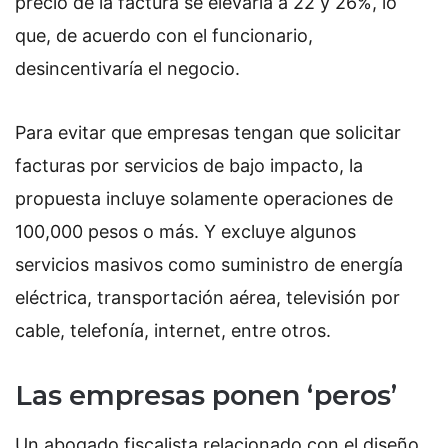
precio de la factura se elevaría a 22 y 26%, lo
que, de acuerdo con el funcionario,
desincentivaría el negocio.
Para evitar que empresas tengan que solicitar
facturas por servicios de bajo impacto, la
propuesta incluye solamente operaciones de
100,000 pesos o más. Y excluye algunos
servicios masivos como suministro de energía
eléctrica, transportación aérea, televisión por
cable, telefonía, internet, entre otros.
Las empresas ponen ‘peros’
Un abogado fiscalista relacionado con el diseño