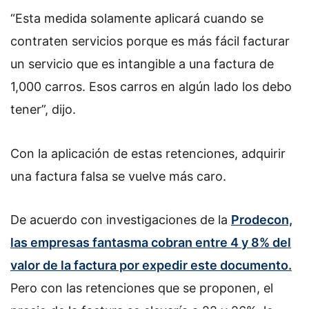
“Esta medida solamente aplicará cuando se
contraten servicios porque es más fácil facturar
un servicio que es intangible a una factura de
1,000 carros. Esos carros en algún lado los debo
tener”, dijo.
Con la aplicación de estas retenciones, adquirir
una factura falsa se vuelve más caro.
De acuerdo con investigaciones de la
Prodecon,
las empresas fantasma cobran entre 4 y 8% del
valor de la factura por expedir este documento.
Pero con las retenciones que se proponen, el