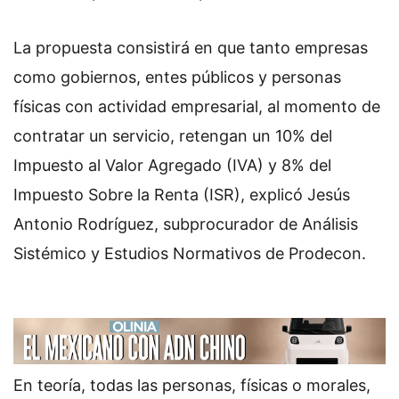
La propuesta consistirá en que tanto empresas
como gobiernos, entes públicos y personas
físicas con actividad empresarial, al momento de
contratar un servicio, retengan un 10% del
Impuesto al Valor Agregado (IVA) y 8% del
Impuesto Sobre la Renta (ISR), explicó Jesús
Antonio Rodríguez, subprocurador de Análisis
Sistémico y Estudios Normativos de Prodecon.
En teoría, todas las personas, físicas o morales,