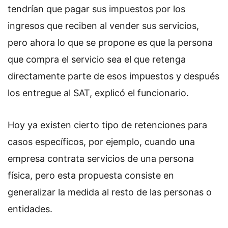
tendrían que pagar sus impuestos por los
ingresos que reciben al vender sus servicios,
pero ahora lo que se propone es que la persona
que compra el servicio sea el que retenga
directamente parte de esos impuestos y después
los entregue al SAT, explicó el funcionario.
Hoy ya existen cierto tipo de retenciones para
casos específicos, por ejemplo, cuando una
empresa contrata servicios de una persona
física, pero esta propuesta consiste en
generalizar la medida al resto de las personas o
entidades.