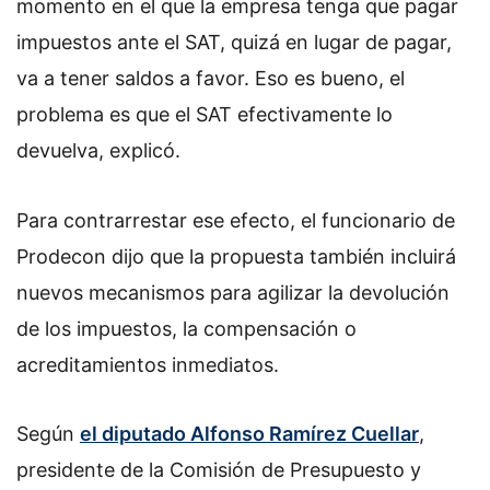
momento en el que la empresa tenga que pagar
impuestos ante el SAT, quizá en lugar de pagar,
va a tener saldos a favor. Eso es bueno, el
problema es que el SAT efectivamente lo
devuelva, explicó.
Para contrarrestar ese efecto, el funcionario de
Prodecon dijo que la propuesta también incluirá
nuevos mecanismos para agilizar la devolución
de los impuestos, la compensación o
acreditamientos inmediatos.
Según
el diputado Alfonso Ramírez Cuellar
,
presidente de la Comisión de Presupuesto y