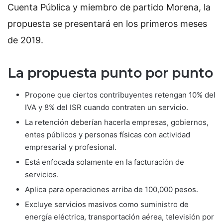
Cuenta Pública y miembro de partido Morena, la
propuesta se presentará en los primeros meses
de 2019.
La propuesta punto por punto
Propone que ciertos contribuyentes retengan 10% del
IVA y 8% del ISR cuando contraten un servicio.
La retención deberían hacerla empresas, gobiernos,
entes públicos y personas físicas con actividad
empresarial y profesional.
Está enfocada solamente en la facturación de
servicios.
Aplica para operaciones arriba de 100,000 pesos.
Excluye servicios masivos como suministro de
energía eléctrica, transportación aérea, televisión por