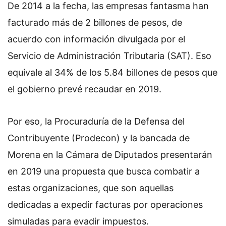
De 2014 a la fecha, las empresas fantasma han
facturado más de 2 billones de pesos, de
acuerdo con información divulgada por el
Servicio de Administración Tributaria (SAT). Eso
equivale al 34% de los 5.84 billones de pesos que
el gobierno prevé recaudar en 2019.
Por eso, la Procuraduría de la Defensa del
Contribuyente (Prodecon) y la bancada de
Morena en la Cámara de Diputados presentarán
en 2019 una propuesta que busca combatir a
estas organizaciones, que son aquellas
dedicadas a expedir facturas por operaciones
simuladas para evadir impuestos.