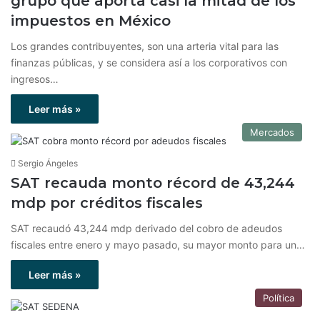
grupo que aporta casi la mitad de los
impuestos en México
Los grandes contribuyentes, son una arteria vital para las
finanzas públicas, y se considera así a los corporativos con
ingresos…
Leer más »
Mercados
Sergio Ángeles
SAT recauda monto récord de 43,244
mdp por créditos fiscales
SAT recaudó 43,244 mdp derivado del cobro de adeudos
fiscales entre enero y mayo pasado, su mayor monto para un…
Leer más »
Política