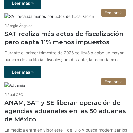
Leer más »
Economía
Sergio Ángeles
SAT realiza más actos de fiscalización,
pero capta 11% menos impuestos
Durante el primer trimestre de 2026 se llevó a cabo un mayor
número de auditorías fiscales; no obstante, la recaudación…
Leer más »
Economía
Pool CEO
ANAM, SAT y SE liberan operación de
agencias aduanales en las 50 aduanas
de México
La medida entra en vigor este 1 de julio y busca modernizar los