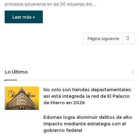
procesos aduaneros en las 50 aduanas del…
Leer más »
Página siguiente
Lo Último
No solo son tiendas departamentales:
así está integrada la red de El Palacio
de Hierro en 2026
Edomex logra disminuir delitos de alto
impacto mediante estrategia con el
gobierno federal