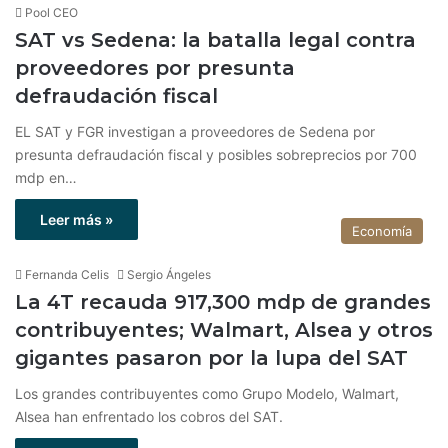
Pool CEO
SAT vs Sedena: la batalla legal contra
proveedores por presunta
defraudación fiscal
EL SAT y FGR investigan a proveedores de Sedena por
presunta defraudación fiscal y posibles sobreprecios por 700
mdp en…
Leer más »
Economía
Fernanda Celis
Sergio Ángeles
La 4T recauda 917,300 mdp de grandes
contribuyentes; Walmart, Alsea y otros
gigantes pasaron por la lupa del SAT
Los grandes contribuyentes como Grupo Modelo, Walmart,
Alsea han enfrentado los cobros del SAT.