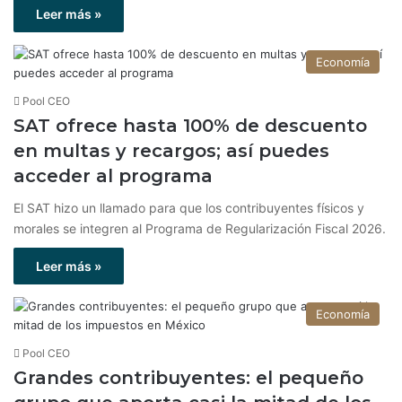
Leer más »
Economía
Pool CEO
SAT ofrece hasta 100% de descuento
en multas y recargos; así puedes
acceder al programa
El SAT hizo un llamado para que los contribuyentes físicos y
morales se integren al Programa de Regularización Fiscal 2026.
Leer más »
Economía
Pool CEO
Grandes contribuyentes: el pequeño