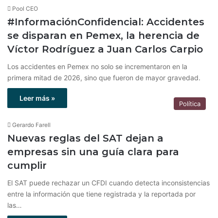
Pool CEO
#InformaciónConfidencial: Accidentes
se disparan en Pemex, la herencia de
Víctor Rodríguez a Juan Carlos Carpio
Los accidentes en Pemex no solo se incrementaron en la
primera mitad de 2026, sino que fueron de mayor gravedad.
Leer más »
Política
Gerardo Farell
Nuevas reglas del SAT dejan a
empresas sin una guía clara para
cumplir
El SAT puede rechazar un CFDI cuando detecta inconsistencias
entre la información que tiene registrada y la reportada por
las…