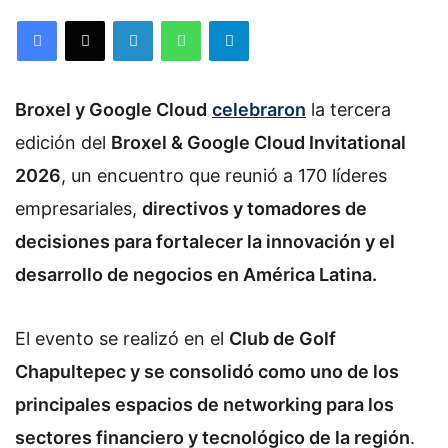
Facebook
X
LinkedIn
WhatsApp
Telegram
Broxel y Google Cloud
celebraron
la tercera
edición del
Broxel & Google Cloud Invitational
2026
, un encuentro que reunió a 170 líderes
empresariales,
directivos y tomadores de
decisiones para fortalecer la innovación y el
desarrollo de negocios en América Latina.
El evento se realizó en el
Club de Golf
Chapultepec y se consolidó como uno de los
principales espacios de networking para los
sectores financiero y tecnológico de la región
.