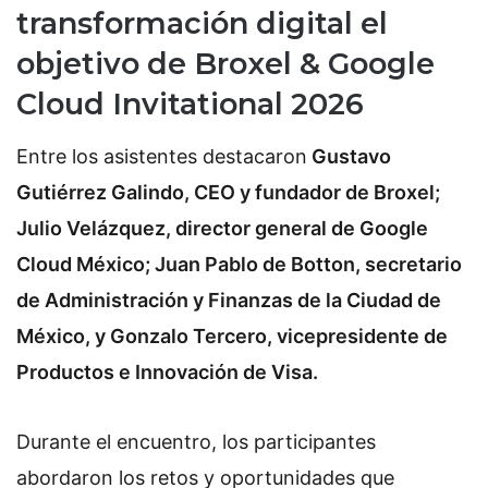
transformación digital el
objetivo de
Broxel & Google
Cloud Invitational 2026
Entre los asistentes destacaron
Gustavo
Gutiérrez Galindo, CEO y fundador de Broxel;
Julio Velázquez, director general de Google
Cloud México; Juan Pablo de Botton, secretario
de Administración y Finanzas de la Ciudad de
México, y Gonzalo Tercero, vicepresidente de
Productos e Innovación de Visa.
Durante el encuentro, los participantes
abordaron los retos y oportunidades que