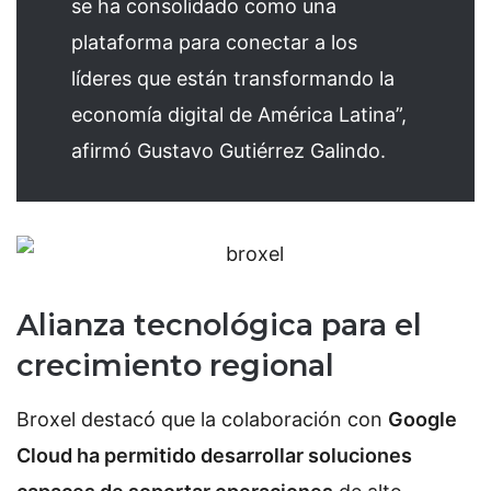
se ha consolidado como una
plataforma para conectar a los
líderes que están transformando la
economía digital de América Latina”,
afirmó Gustavo Gutiérrez Galindo.
Alianza tecnológica para el
crecimiento regional
Broxel destacó que la colaboración con
Google
Cloud ha permitido desarrollar soluciones