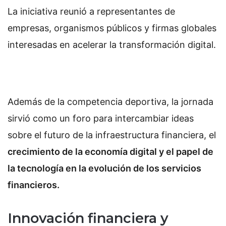
La iniciativa reunió a representantes de
empresas, organismos públicos y firmas globales
interesadas en acelerar la transformación digital.
Además de la competencia deportiva, la jornada
sirvió como un foro para intercambiar ideas
sobre el futuro de la infraestructura financiera, el
crecimiento de la economía digital y el papel de
la tecnología en la evolución de los servicios
financieros.
Innovación financiera y