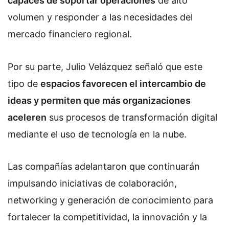
capaces de soportar operaciones
de alto
volumen y responder a las necesidades del
mercado financiero regional.
Por su parte, Julio Velázquez señaló que este
tipo de
espacios favorecen el intercambio de
ideas y permiten que más organizaciones
aceleren
sus procesos de transformación digital
mediante el uso de tecnología en la nube.
Las compañías adelantaron que continuarán
impulsando iniciativas de colaboración,
networking y generación de conocimiento para
fortalecer la competitividad, la innovación y la