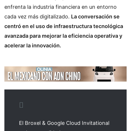
enfrenta la industria financiera en un entorno
cada vez más digitalizado.
La conversación se
centró en el uso de infraestructura tecnológica
avanzada para mejorar la eficiencia operativa y
acelerar la innovación.
El Broxel & Google Cloud Invitational