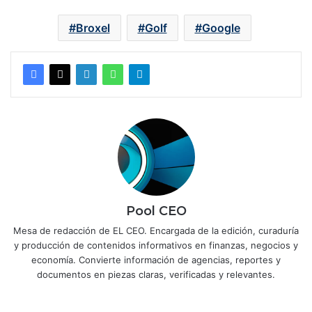
Broxel
Golf
Google
Pool CEO
Mesa de redacción de EL CEO. Encargada de la edición, curaduría
y producción de contenidos informativos en finanzas, negocios y
economía. Convierte información de agencias, reportes y
documentos en piezas claras, verificadas y relevantes.