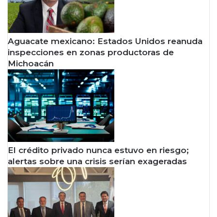
Aguacate mexicano: Estados Unidos reanuda
inspecciones en zonas productoras de
Michoacán
El crédito privado nunca estuvo en riesgo;
alertas sobre una crisis serían exageradas