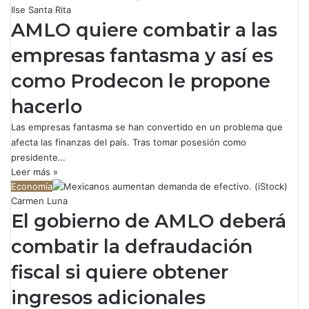
Ilse Santa Rita
AMLO quiere combatir a las
empresas fantasma y así es
como Prodecon le propone
hacerlo
Las empresas fantasma se han convertido en un problema que
afecta las finanzas del país. Tras tomar posesión como
presidente…
Leer más »
Economía
Carmen Luna
El gobierno de AMLO deberá
combatir la defraudación
fiscal si quiere obtener
ingresos adicionales