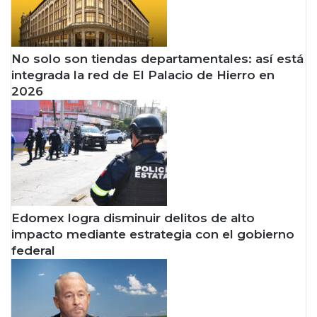
No solo son tiendas departamentales: así está
integrada la red de El Palacio de Hierro en
2026
Edomex logra disminuir delitos de alto
impacto mediante estrategia con el gobierno
federal