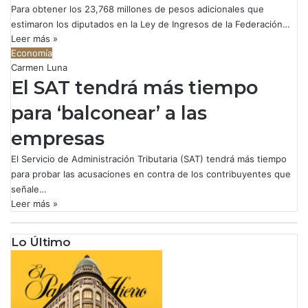
Para obtener los 23,768 millones de pesos adicionales que
estimaron los diputados en la Ley de Ingresos de la Federación…
Leer más »
Economía
Carmen Luna
El SAT tendrá más tiempo
para ‘balconear’ a las
empresas
El Servicio de Administración Tributaria (SAT) tendrá más tiempo
para probar las acusaciones en contra de los contribuyentes que
señale…
Leer más »
Lo Último