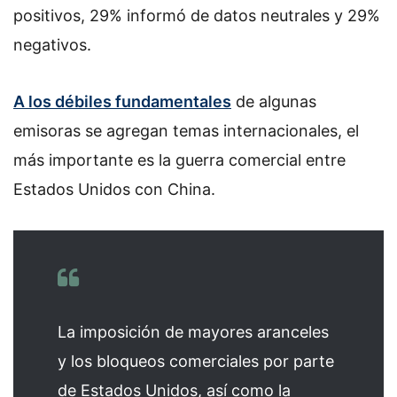
positivos, 29% informó de datos neutrales y 29%
negativos.
A los débiles fundamentales
de algunas
emisoras se agregan temas internacionales, el
más importante es la guerra comercial entre
Estados Unidos con China.
La imposición de mayores aranceles
y los bloqueos comerciales por parte
de Estados Unidos, así como la