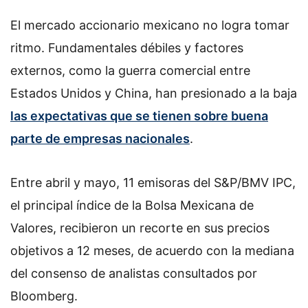
El mercado accionario mexicano no logra tomar
ritmo. Fundamentales débiles y factores
externos, como la guerra comercial entre
Estados Unidos y China, han presionado a la baja
las expectativas que se tienen sobre buena
parte de empresas nacionales
.
Entre abril y mayo, 11 emisoras del S&P/BMV IPC,
el principal índice de la Bolsa Mexicana de
Valores, recibieron un recorte en sus precios
objetivos a 12 meses, de acuerdo con la mediana
del consenso de analistas consultados por
Bloomberg.