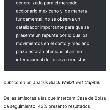
generalizado para el mercado
accionario mexicano y, de manera
fundamental, no se observa un
catalizador importante para que se
presente un repunte por lo que los
movimientos en el corto y mediano
plazo estarán atenidos al ánimo
internacional de los inversionistas
publico en un análisis Black WallStreet Capital.
De las emisoras a las que Intercam Casa de Bolsa
da seguimiento, 42% presentó resultados