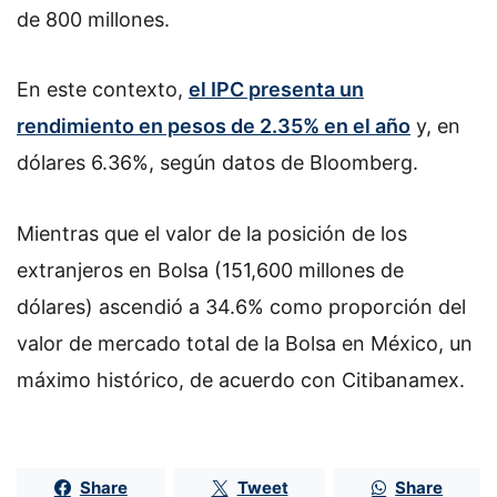
de 800 millones.
En este contexto,
el IPC presenta un
rendimiento en pesos de 2.35% en el año
y, en
dólares 6.36%, según datos de Bloomberg.
Mientras que el valor de la posición de los
extranjeros en Bolsa (151,600 millones de
dólares) ascendió a 34.6% como proporción del
valor de mercado total de la Bolsa en México, un
máximo histórico, de acuerdo con Citibanamex.
Share
Tweet
Share