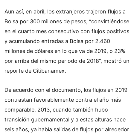
Aun así, en abril, los extranjeros trajeron flujos a
Bolsa por 300 millones de pesos, “convirtiéndose
en el cuarto mes consecutivo con flujos positivos
y acumulando entradas a Bolsa por 2,460
millones de dólares en lo que va de 2019, o 23%
por arriba del mismo periodo de 2018”, mostró un
reporte de Citibanamex.
De acuerdo con el documento, los flujos en 2019
contrastan favorablemente contra el año más
comparable, 2013, cuando también hubo
transición gubernamental y a estas alturas hace
seis años, ya había salidas de flujos por alrededor