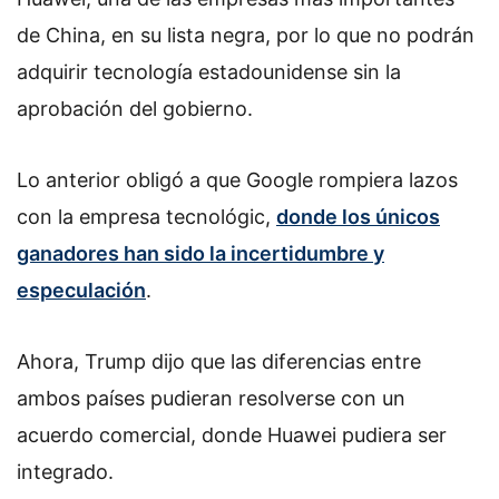
de China, en su lista negra, por lo que no podrán
adquirir tecnología estadounidense sin la
aprobación del gobierno.
Lo anterior obligó a que Google rompiera lazos
con la empresa tecnológic,
donde los únicos
ganadores han sido la incertidumbre y
especulación
.
Ahora, Trump dijo que las diferencias entre
ambos países pudieran resolverse con un
acuerdo comercial, donde Huawei pudiera ser
integrado.