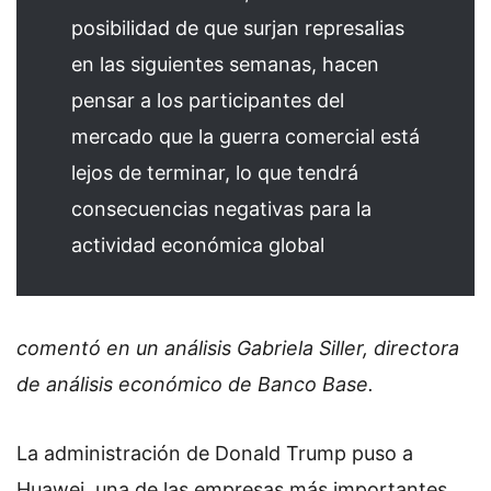
posibilidad de que surjan represalias
en las siguientes semanas, hacen
pensar a los participantes del
mercado que la guerra comercial está
lejos de terminar, lo que tendrá
consecuencias negativas para la
actividad económica global
comentó en un análisis Gabriela Siller, directora
de análisis económico de Banco Base.
La administración de Donald Trump puso a
Huawei, una de las empresas más importantes