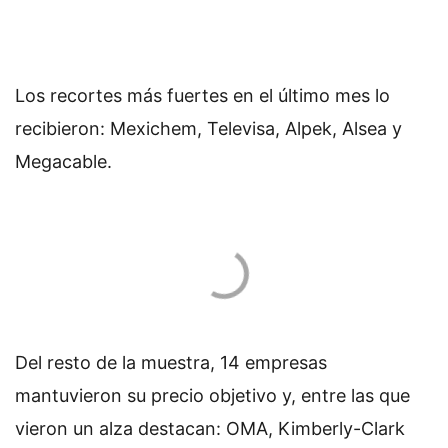
Los recortes más fuertes en el último mes lo
recibieron: Mexichem, Televisa, Alpek, Alsea y
Megacable.
Del resto de la muestra, 14 empresas
mantuvieron su precio objetivo y, entre las que
vieron un alza destacan: OMA, Kimberly-Clark