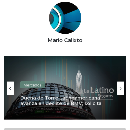
Mario Calixto
Mercados
Dueña de Torre Latinoamericana
avanza en deslite de BMV; solicita
aval de CNBV