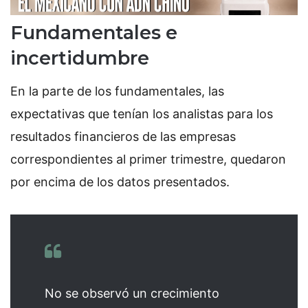
Fundamentales e
incertidumbre
En la parte de los fundamentales, las
expectativas que tenían los analistas para los
resultados financieros de las empresas
correspondientes al primer trimestre, quedaron
por encima de los datos presentados.
No se observó un crecimiento