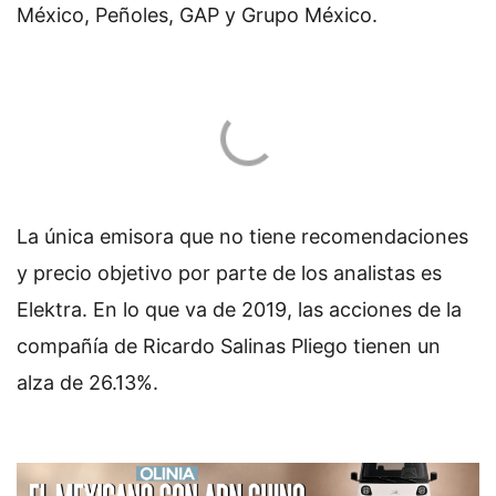
México, Peñoles, GAP y Grupo México.
La única emisora que no tiene recomendaciones
y precio objetivo por parte de los analistas es
Elektra. En lo que va de 2019, las acciones de la
compañía de Ricardo Salinas Pliego tienen un
alza de 26.13%.