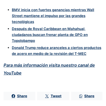
BMV inicia con fuertes ganancias mientras Wall
Street mantiene el impulso por las grandes
tecnológicas
Después de Royal Caribbean en Mahahual,
ciudadanos buscan frenar planta de GPO en
Topolobampo
Donald Trump reduce aranceles a ciertos productos
de acero en medio de la revisión del T-MEC
Para más información visita nuestro canal de
YouTube
Share
Tweet
Share