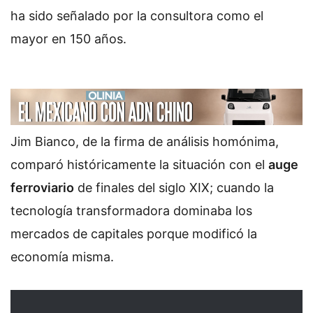
ha sido señalado por la consultora como el
mayor en 150 años.
Jim Bianco, de la firma de análisis homónima,
comparó históricamente la situación con el
auge
ferroviario
de finales del siglo XIX; cuando la
tecnología transformadora dominaba los
mercados de capitales porque modificó la
economía misma.