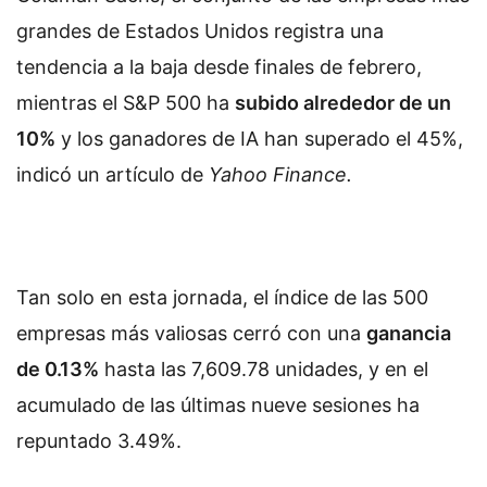
grandes de Estados Unidos registra una
tendencia a la baja desde finales de febrero,
mientras el S&P 500 ha
subido alrededor de un
10%
y los ganadores de IA han superado el 45%,
indicó un artículo de
Yahoo Finance.
Tan solo en esta jornada, el índice de las 500
empresas más valiosas cerró con una
ganancia
de 0.13%
hasta las 7,609.78 unidades, y en el
acumulado de las últimas nueve sesiones ha
repuntado 3.49%.