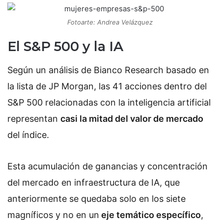
Fotoarte: Andrea Velázquez
El S&P 500 y la IA
Según un análisis de Bianco Research basado en
la lista de JP Morgan, las 41 acciones dentro del
S&P 500 relacionadas con la inteligencia artificial
representan
casi la mitad del valor de mercado
del índice.
Esta acumulación de ganancias y concentración
del mercado en infraestructura de IA, que
anteriormente se quedaba solo en los siete
magníficos y no en un
eje temático específico
,