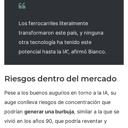
Los ferrocarriles literalmente
transformaron este país, y ninguna
otra tecnología ha tenido este
potencial hasta la IA”, afirmó Bianco.
Riesgos dentro del mercado
Pese a los buenos augurios en torno a la IA, su
auge conlleva riesgos de concentración que
podrían
generar una burbuja
, similar a la que se
vivió en los años 90, que podría reventar y