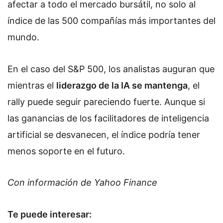
afectar a todo el mercado bursátil, no solo al
índice de las 500 compañías más importantes del
mundo.
En el caso del S&P 500, los analistas auguran que
mientras el
liderazgo de la IA se mantenga
, el
rally puede seguir pareciendo fuerte. Aunque si
las ganancias de los facilitadores de inteligencia
artificial se desvanecen, el índice podría tener
menos soporte en el futuro.
Con información de Yahoo Finance
Te puede interesar: