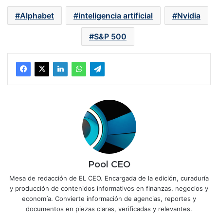
Alphabet
inteligencia artificial
Nvidia
S&P 500
Pool CEO
Mesa de redacción de EL CEO. Encargada de la edición, curaduría
y producción de contenidos informativos en finanzas, negocios y
economía. Convierte información de agencias, reportes y
documentos en piezas claras, verificadas y relevantes.