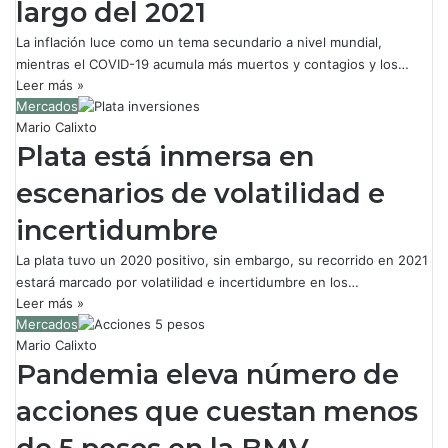
largo del 2021
La inflación luce como un tema secundario a nivel mundial,
mientras el COVID-19 acumula más muertos y contagios y los…
Leer más »
Mercados
Mario Calixto
Plata está inmersa en
escenarios de volatilidad e
incertidumbre
La plata tuvo un 2020 positivo, sin embargo, su recorrido en 2021
estará marcado por volatilidad e incertidumbre en los…
Leer más »
Mercados
Mario Calixto
Pandemia eleva número de
acciones que cuestan menos