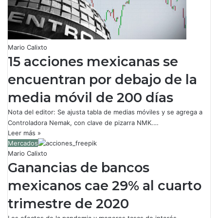
Mario Calixto
15 acciones mexicanas se
encuentran por debajo de la
media móvil de 200 días
Nota del editor: Se ajusta tabla de medias móviles y se agrega a
Controladora Nemak, con clave de pizarra NMK.…
Leer más »
Mercados
Mario Calixto
Ganancias de bancos
mexicanos cae 29% al cuarto
trimestre de 2020