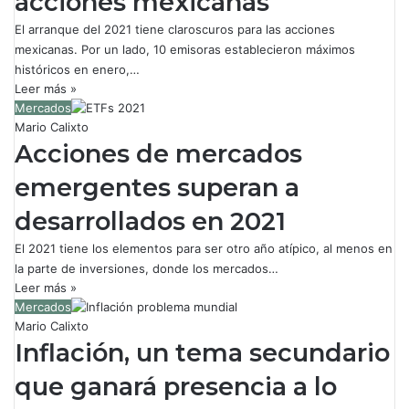
acciones mexicanas
El arranque del 2021 tiene claroscuros para las acciones
mexicanas. Por un lado, 10 emisoras establecieron máximos
históricos en enero,…
Leer más »
Mercados
Mario Calixto
Acciones de mercados
emergentes superan a
desarrollados en 2021
El 2021 tiene los elementos para ser otro año atípico, al menos en
la parte de inversiones, donde los mercados…
Leer más »
Mercados
Mario Calixto
Inflación, un tema secundario
que ganará presencia a lo