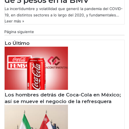
de 5 pesos en la BMV
La incertidumbre y volatilidad que generó la pandemia del COVID-
19, en distintos sectores a lo largo del 2020, y fundamentales…
Leer más »
Página siguiente
Lo Último
Los hombres detrás de Coca-Cola en México;
así se mueve el negocio de la refresquera