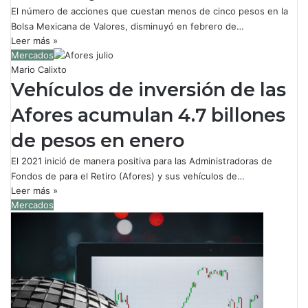
El número de acciones que cuestan menos de cinco pesos en la
Bolsa Mexicana de Valores, disminuyó en febrero de…
Leer más »
Mercados
Mario Calixto
Vehículos de inversión de las
Afores acumulan 4.7 billones
de pesos en enero
El 2021 inició de manera positiva para las Administradoras de
Fondos de para el Retiro (Afores) y sus vehículos de…
Leer más »
Mercados