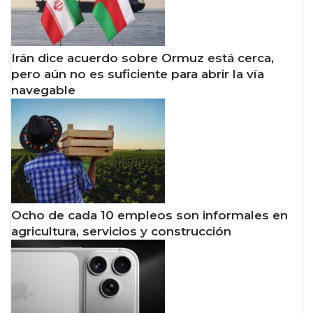
Irán dice acuerdo sobre Ormuz está cerca,
pero aún no es suficiente para abrir la vía
navegable
Ocho de cada 10 empleos son informales en
agricultura, servicios y construcción