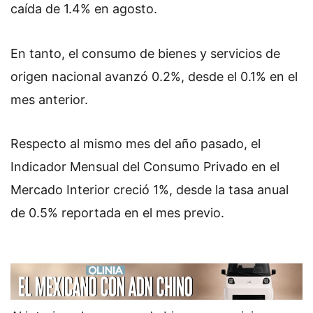
caída de 1.4% en agosto.
En tanto, el consumo de bienes y servicios de
origen nacional avanzó 0.2%, desde el 0.1% en el
mes anterior.
Respecto al mismo mes del año pasado, el
Indicador Mensual del Consumo Privado en el
Mercado Interior creció 1%, desde la tasa anual
de 0.5% reportada en el mes previo.