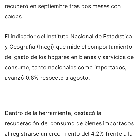
recuperó en septiembre tras dos meses con
caídas.
El indicador del Instituto Nacional de Estadística
y Geografía (Inegi) que mide el comportamiento
del gasto de los hogares en bienes y servicios de
consumo, tanto nacionales como importados,
avanzó 0.8% respecto a agosto.
Dentro de la herramienta, destacó la
recuperación del consumo de bienes importados
al registrarse un crecimiento del 4.2% frente a la