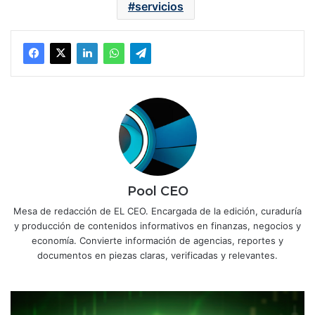
servicios
Pool CEO
Mesa de redacción de EL CEO. Encargada de la edición, curaduría
y producción de contenidos informativos en finanzas, negocios y
economía. Convierte información de agencias, reportes y
documentos en piezas claras, verificadas y relevantes.