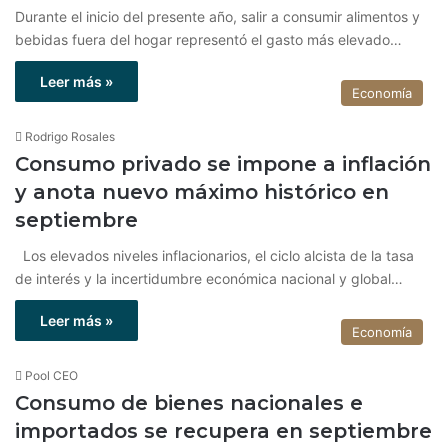
Durante el inicio del presente año, salir a consumir alimentos y
bebidas fuera del hogar representó el gasto más elevado…
Leer más »
Economía
Rodrigo Rosales
Consumo privado se impone a inflación
y anota nuevo máximo histórico en
septiembre
Los elevados niveles inflacionarios, el ciclo alcista de la tasa
de interés y la incertidumbre económica nacional y global…
Leer más »
Economía
Pool CEO
Consumo de bienes nacionales e
importados se recupera en septiembre