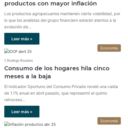
productos con mayor inflación
Los productos agropecuarios mantienen cierta volatilidad, por
lo que los analistas del grupo financiero estarán atentos a la
evolución de…
Leer más »
Economía
Rodrigo Rosales
Consumo de los hogares hila cinco
meses a la baja
El Indicador Oportuno del Consumo Privado reveló una caída
de 1.1% anual en abril pasado, que representó el quinto
retroceso…
Leer más »
Economía