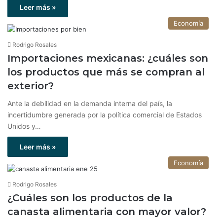
Leer más »
Economía
Rodrigo Rosales
Importaciones mexicanas: ¿cuáles son
los productos que más se compran al
exterior?
Ante la debilidad en la demanda interna del país, la
incertidumbre generada por la política comercial de Estados
Unidos y…
Leer más »
Economía
Rodrigo Rosales
¿Cuáles son los productos de la
canasta alimentaria con mayor valor?