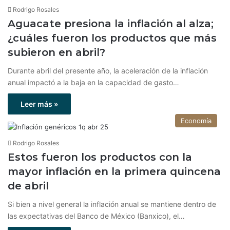
Rodrigo Rosales
Aguacate presiona la inflación al alza;
¿cuáles fueron los productos que más
subieron en abril?
Durante abril del presente año, la aceleración de la inflación
anual impactó a la baja en la capacidad de gasto…
Leer más »
Economía
Rodrigo Rosales
Estos fueron los productos con la
mayor inflación en la primera quincena
de abril
Si bien a nivel general la inflación anual se mantiene dentro de
las expectativas del Banco de México (Banxico), el…