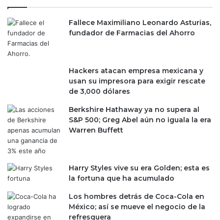
Fallece Maximiliano Leonardo Asturias,
fundador de Farmacias del Ahorro
Hackers atacan empresa mexicana y
usan su impresora para exigir rescate
de 3,000 dólares
Berkshire Hathaway ya no supera al
S&P 500; Greg Abel aún no iguala la era
Warren Buffett
Harry Styles vive su era Golden; esta es
la fortuna que ha acumulado
Los hombres detrás de Coca-Cola en
México; así se mueve el negocio de la
refresquera