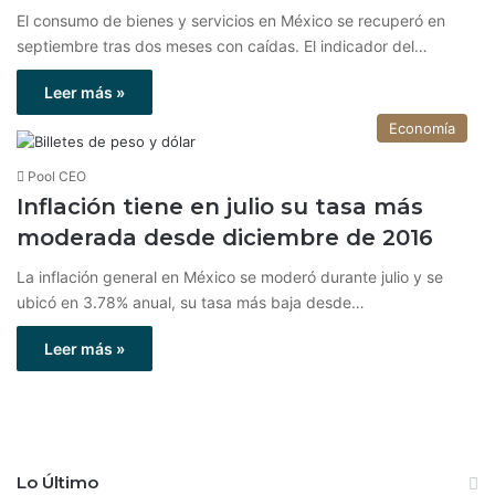
El consumo de bienes y servicios en México se recuperó en
septiembre tras dos meses con caídas. El indicador del…
Leer más »
Economía
Pool CEO
Inflación tiene en julio su tasa más
moderada desde diciembre de 2016
La inflación general en México se moderó durante julio y se
ubicó en 3.78% anual, su tasa más baja desde…
Leer más »
Lo Último