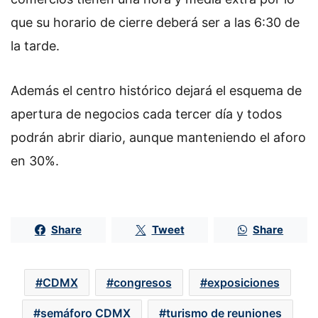
que su horario de cierre deberá ser a las 6:30 de
la tarde.
Además el centro histórico dejará el esquema de
apertura de negocios cada tercer día y todos
podrán abrir diario, aunque manteniendo el aforo
en 30%.
Share
Tweet
Share
CDMX
congresos
exposiciones
semáforo CDMX
turismo de reuniones