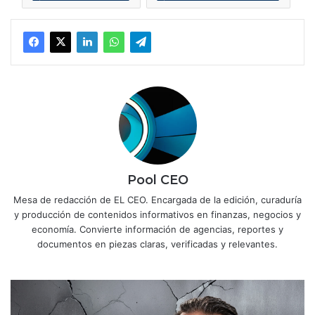
Pool CEO
Mesa de redacción de EL CEO. Encargada de la edición, curaduría
y producción de contenidos informativos en finanzas, negocios y
economía. Convierte información de agencias, reportes y
documentos en piezas claras, verificadas y relevantes.