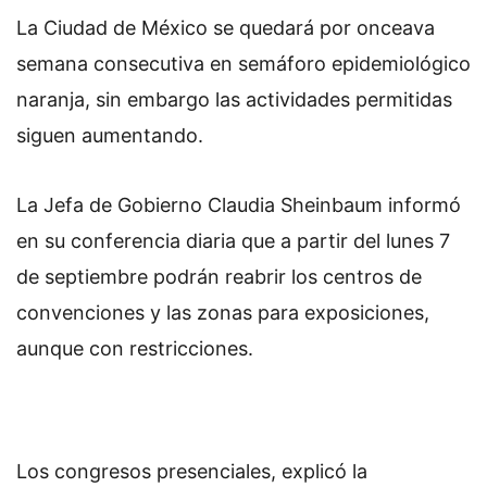
La Ciudad de México se quedará por onceava
semana consecutiva en semáforo epidemiológico
naranja, sin embargo las actividades permitidas
siguen aumentando.
La Jefa de Gobierno Claudia Sheinbaum informó
en su conferencia diaria que a partir del lunes 7
de septiembre podrán reabrir los centros de
convenciones y las zonas para exposiciones,
aunque con restricciones.
Los congresos presenciales, explicó la