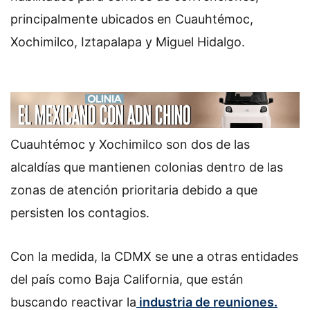
principalmente ubicados en Cuauhtémoc,
Xochimilco, Iztapalapa y Miguel Hidalgo.
Cuauhtémoc y Xochimilco son dos de las
alcaldías que mantienen colonias dentro de las
zonas de atención prioritaria debido a que
persisten los contagios.
Con la medida, la CDMX se une a otras entidades
del país como Baja California, que están
buscando reactivar la
industria de reuniones.