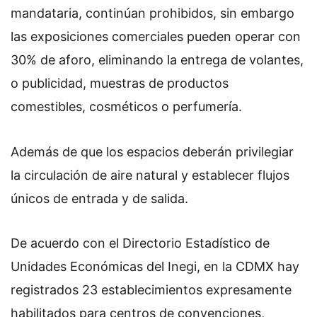
mandataria, continúan prohibidos, sin embargo
las exposiciones comerciales pueden operar con
30% de aforo, eliminando la entrega de volantes,
o publicidad, muestras de productos
comestibles, cosméticos o perfumería.
Además de que los espacios deberán privilegiar
la circulación de aire natural y establecer flujos
únicos de entrada y de salida.
De acuerdo con el Directorio Estadístico de
Unidades Económicas del Inegi, en la CDMX hay
registrados 23 establecimientos expresamente
habilitados para centros de convenciones,