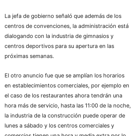
La jefa de gobierno señaló que además de los
centros de convenciones, la administración está
dialogando con la industria de gimnasios y
centros deportivos para su apertura en las
próximas semanas.
El otro anuncio fue que se amplían los horarios
en establecimientos comerciales, por ejemplo en
el caso de los restaurantes ahora tendrán una
hora más de servicio, hasta las 11:00 de la noche,
la industria de la construcción puede operar de
lunes a sábado y los centros comerciales y
comercios tienen una hora y media extra por lo