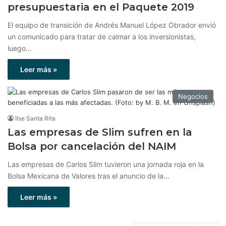
presupuestaria en el Paquete 2019
El equipo de transición de Andrés Manuel López Obrador envió
un comunicado para tratar de calmar a los inversionistas,
luego…
Leer más »
Negocios
Ilse Santa Rita
Las empresas de Slim sufren en la
Bolsa por cancelación del NAIM
Las empresas de Carlos Slim tuvieron una jornada roja en la
Bolsa Mexicana de Valores tras el anuncio de la…
Leer más »