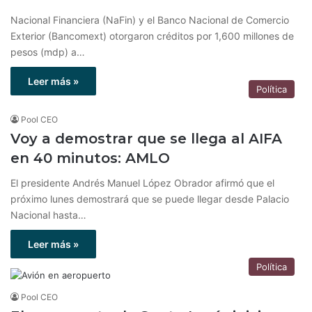
Nacional Financiera (NaFin) y el Banco Nacional de Comercio
Exterior (Bancomext) otorgaron créditos por 1,600 millones de
pesos (mdp) a…
Leer más »
Política
Pool CEO
Voy a demostrar que se llega al AIFA
en 40 minutos: AMLO
El presidente Andrés Manuel López Obrador afirmó que el
próximo lunes demostrará que se puede llegar desde Palacio
Nacional hasta…
Leer más »
Política
Pool CEO