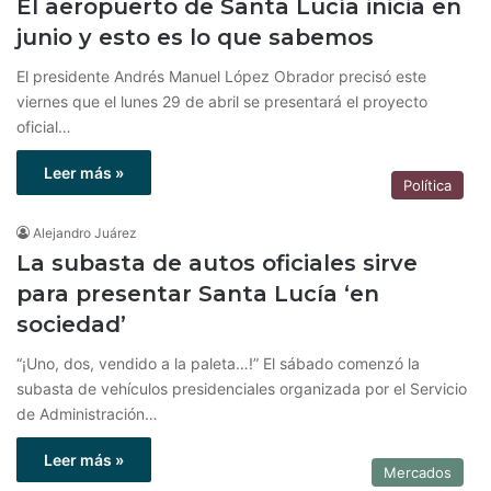
El aeropuerto de Santa Lucía inicia en
junio y esto es lo que sabemos
El presidente Andrés Manuel López Obrador precisó este
viernes que el lunes 29 de abril se presentará el proyecto
oficial…
Leer más »
Política
Alejandro Juárez
La subasta de autos oficiales sirve
para presentar Santa Lucía ‘en
sociedad’
“¡Uno, dos, vendido a la paleta…!” El sábado comenzó la
subasta de vehículos presidenciales organizada por el Servicio
de Administración…
Leer más »
Mercados