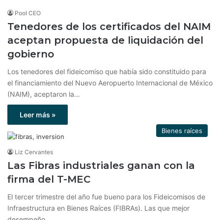
Pool CEO
Tenedores de los certificados del NAIM
aceptan propuesta de liquidación del
gobierno
Los tenedores del fideicomiso que había sido constituido para
el financiamiento del Nuevo Aeropuerto Internacional de México
(NAIM), aceptaron la…
Leer más »
Bienes raíces
Liz Cervantes
Las Fibras industriales ganan con la
firma del T-MEC
El tercer trimestre del año fue bueno para los Fideicomisos de
Infraestructura en Bienes Raíces (FIBRAs). Las que mejor
desempeño…