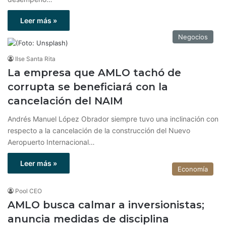
Leer más »
Negocios
Ilse Santa Rita
La empresa que AMLO tachó de
corrupta se beneficiará con la
cancelación del NAIM
Andrés Manuel López Obrador siempre tuvo una inclinación con
respecto a la cancelación de la construcción del Nuevo
Aeropuerto Internacional…
Leer más »
Economía
Pool CEO
AMLO busca calmar a inversionistas;
anuncia medidas de disciplina