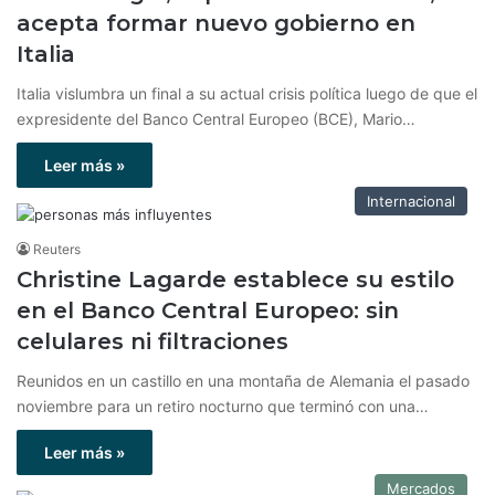
acepta formar nuevo gobierno en
Italia
Italia vislumbra un final a su actual crisis política luego de que el
expresidente del Banco Central Europeo (BCE), Mario…
Leer más »
Internacional
Reuters
Christine Lagarde establece su estilo
en el Banco Central Europeo: sin
celulares ni filtraciones
Reunidos en un castillo en una montaña de Alemania el pasado
noviembre para un retiro nocturno que terminó con una…
Leer más »
Mercados