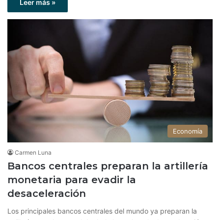
Leer más »
Economía
Carmen Luna
Bancos centrales preparan la artillería
monetaria para evadir la
desaceleración
Los principales bancos centrales del mundo ya preparan la