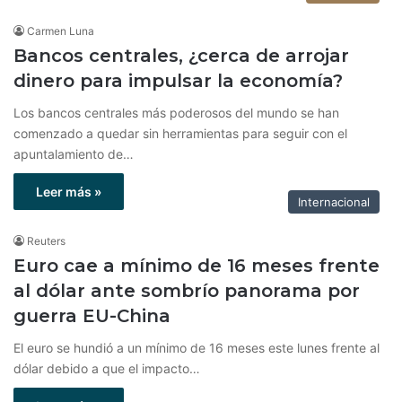
Carmen Luna
Bancos centrales, ¿cerca de arrojar
dinero para impulsar la economía?
Los bancos centrales más poderosos del mundo se han
comenzado a quedar sin herramientas para seguir con el
apuntalamiento de…
Leer más »
Internacional
Reuters
Euro cae a mínimo de 16 meses frente
al dólar ante sombrío panorama por
guerra EU-China
El euro se hundió a un mínimo de 16 meses este lunes frente al
dólar debido a que el impacto…