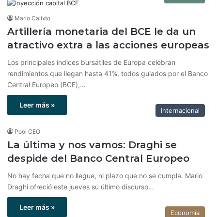
Mario Calixto
Artillería monetaria del BCE le da un
atractivo extra a las acciones europeas
Los principales índices bursátiles de Europa celebran
rendimientos que llegan hasta 41%, todos guiados por el Banco
Central Europeo (BCE),…
Leer más »
Internacional
Pool CEO
La última y nos vamos: Draghi se
despide del Banco Central Europeo
No hay fecha que no llegue, ni plazo que no se cumpla. Mario
Draghi ofreció este jueves su último discurso…
Leer más »
Economía