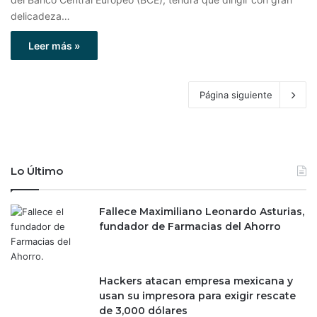
delicadeza…
Leer más »
Página siguiente
Lo Último
Fallece Maximiliano Leonardo Asturias,
fundador de Farmacias del Ahorro
Hackers atacan empresa mexicana y
usan su impresora para exigir rescate
de 3,000 dólares