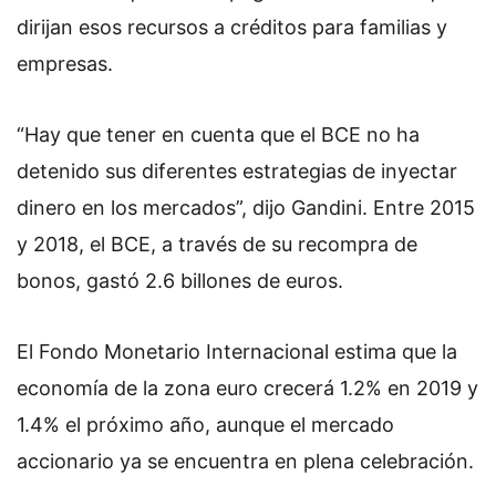
dirijan esos recursos a créditos para familias y
empresas.
“Hay que tener en cuenta que el BCE no ha
detenido sus diferentes estrategias de inyectar
dinero en los mercados”, dijo Gandini. Entre 2015
y 2018, el BCE, a través de su recompra de
bonos, gastó 2.6 billones de euros.
El Fondo Monetario Internacional estima que la
economía de la zona euro crecerá 1.2% en 2019 y
1.4% el próximo año, aunque el mercado
accionario ya se encuentra en plena celebración.