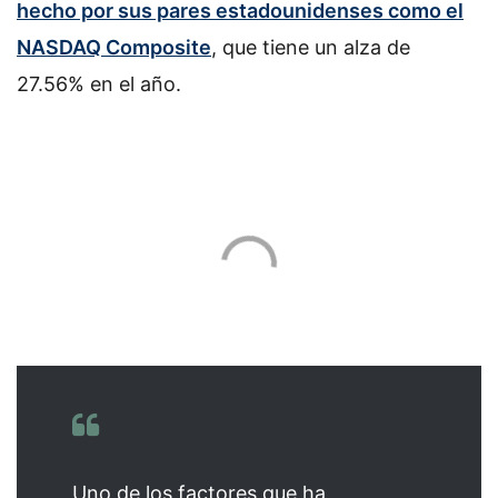
hecho por sus pares estadounidenses como el
NASDAQ Composite
, que tiene un alza de
27.56% en el año.
Uno de los factores que ha