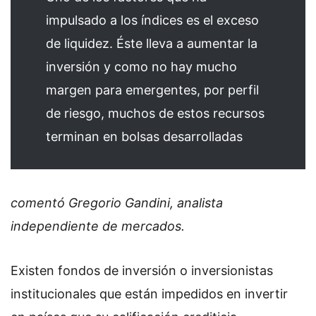
impulsado a los índices es el exceso
de liquidez. Éste lleva a aumentar la
inversión y como no hay mucho
margen para emergentes, por perfil
de riesgo, muchos de estos recursos
terminan en bolsas desarrolladas
comentó Gregorio Gandini, analista
independiente de mercados.
Existen fondos de inversión o inversionistas
institucionales que están impedidos en invertir