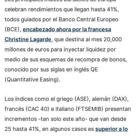
celebran rendimientos que llegan hasta 41%,
todos guiados por el Banco Central Europeo
(BCE),
encabezado ahora por la francesa
Christine Lagarde
, que destina al mes 20,000
millones de euros para inyectar liquidez por
medio de sus esquemas de recompra de bonos,
conocido por sus siglas en inglés QE
(Quantitative Easing).
Los índices como el griego (ASE), alemán (DAX),
francés (CAC 40) e italiano (FTSEMIB) presentan
incrementos -tan solo este año- que van desde
25 hasta 41%, en algunos casos es
superior a lo