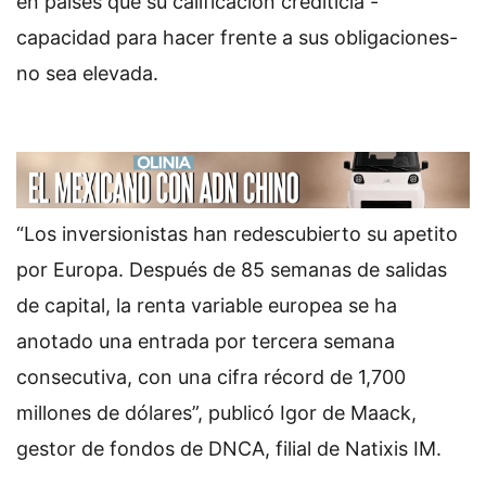
en países que su calificación crediticia -
capacidad para hacer frente a sus obligaciones-
no sea elevada.
“Los inversionistas han redescubierto su apetito
por Europa. Después de 85 semanas de salidas
de capital, la renta variable europea se ha
anotado una entrada por tercera semana
consecutiva, con una cifra récord de 1,700
millones de dólares”, publicó Igor de Maack,
gestor de fondos de DNCA, filial de Natixis IM.