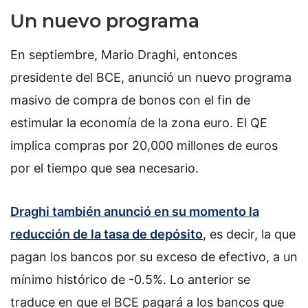
Un nuevo programa
En septiembre, Mario Draghi, entonces
presidente del BCE, anunció un nuevo programa
masivo de compra de bonos con el fin de
estimular la economía de la zona euro. El QE
implica compras por 20,000 millones de euros
por el tiempo que sea necesario.
Draghi también anunció en su momento la
reducción de la tasa de depósito
, es decir, la que
pagan los bancos por su exceso de efectivo, a un
mínimo histórico de -0.5%. Lo anterior se
traduce en que el BCE pagará a los bancos que