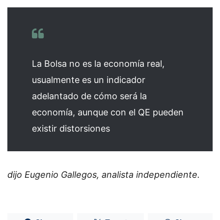
La Bolsa no es la economía real,
usualmente es un indicador
adelantado de cómo será la
economía, aunque con el QE pueden
existir distorsiones
dijo Eugenio Gallegos, analista independiente.