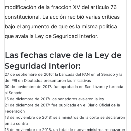
modificación de la fracción XV del artículo 76
constitucional. La acción recibió varias críticas
bajo el argumento de que es la misma política
que avala la Ley de Seguridad Interior.
Las fechas clave de la Ley de
Seguridad Interior:
27 de septiembre de 2016: la bancada del PAN en el Senado y la
del PRI en Diputados presentaron las iniciativas
30 de noviembre de 2017: fue aprobada en San Lázaro y turnada
al Senado
15 de diciembre de 2017: los senadores avalaron la ley
21 de diciembre de 2017: fue publicada en el Diario Oficial de la
Federación
13 de noviembre de 2018: seis ministros de la corte se declararon
en su contra
15 de noviembre de 2018: un total de nueve ministros rechazaron