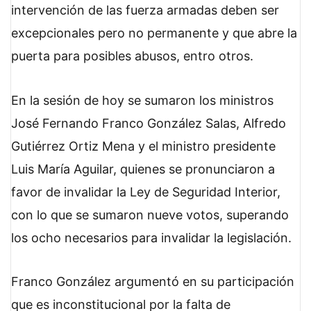
intervención de las fuerza armadas deben ser
excepcionales pero no permanente y que abre la
puerta para posibles abusos, entro otros.
En la sesión de hoy se sumaron los ministros
José Fernando Franco González Salas, Alfredo
Gutiérrez Ortiz Mena y el ministro presidente
Luis María Aguilar, quienes se pronunciaron a
favor de invalidar la Ley de Seguridad Interior,
con lo que se sumaron nueve votos, superando
los ocho necesarios para invalidar la legislación.
Franco González argumentó en su participación
que es inconstitucional por la falta de