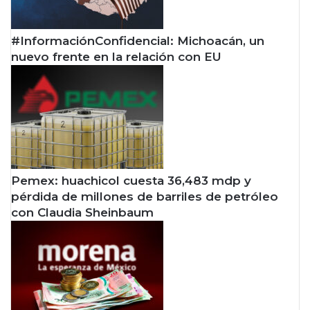
#InformaciónConfidencial: Michoacán, un
nuevo frente en la relación con EU
Pemex: huachicol cuesta 36,483 mdp y
pérdida de millones de barriles de petróleo
con Claudia Sheinbaum