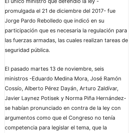
El único ministro que defendió la ley -
promulgada el 21 de diciembre del 2017- fue
Jorge Pardo Rebolledo que indicó en su
participación que es necesaria la regulación para
las fuerzas armadas, las cuales realizan tareas de
seguridad pública.
El pasado martes 13 de noviembre, seis
ministros -Eduardo Medina Mora, José Ramón
Cossío, Alberto Pérez Dayán, Arturo Zaldívar,
Javier Laynez Potisek y Norma Piña Hernández-
se habían pronunciado en contra de la ley con
argumentos como que el Congreso no tenía
competencia para legislar el tema, que la