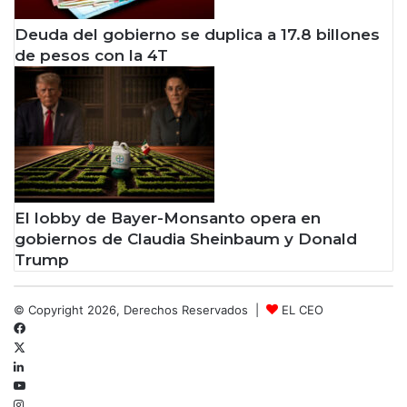
Deuda del gobierno se duplica a 17.8 billones
de pesos con la 4T
El lobby de Bayer-Monsanto opera en
gobiernos de Claudia Sheinbaum y Donald
Trump
© Copyright 2026, Derechos Reservados |
EL CEO
Facebook
X
LinkedIn
YouTube
Instagram