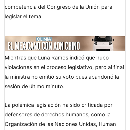
competencia del Congreso de la Unión para
legislar el tema.
Mientras que Luna Ramos indicó que hubo
violaciones en el proceso legislativo, pero al final
la ministra no emitió su voto pues abandonó la
sesión de último minuto.
La polémica legislación ha sido criticada por
defensores de derechos humanos, como la
Organización de las Naciones Unidas, Human