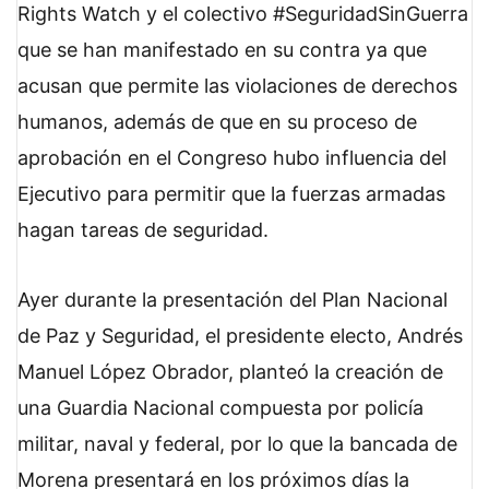
Rights Watch y el colectivo #SeguridadSinGuerra
que se han manifestado en su contra ya que
acusan que permite las violaciones de derechos
humanos, además de que en su proceso de
aprobación en el Congreso hubo influencia del
Ejecutivo para permitir que la fuerzas armadas
hagan tareas de seguridad.
Ayer durante la presentación del Plan Nacional
de Paz y Seguridad, el presidente electo, Andrés
Manuel López Obrador, planteó la creación de
una Guardia Nacional compuesta por policía
militar, naval y federal, por lo que la bancada de
Morena presentará en los próximos días la