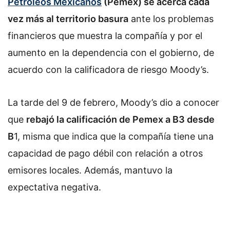
Petróleos Mexicanos
(Pemex) se acerca cada
vez más al territorio basura
ante los problemas
financieros que muestra la compañía y por el
aumento en la dependencia con el gobierno, de
acuerdo con la calificadora de riesgo Moody’s.
La tarde del 9 de febrero, Moody’s dio a conocer
que
rebajó la calificación de Pemex a B3 desde
B
1, misma que indica que la compañía tiene una
capacidad de pago débil con relación a otros
emisores locales. Además, mantuvo la
expectativa negativa.