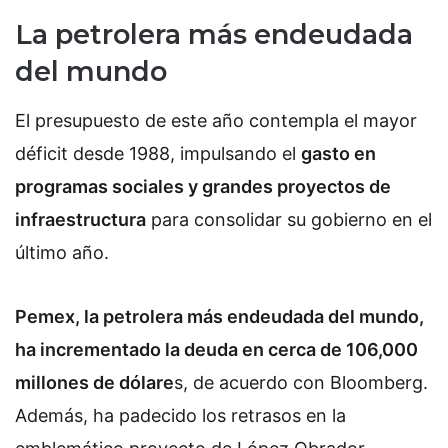
La petrolera más endeudada
del mundo
El presupuesto de este año contempla el mayor
déficit desde 1988, impulsando el
gasto en
programas sociales y grandes proyectos de
infraestructura
para consolidar su gobierno en el
último año.
Pemex, la petrolera más endeudada del mundo,
ha incrementado la deuda en cerca de 106,000
millones de dólare
s, de acuerdo con Bloomberg.
Además, ha padecido los retrasos en la