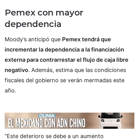
Pemex con mayor
dependencia
Moody’s anticipó que
Pemex tendrá que
incrementar la dependencia a la financiación
externa para contrarrestar el flujo de caja libre
negativo
. Además, estima que las condiciones
fiscales del gobierno se verán mermadas este
año.
“Este deterioro se debe a un aumento