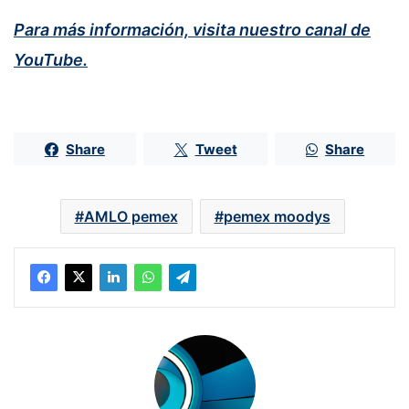
Para más información, visita nuestro canal de
YouTube.
Share
Tweet
Share
AMLO pemex
pemex moodys