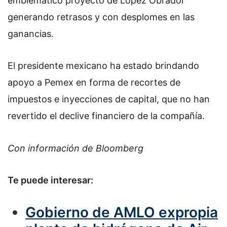
emblemático proyecto de López Obrador
generando retrasos y con desplomes en las
ganancias.
El presidente mexicano ha estado brindando
apoyo a Pemex en forma de recortes de
impuestos e inyecciones de capital, que no han
revertido el declive financiero de la compañía.
Con información de Bloomberg
Te puede interesar:
Gobierno de AMLO expropia