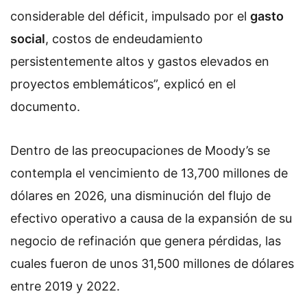
considerable del déficit, impulsado por el
gasto
social
, costos de endeudamiento
persistentemente altos y gastos elevados en
proyectos emblemáticos”, explicó en el
documento.
Dentro de las preocupaciones de Moody’s se
contempla el vencimiento de 13,700 millones de
dólares en 2026, una disminución del flujo de
efectivo operativo a causa de la expansión de su
negocio de refinación que genera pérdidas, las
cuales fueron de unos 31,500 millones de dólares
entre 2019 y 2022.