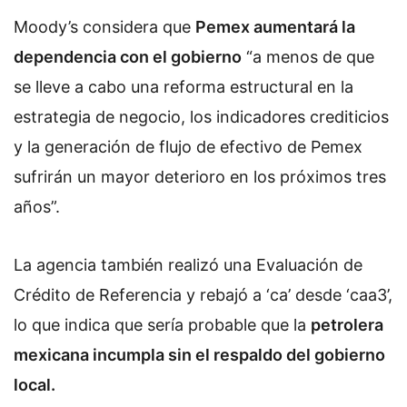
Moody’s considera que
Pemex aumentará la
dependencia con el gobierno
“a menos de que
se lleve a cabo una reforma estructural en la
estrategia de negocio, los indicadores crediticios
y la generación de flujo de efectivo de Pemex
sufrirán un mayor deterioro en los próximos tres
años”.
La agencia también realizó una Evaluación de
Crédito de Referencia y rebajó a ‘ca’ desde ‘caa3’,
lo que indica que sería probable que la
petrolera
mexicana incumpla sin el respaldo del gobierno
local.