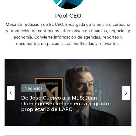
Pool CEO
Mesa de redacción de EL CEO. Encargada de la edición, curaduría
y producción de contenidos informativos en finanzas, negocios y
economía. Convierte información de agencias, reportes y
documentos en piezas claras, verificadas y relevantes.
Negocios
De José Cuervo a la MLS; Juan
Domingo Beckmann entra al grupo
propietario de LAFC