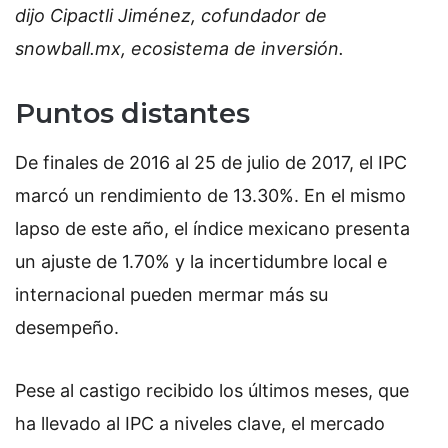
dijo Cipactli Jiménez, cofundador de
snowball.mx, ecosistema de inversión.
Puntos distantes
De finales de 2016 al 25 de julio de 2017, el IPC
marcó un rendimiento de 13.30%. En el mismo
lapso de este año, el índice mexicano presenta
un ajuste de 1.70% y la incertidumbre local e
internacional pueden mermar más su
desempeño.
Pese al castigo recibido los últimos meses, que
ha llevado al IPC a niveles clave, el mercado