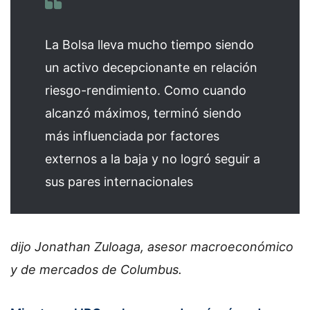
La Bolsa lleva mucho tiempo siendo
un activo decepcionante en relación
riesgo-rendimiento. Como cuando
alcanzó máximos, terminó siendo
más influenciada por factores
externos a la baja y no logró seguir a
sus pares internacionales
dijo Jonathan Zuloaga, asesor macroeconómico
y de mercados de Columbus.