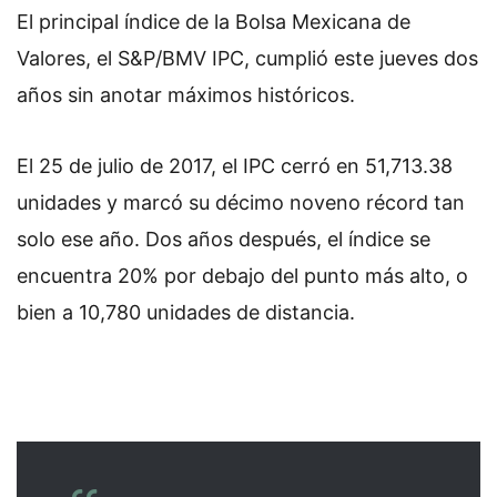
El principal índice de la Bolsa Mexicana de
Valores, el S&P/BMV IPC, cumplió este jueves dos
años sin anotar máximos históricos.
El 25 de julio de 2017, el IPC cerró en 51,713.38
unidades y marcó su décimo noveno récord tan
solo ese año. Dos años después, el índice se
encuentra 20% por debajo del punto más alto, o
bien a 10,780 unidades de distancia.