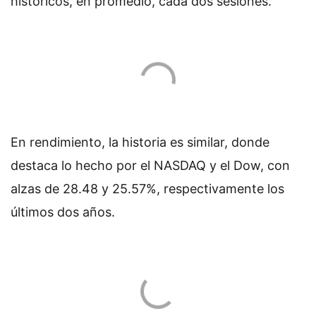
históricos, en promedio, cada dos sesiones.
En rendimiento, la historia es similar, donde
destaca lo hecho por el NASDAQ y el Dow, con
alzas de 28.48 y 25.57%, respectivamente los
últimos dos años.