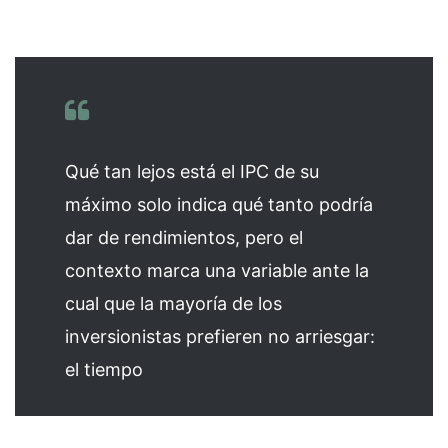
Qué tan lejos está el IPC de su
máximo solo indica qué tanto podría
dar de rendimientos, pero el
contexto marca una variable ante la
cual que la mayoría de los
inversionistas prefieren no arriesgar:
el tiempo