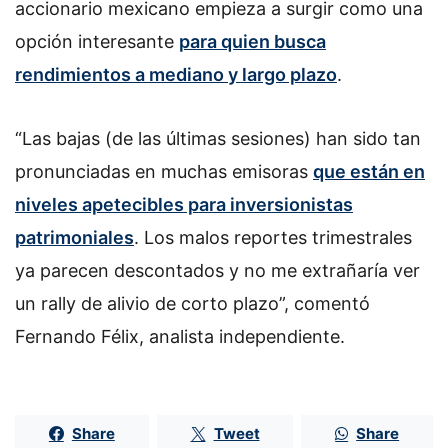
accionario mexicano empieza a surgir como una
opción interesante
para quien busca
rendimientos a mediano y largo plazo
.
“Las bajas (de las últimas sesiones) han sido tan
pronunciadas en muchas emisoras
que están en
niveles apetecibles para inversionistas
patrimoniales
. Los malos reportes trimestrales
ya parecen descontados y no me extrañaría ver
un rally de alivio de corto plazo”, comentó
Fernando Félix, analista independiente.
Share
Tweet
Share