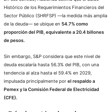
Histórico de los Requerimientos Financieros del
Sector Público (SHRFSP) —la medida más amplia
de la deuda— se ubique en
54.7% como
proporción del PIB, equivalente a 20.4 billones
de pesos.
Sin embargo, S&P considera que este nivel de
deuda escalaría hasta 56.3% del PIB, con una
tendencia al alza hasta el 59.4% en 2029,
impulsada principalmente por
el respaldo a
Pemex y la Comisión Federal de Electricidad
(CFE).