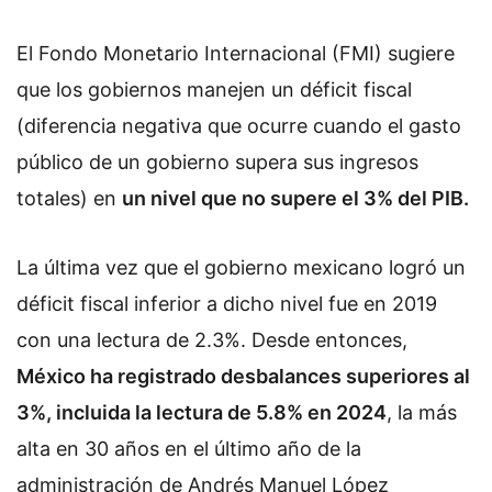
El Fondo Monetario Internacional (FMI) sugiere
que los gobiernos manejen un déficit fiscal
(diferencia negativa que ocurre cuando el gasto
público de un gobierno supera sus ingresos
totales) en
un nivel que no supere el 3% del PIB.
La última vez que el gobierno mexicano logró un
déficit fiscal inferior a dicho nivel fue en 2019
con una lectura de 2.3%. Desde entonces,
México ha registrado desbalances superiores al
3%, incluida la lectura de 5.8% en 2024
, la más
alta en 30 años en el último año de la
administración de Andrés Manuel López