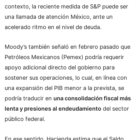
contexto, la reciente medida de S&P puede ser
una llamada de atención México, ante un
acelerado ritmo en el nivel de deuda.
Moody’s también señaló en febrero pasado que
Petróleos Mexicanos (Pemex) podría requerir
apoyo adicional directo del gobierno para
sostener sus operaciones, lo cual, en línea con
una expansión del PIB menor a la prevista, se
podría traducir en
una consolidación fiscal más
lenta y presiones al endeudamiento
del sector
público federal.
En ese sentido, Hacienda estima que el Saldo