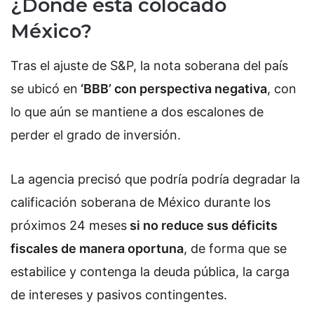
¿Dónde está colocado
México?
Tras el ajuste de S&P, la nota soberana del país
se ubicó en
‘BBB’ con perspectiva negativa
, con
lo que aún se mantiene a dos escalones de
perder el grado de inversión.
La agencia precisó que podría podría degradar la
calificación soberana de México durante los
próximos 24 meses
si no reduce sus déficits
fiscales de manera oportuna
, de forma que se
estabilice y contenga la deuda pública, la carga
de intereses y pasivos contingentes.