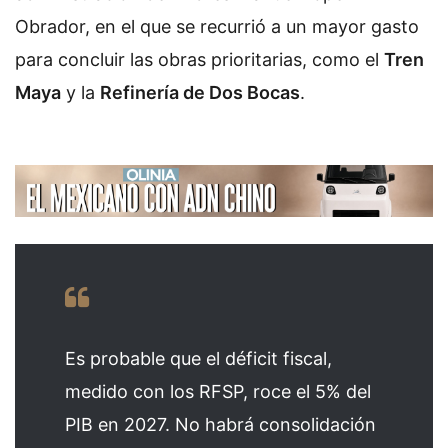
Obrador, en el que se recurrió a un mayor gasto
para concluir las obras prioritarias, como el
Tren
Maya
y la
Refinería de Dos Bocas
.
Es probable que el déficit fiscal,
medido con los RFSP, roce el 5% del
PIB en 2027. No habrá consolidación