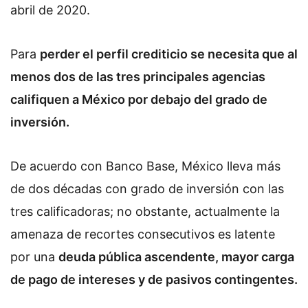
abril de 2020.
Para
perder el perfil crediticio se necesita que al
menos dos de las tres principales agencias
califiquen a México por debajo del grado de
inversión.
De acuerdo con Banco Base, México lleva más
de dos décadas con grado de inversión con las
tres calificadoras; no obstante, actualmente la
amenaza de recortes consecutivos es latente
por una
deuda pública ascendente, mayor carga
de pago de intereses y de pasivos contingentes.