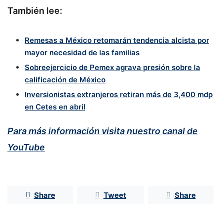
También lee:
Remesas a México retomarán tendencia alcista por
mayor necesidad de las familias
Sobreejercicio de Pemex agrava presión sobre la
calificación de México
Inversionistas extranjeros retiran más de 3,400 mdp
en Cetes en abril
Para más información visita nuestro canal de
YouTube
Share
Tweet
Share