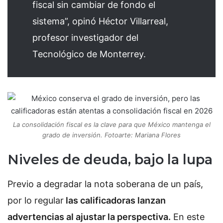
fiscal sin cambiar de fondo el
sistema”, opinó Héctor Villarreal,
profesor investigador del
Tecnológico de Monterrey.
La consolidación fiscal es la clave para que México mantenga el
grado de inversión. Fotoarte: Mariana Flores
Niveles de deuda, bajo la lupa
Previo a degradar la nota soberana de un país,
por lo regular
las calificadoras lanzan
advertencias al ajustar la perspectiva.
En este