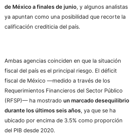
de México a finales de junio
, y algunos analistas
ya apuntan como una posibilidad que recorte la
calificación crediticia del país.
Ambas agencias coinciden en que la situación
fiscal del país es el principal riesgo. El déficit
fiscal de México —medido a través de los
Requerimientos Financieros del Sector Público
(RFSP)— ha mostrado
un marcado desequilibrio
durante los últimos seis años
, ya que se ha
ubicado por encima de 3.5% como proporción
del PIB desde 2020.