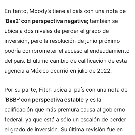
En tanto, Moody’s tiene al país con una nota de
‘Baa2’ con perspectiva negativa;
también se
ubica a dos niveles de perder el grado de
inversión, pero la resolución de junio próximo
podría comprometer el acceso al endeudamiento
del país. El último cambio de calificación de esta
agencia a México ocurrió en julio de 2022.
Por su parte, Fitch ubica al país con una nota de
‘BBB-‘ con perspectiva estable
y es la
calificación que más premura causa al gobierno
federal, ya que está a sólo un escalón de perder
el grado de inversión. Su última revisión fue en