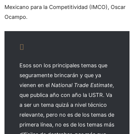
Mexicano para la Competitividad (IMCO), Oscar
Ocampo.
Esos son los principales temas que
seguramente brincarán y que ya
vienen en el
National Trade Estimate,
que publica año con año la USTR. Va
a ser un tema quizá a nivel técnico
relevante, pero no es de los temas de
primera línea, no es de los temas más