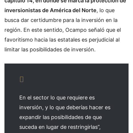
capítulo 14, en donde se marca la
protección de
inversionistas
de América del Norte
, lo que
busca dar certidumbre para la inversión en la
región. En este sentido, Ocampo señaló que el
favoritismo hacia las estatales es perjudicial al
limitar las posibilidades de inversión.
En el sector lo que requiere es
inversión, y lo que deberías hacer es
expandir las posibilidades de que
suceda en lugar de restringirlas”,