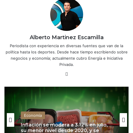
Alberto Martinez Escamilla
Periodista con experiencia en diversas fuentes que van de la
política hasta los deportes. Desde hace tiempo escribiendo sobre
negocios y economía; actualmente cubro Energía e Iniciativa
Privada.
Lin
ke
dIn
Economía
Economía
Inflación se modera a 3.12% en julio,