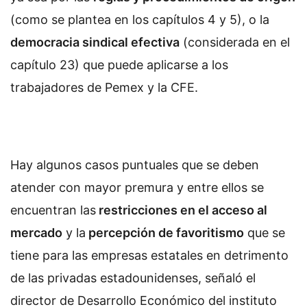
(como se plantea en los capítulos 4 y 5), o la
democracia sindical efectiva
(considerada en el
capítulo 23) que puede aplicarse a los
trabajadores de Pemex y la CFE.
Hay algunos casos puntuales que se deben
atender con mayor premura y entre ellos se
encuentran las
restricciones en el acceso al
mercado
y la
percepción de favoritismo
que se
tiene para las empresas estatales en detrimento
de las privadas estadounidenses, señaló el
director de Desarrollo Económico del instituto