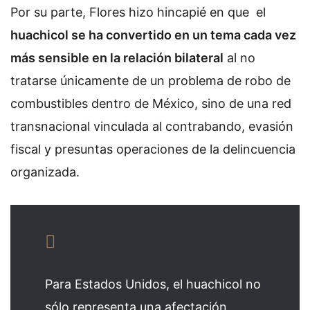
Por su parte, Flores hizo hincapié en que el
huachicol se ha convertido en un tema cada vez
más sensible en la relación bilateral
al no
tratarse únicamente de un problema de robo de
combustibles dentro de México, sino de una red
transnacional vinculada al contrabando, evasión
fiscal y presuntas operaciones de la delincuencia
organizada.
Para Estados Unidos, el huachicol no
sólo representa una afectación