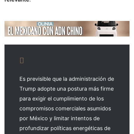
Es previsible que la administración de
Trump adopte una postura más firme
para exigir el cumplimiento de los
compromisos comerciales asumidos
por México y limitar intentos de
profundizar políticas energéticas de