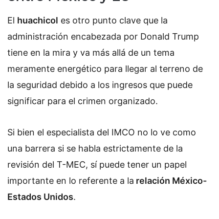
El
huachicol
es otro punto clave que la
administración encabezada por Donald Trump
tiene en la mira y va más allá de un tema
meramente energético para llegar al terreno de
la seguridad debido a los ingresos que puede
significar para el crimen organizado.
Si bien el especialista del IMCO no lo ve como
una barrera si se habla estrictamente de la
revisión del T-MEC, sí puede tener un papel
importante en lo referente a la
relación México-
Estados Unidos
.