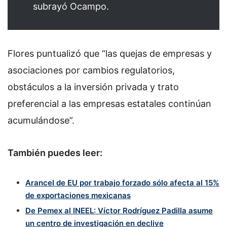
subrayó Ocampo.
Flores puntualizó que
“las quejas de empresas y
asociaciones por cambios regulatorios,
obstáculos a la inversión privada y trato
preferencial a las empresas estatales continúan
acumulándose”.
También puedes leer:
Arancel de EU por trabajo forzado sólo afecta al 15%
de exportaciones mexicanas
De Pemex al INEEL: Víctor Rodríguez Padilla asume
un centro de investigación en declive