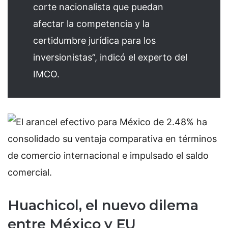
corte nacionalista que puedan
afectar la competencia y la
certidumbre jurídica para los
inversionistas”, indicó el experto del
IMCO.
Huachicol, el nuevo dilema
entre México y EU