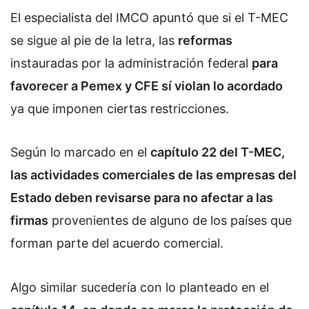
El especialista del IMCO apuntó que si el T-MEC
se sigue al pie de la letra, las
reformas
instauradas por la administración federal
para
favorecer a Pemex y CFE sí
violan lo acordado
ya que imponen ciertas restricciones.
Según lo marcado en el
capítulo 22 del T-MEC,
las actividades comerciales de las empresas del
Estado deben revisarse para no afectar a las
firmas
provenientes de alguno de los países que
forman parte del acuerdo comercial.
Algo similar sucedería con lo planteado en el