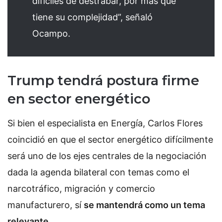
difíciles de destrabar, por más que
tiene su complejidad”, señaló
Ocampo.
Trump tendrá postura firme
en sector energético
Si bien el especialista en Energía, Carlos Flores
coincidió en que el sector energético difícilmente
será uno de los ejes centrales de la negociación
dada la agenda bilateral con temas como el
narcotráfico, migración y comercio
manufacturero, sí
se mantendrá como un tema
relevante
.