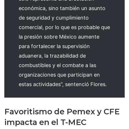
económica, sino también un asunto
de seguridad y cumplimiento
comercial, por lo que es probable que
la presión sobre México aumente
para fortalecer la supervisión
aduanera, la trazabilidad de
combustibles y el combate a las
organizaciones que participan en
estas actividades”, sentenció Flores.
Favoritismo de Pemex y CFE
impacta en el T-MEC