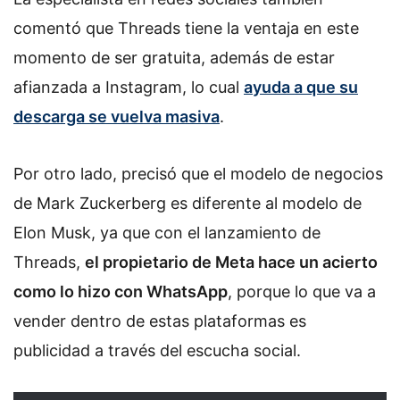
comentó que Threads tiene la ventaja en este
momento de ser gratuita, además de estar
afianzada a Instagram, lo cual
ayuda a que su
descarga se vuelva masiva
.
Por otro lado, precisó que el modelo de negocios
de Mark Zuckerberg es diferente al modelo de
Elon Musk, ya que con el lanzamiento de
Threads,
el propietario de Meta hace un acierto
como lo hizo con WhatsApp
, porque lo que va a
vender dentro de estas plataformas es
publicidad a través del escucha social.