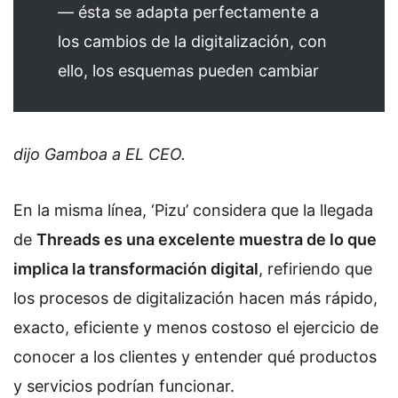
— ésta se adapta perfectamente a
los cambios de la digitalización, con
ello, los esquemas pueden cambiar
dijo Gamboa a EL CEO.
En la misma línea, ‘Pizu’ considera que la llegada
de
Threads es una excelente muestra de lo que
implica la transformación digital
, refiriendo que
los procesos de digitalización hacen más rápido,
exacto, eficiente y menos costoso el ejercicio de
conocer a los clientes y entender qué productos
y servicios podrían funcionar.