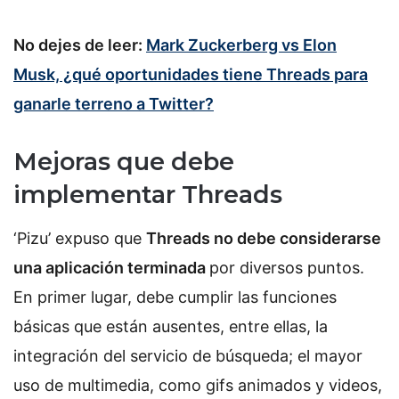
No dejes de leer:
Mark Zuckerberg vs Elon
Musk, ¿qué oportunidades tiene Threads para
ganarle terreno a Twitter?
Mejoras que debe
implementar Threads
‘Pizu’ expuso que
Threads no debe considerarse
una aplicación terminada
por diversos puntos.
En primer lugar, debe cumplir las funciones
básicas que están ausentes, entre ellas, la
integración del servicio de búsqueda; el mayor
uso de multimedia, como gifs animados y videos,