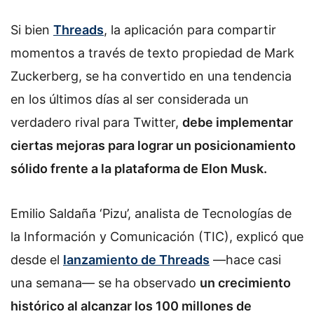
Si bien
Threads
, la aplicación para compartir
momentos a través de texto propiedad de Mark
Zuckerberg, se ha convertido en una tendencia
en los últimos días al ser considerada un
verdadero rival para Twitter,
debe implementar
ciertas mejoras para lograr un posicionamiento
sólido frente a la plataforma de Elon Musk.
Emilio Saldaña ‘Pizu’, analista de Tecnologías de
la Información y Comunicación (TIC), explicó que
desde el
lanzamiento de Threads
—hace casi
una semana— se ha observado
un crecimiento
histórico al alcanzar los 100 millones de