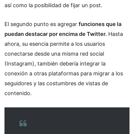
así como la posibilidad de fijar un post.
El segundo punto es agregar
funciones que la
puedan destacar por encima de Twitter.
Hasta
ahora, su esencia permite a los usuarios
conectarse desde una misma red social
(Instagram), también debería integrar la
conexión a otras plataformas para migrar a los
seguidores y las costumbres de vistas de
contenido.