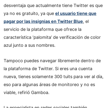
desventaja que actualmente tiene Twitter es que
ya no es gratuito, ya que
el usuario tiene que
pagar por las insignias en Twitter Blue
, el
servicio de la plataforma que ofrece la
característica ‘palomita’ de verificación de color
azul junto a sus nombres.
Tampoco puedes navegar libremente dentro de
la plataforma de Twitter. Si eres una cuenta
nueva, tienes solamente 300 tuits para ver al día,
eso para algunas áreas de monitoreo y no es
viable, refirió Gamboa.
La especialista en redes sociales también