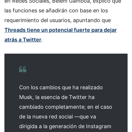
en Redes Sociales, Belém Gamboa, explicó que
las funciones se añadirán con base en los
requerimiento del usuarios, apuntando que
Threads tiene un potencial fuerte para dejar
atrás a Twitter
.
Con los cambios que ha realizado
Musk, la esencia de Twitter ha
cambiado completamente; en el caso
de la nueva red social —que va
dirigida a la generación de Instagram