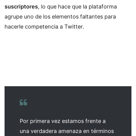
suscriptores
, lo que hace que la plataforma
agrupe uno de los elementos faltantes para
hacerle competencia a Twitter.
Por primera vez estamos frente a
una verdadera amenaza en términos