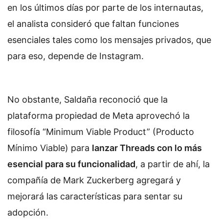
en los últimos días por parte de los internautas,
el analista consideró que faltan funciones
esenciales tales como los mensajes privados, que
para eso, depende de Instagram.
No obstante, Saldaña reconoció que la
plataforma propiedad de Meta aprovechó la
filosofía “Minimum Viable Product” (Producto
Mínimo Viable) para
lanzar Threads con lo más
esencial para su funcionalidad
, a partir de ahí, la
compañía de Mark Zuckerberg agregará y
mejorará las características para sentar su
adopción.