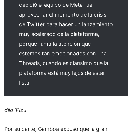
decidió el equipo de Meta fue
aprovechar el momento de la crisis
de Twitter para hacer un lanzamiento
muy acelerado de la plataforma,
porque llama la atención que
estemos tan emocionados con una
Threads, cuando es clarísimo que la
plataforma está muy lejos de estar
lista
dijo ‘Pizu’.
Por su parte, Gamboa expuso que la gran