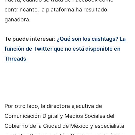
contrincante, la plataforma ha resultado
ganadora.
Te puede interesar:
¿Qué son los cashtags? La
función de Twitter que no está disponible en
Threads
Por otro lado, la directora ejecutiva de
Comunicación Digital y Medios Sociales del
Gobierno de la Ciudad de México y especialista