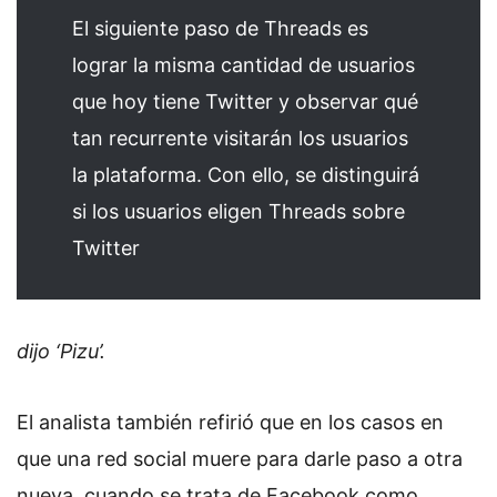
El siguiente paso de Threads es
lograr la misma cantidad de usuarios
que hoy tiene Twitter y observar qué
tan recurrente visitarán los usuarios
la plataforma. Con ello, se distinguirá
si los usuarios eligen Threads sobre
Twitter
dijo ‘Pizu’.
El analista también refirió que en los casos en
que una red social muere para darle paso a otra
nueva, cuando se trata de Facebook como