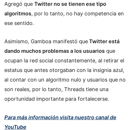
Agregó que
Twitter no se tienen ese tipo
algoritmos
, por lo tanto, no hay competencia en
ese sentido.
Asimismo, Gamboa manifestó que
Twitter está
dando muchos problemas a los usuarios
que
ocupan la red social constantemente, al retirar el
estatus que antes otorgaban con la insignia azul,
al contar con un algoritmo nulo y usuarios que no
son reales, por lo tanto, Threads tiene una
oportunidad importante para fortalecerse.
Para más información visita nuestro canal de
YouTube