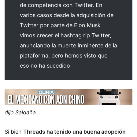
de competencia con Twitter. En
varios casos desde la adquisición de
Twitter por parte de Elon Musk
vimos crecer el hashtag rip Twitter,
anunciando la muerte inminente de la
plataforma, pero hemos visto que
eso no ha sucedido
dijo Saldaña.
Si bien
Threads ha tenido una buena adopción