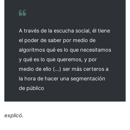
A través de la escucha social, él tiene
el poder de saber por medio de
algoritmos qué es lo que necesitamos
y qué es lo que queremos, y por
medio de ello (…) ser más certeros a
la hora de hacer una segmentación
de público
explicó.