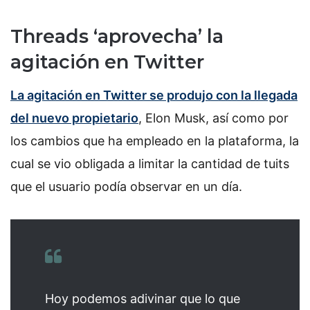
Threads ‘aprovecha’ la
agitación en Twitter
La agitación en Twitter se produjo con la llegada
del nuevo propietario
, Elon Musk, así como por
los cambios que ha empleado en la plataforma, la
cual se vio obligada a limitar la cantidad de tuits
que el usuario podía observar en un día.
Hoy podemos adivinar que lo que