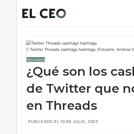
Twitter Threads cashtags hashtags (Fotoarte: Andrea 
Mercados
¿Qué son los cas
de Twitter que n
en Threads
PUBLICADO EL 10 DE JULIO, 2023