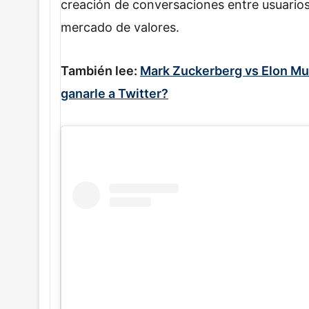
creación de conversaciones entre usuarios 
mercado de valores.
También lee:
Mark Zuckerberg vs Elon Mu
ganarle a Twitter?