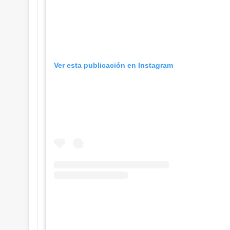
Ver esta publicación en Instagram