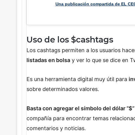
Una publicación compartida de EL CE
Uso de los $cashtags
Los cashtags
permiten a los usuarios hace
listadas en bolsa
y ver lo que se dice en Tw
Es una herramienta digital muy útil para
in
sobre determinados valores.
Basta con agregar el símbolo del dólar “$”
compañía para encontrar temas relacionados
comentarios y noticias.