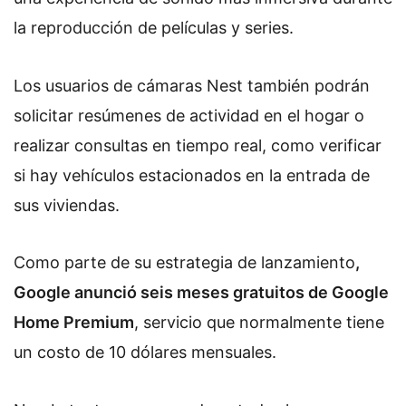
la reproducción de películas y series.
Los usuarios de cámaras Nest también podrán
solicitar resúmenes de actividad en el hogar o
realizar consultas en tiempo real, como verificar
si hay vehículos estacionados en la entrada de
sus viviendas.
Como parte de su estrategia de lanzamiento
,
Google anunció seis meses gratuitos de Google
Home Premium
, servicio que normalmente tiene
un costo de 10 dólares mensuales.