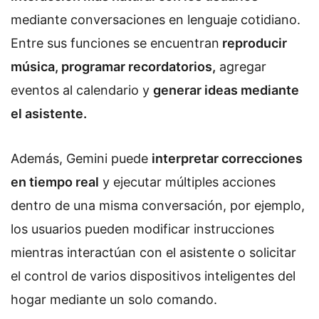
mediante conversaciones en lenguaje cotidiano.
Entre sus funciones se encuentran
reproducir
música, programar recordatorios,
agregar
eventos al calendario y
generar ideas mediante
el asistente.
Además, Gemini puede
interpretar correcciones
en tiempo real
y ejecutar múltiples acciones
dentro de una misma conversación, por ejemplo,
los usuarios pueden modificar instrucciones
mientras interactúan con el asistente o solicitar
el control de varios dispositivos inteligentes del
hogar mediante un solo comando.