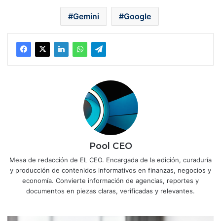
Gemini
Google
Pool CEO
Mesa de redacción de EL CEO. Encargada de la edición, curaduría
y producción de contenidos informativos en finanzas, negocios y
economía. Convierte información de agencias, reportes y
documentos en piezas claras, verificadas y relevantes.