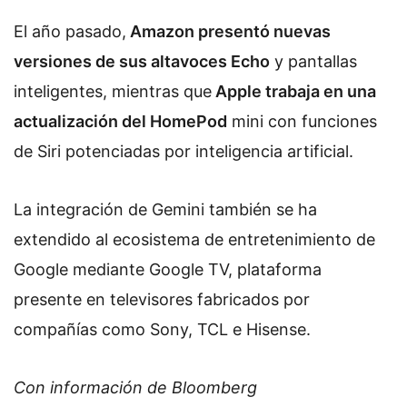
El año pasado,
Amazon presentó nuevas
versiones de sus altavoces Echo
y pantallas
inteligentes, mientras que
Apple trabaja en una
actualización del HomePod
mini con funciones
de Siri potenciadas por inteligencia artificial.
La integración de Gemini también se ha
extendido al ecosistema de entretenimiento de
Google mediante Google TV, plataforma
presente en televisores fabricados por
compañías como Sony, TCL e Hisense.
Con información de Bloomberg