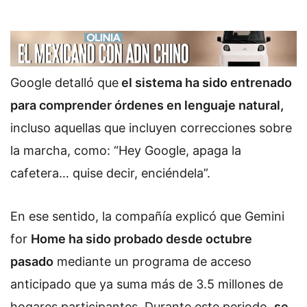
Google detalló que
el sistema ha sido entrenado
para comprender órdenes en lenguaje natural,
incluso aquellas que incluyen correcciones sobre
la marcha, como: “Hey Google, apaga la
cafetera… quise decir, enciéndela”.
En ese sentido, la compañía explicó que Gemini
for
Home ha sido probado desde octubre
pasado
mediante un programa de acceso
anticipado que ya suma más de 3.5 millones de
hogares participantes. Durante este periodo,
se