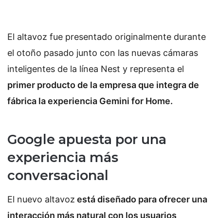
El altavoz fue presentado originalmente durante
el otoño pasado junto con las nuevas cámaras
inteligentes de la línea Nest y representa el
primer producto de la empresa que integra de
fábrica la experiencia Gemini for Home.
Google apuesta por una
experiencia más
conversacional
El nuevo altavoz
está diseñado para ofrecer una
interacción más natural con los usuarios