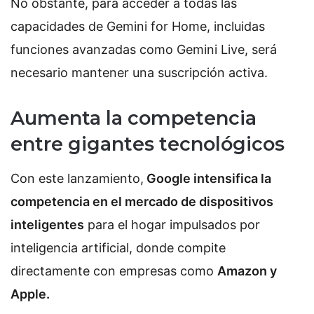
No obstante, para acceder a todas las
capacidades de Gemini for Home, incluidas
funciones avanzadas como Gemini Live, será
necesario mantener una suscripción activa.
Aumenta la competencia
entre gigantes tecnológicos
Con este lanzamiento,
Google intensifica la
competencia en el mercado de dispositivos
inteligentes
para el hogar impulsados por
inteligencia artificial, donde compite
directamente con empresas como
Amazon y
Apple.