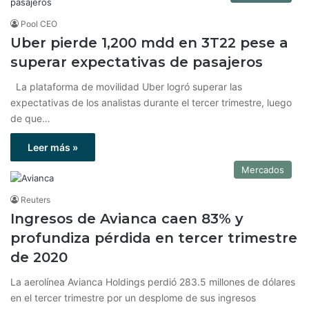
Pool CEO
Uber pierde 1,200 mdd en 3T22 pese a
superar expectativas de pasajeros
La plataforma de movilidad Uber logró superar las
expectativas de los analistas durante el tercer trimestre, luego
de que…
Leer más »
Mercados
Reuters
Ingresos de Avianca caen 83% y
profundiza pérdida en tercer trimestre
de 2020
La aerolínea Avianca Holdings perdió 283.5 millones de dólares
en el tercer trimestre por un desplome de sus ingresos