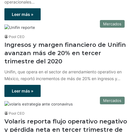
operacionales…
Leer más »
Mercados
Pool CEO
Ingresos y margen financiero de Unifin
avanzan más de 20% en tercer
trimestre del 2020
Unifin, que opera en el sector de arrendamiento operativo en
México, reportó incrementos de más de 20% en ingresos y…
Leer más »
Mercados
Pool CEO
Volaris reporta flujo operativo negativo
y pérdida neta en tercer trimestre de