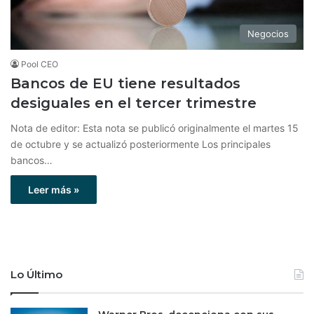
Negocios
Pool CEO
Bancos de EU tiene resultados
desiguales en el tercer trimestre
Nota de editor: Esta nota se publicó originalmente el martes 15
de octubre y se actualizó posteriormente Los principales
bancos…
Leer más »
Lo Último