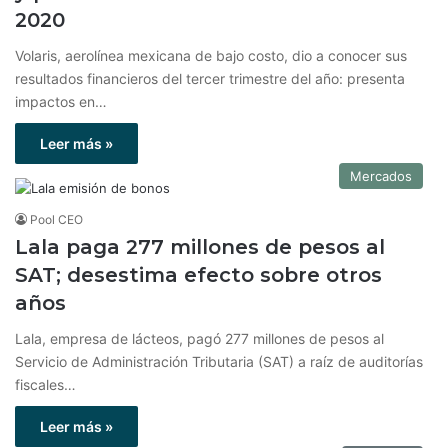
2020
Volaris, aerolínea mexicana de bajo costo, dio a conocer sus
resultados financieros del tercer trimestre del año: presenta
impactos en…
Leer más »
Mercados
Pool CEO
Lala paga 277 millones de pesos al
SAT; desestima efecto sobre otros
años
Lala, empresa de lácteos, pagó 277 millones de pesos al
Servicio de Administración Tributaria (SAT) a raíz de auditorías
fiscales…
Leer más »