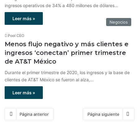
ingresos operativos de 34% a 480 millones de dólares…
Leer más »
Negocios
Pool CEO
Menos flujo negativo y más clientes e
ingresos ‘conectan’ primer trimestre
de AT&T México
Durante el primer trimestre de 2020, los ingresos y la base de
clientes de AT&T México se fueron al alza,…
Leer más »
Página anterior
Página siguiente