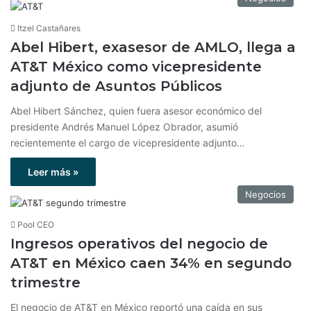
Itzel Castañares
Abel Hibert, exasesor de AMLO, llega a
AT&T México como vicepresidente
adjunto de Asuntos Públicos
Abel Hibert Sánchez, quien fuera asesor económico del
presidente Andrés Manuel López Obrador, asumió
recientemente el cargo de vicepresidente adjunto…
Leer más »
Negocios
Pool CEO
Ingresos operativos del negocio de
AT&T en México caen 34% en segundo
trimestre
El negocio de AT&T en México reportó una caída en sus