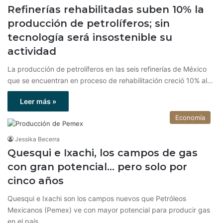
Refinerías rehabilitadas suben 10% la
producción de petrolíferos; sin
tecnología será insostenible su
actividad
La producción de petrolíferos en las seis refinerías de México
que se encuentran en proceso de rehabilitación creció 10% al…
Leer más »
Economía
Jessika Becerra
Quesqui e Ixachi, los campos de gas
con gran potencial… pero solo por
cinco años
Quesqui e Ixachi son los campos nuevos que Petróleos
Mexicanos (Pemex) ve con mayor potencial para producir gas
en el país,…