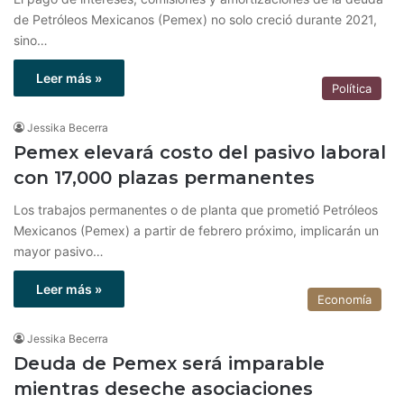
de Petróleos Mexicanos (Pemex) no solo creció durante 2021,
sino…
Leer más »
Política
Jessika Becerra
Pemex elevará costo del pasivo laboral
con 17,000 plazas permanentes
Los trabajos permanentes o de planta que prometió Petróleos
Mexicanos (Pemex) a partir de febrero próximo, implicarán un
mayor pasivo…
Leer más »
Economía
Jessika Becerra
Deuda de Pemex será imparable
mientras deseche asociaciones