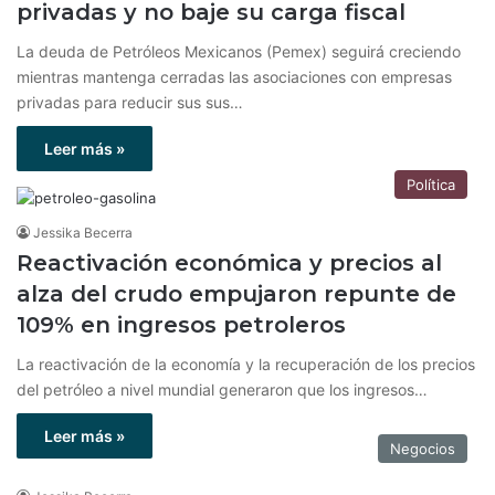
privadas y no baje su carga fiscal
La deuda de Petróleos Mexicanos (Pemex) seguirá creciendo
mientras mantenga cerradas las asociaciones con empresas
privadas para reducir sus sus…
Leer más »
Política
Jessika Becerra
Reactivación económica y precios al
alza del crudo empujaron repunte de
109% en ingresos petroleros
La reactivación de la economía y la recuperación de los precios
del petróleo a nivel mundial generaron que los ingresos…
Leer más »
Negocios