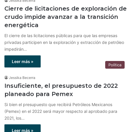
Jessika Becerra
Cierre de licitaciones de exploración de
crudo impide avanzar a la transición
energética
El cierre de las licitaciones públicas para que las empresas
privadas participen en la exploración y extracción de petróleo
impedirán…
Leer más »
Política
Jessika Becerra
Insuficiente, el presupuesto de 2022
planeado para Pemex
Si bien el presupuesto que recibirá Petróleos Mexicanos
(Pemex) en el 2022 será mayor respecto al aprobado para
2021, los…
Leer más »