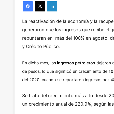
Facebook
X
LinkedIn
La reactivación de la economía y la recuper
generaron que los ingresos que recibe el 
repuntaran en más del 100% en agosto, de
y Crédito Público.
En dicho mes, los
ingresos petroleros
dejaron a
de pesos, lo que significó un crecimiento de
10
del 2020, cuando se reportaron ingresos por 4
Se trata del crecimiento más alto desde 2
un crecimiento anual de 220.9%, según las