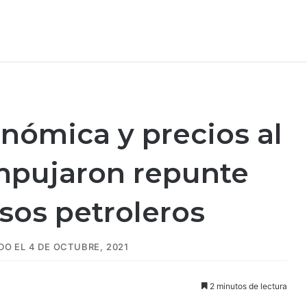
nómica y precios al
empujaron repunte
sos petroleros
O EL 4 DE OCTUBRE, 2021
2 minutos de lectura