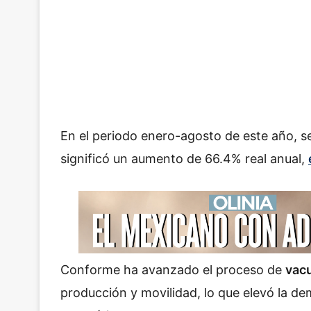
En el periodo enero-agosto de este año, s
significó un aumento de 66.4% real anual,
Conforme ha avanzado el proceso de
vac
producción y movilidad, lo que elevó la de