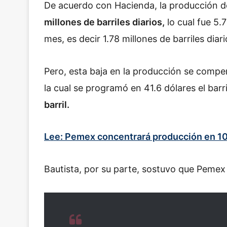
De acuerdo con Hacienda, la producción d
millones de barriles diarios,
lo cual fue 5.
mes, es decir 1.78 millones de barriles diari
Pero, esta baja en la producción se compe
la cual se programó en 41.6 dólares el bar
barril.
Lee: Pemex concentrará producción en 10
Bautista, por su parte, sostuvo que Pemex 