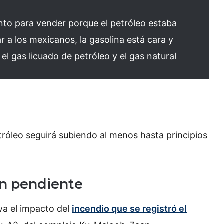
to para vender porque el petróleo estaba
 a los mexicanos, la gasolina está cara y
 el gas licuado de petróleo y el gas natural
etróleo seguirá subiendo al menos hasta principios
an pendiente
va el impacto del
incendio que se registró el