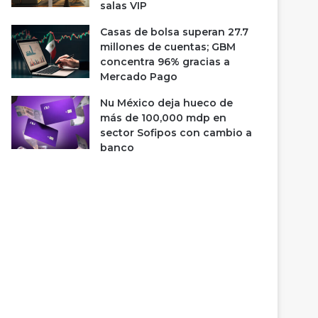
salas VIP
Casas de bolsa superan 27.7
millones de cuentas; GBM
concentra 96% gracias a
Mercado Pago
Nu México deja hueco de
más de 100,000 mdp en
sector Sofipos con cambio a
banco