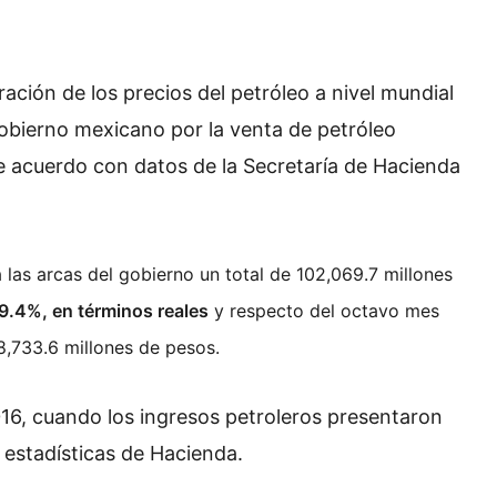
ación de los precios del petróleo a nivel mundial
gobierno mexicano por la venta de petróleo
 acuerdo con datos de la Secretaría de Hacienda
 las arcas del gobierno un total de 102,069.7 millones
9.4%, en términos reales
y respecto del octavo mes
8,733.6 millones de pesos.
016, cuando los ingresos petroleros presentaron
 estadísticas de Hacienda.