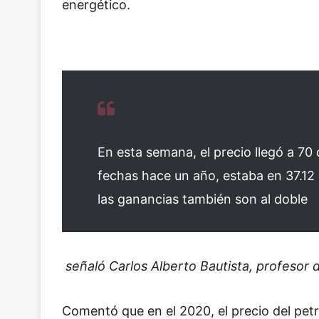
energético.
En esta semana, el precio llegó a 70 
fechas hace un año, estaba en 37.12 d
las ganancias también son al doble
señaló Carlos Alberto Bautista, profesor d
Comentó que en el 2020, el precio del pet