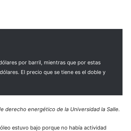
dólares por barril, mientras que por estas
ólares. El precio que se tiene es el doble y
e derecho energético de la Universidad la Salle.
róleo estuvo bajo porque no había actividad