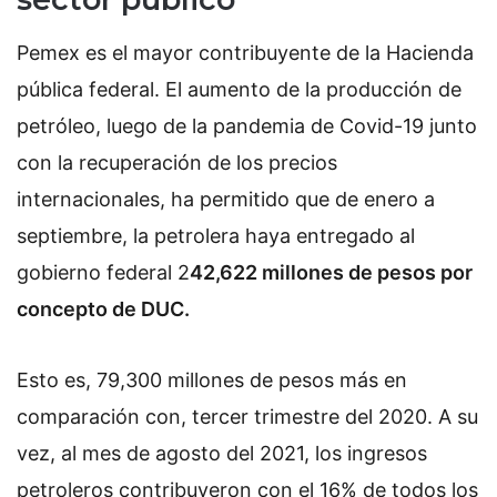
Pemex es el mayor contribuyente de la Hacienda
pública federal. El aumento de la producción de
petróleo, luego de la pandemia de Covid-19 junto
con la recuperación de los precios
internacionales, ha permitido que de enero a
septiembre, la petrolera haya entregado al
gobierno federal 2
42,622 millones de pesos por
concepto de DUC.
Esto es, 79,300 millones de pesos más en
comparación con, tercer trimestre del 2020. A su
vez, al mes de agosto del 2021, los ingresos
petroleros contribuyeron con el 16% de todos los