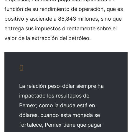
función de su rendimiento de operación, que es
positivo y asciende a 85,843 millones, sino que
entrega sus impuestos directamente sobre el
valor de la extracción del petróleo.
La relación peso-dólar siempre ha
impactado los resultados de
Pemex; como la deuda está en
dólares, cuando esta moneda se
fortalece, Pemex tiene que pagar