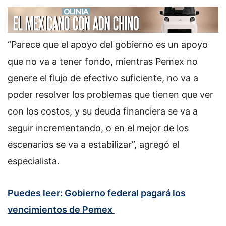
“Parece que el apoyo del gobierno es un apoyo
que no va a tener fondo, mientras Pemex no
genere el flujo de efectivo suficiente, no va a
poder resolver los problemas que tienen que ver
con los costos, y su deuda financiera se va a
seguir incrementando, o en el mejor de los
escenarios se va a estabilizar”, agregó el
especialista.
Puedes leer: Gobierno federal pagará los
vencimientos de Pemex