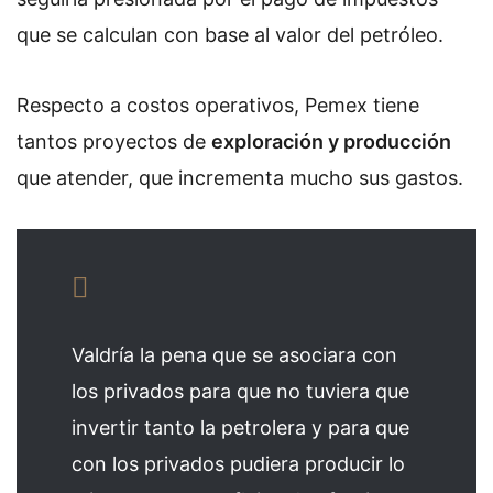
que se calculan con base al valor del petróleo.
Respecto a costos operativos, Pemex tiene
tantos proyectos de
exploración y producción
que atender, que incrementa mucho sus gastos.
Valdría la pena que se asociara con
los privados para que no tuviera que
invertir tanto la petrolera y para que
con los privados pudiera producir lo