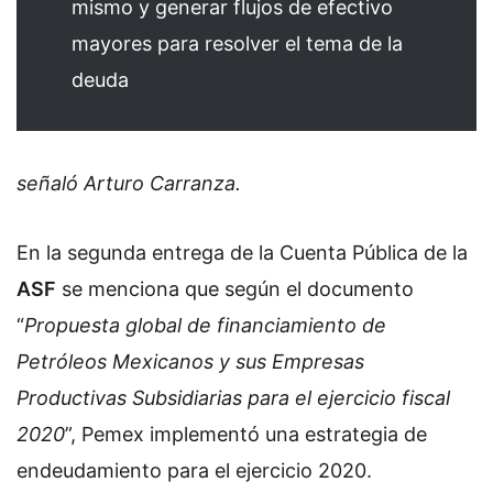
mismo y generar flujos de efectivo
mayores para resolver el tema de la
deuda
señaló Arturo Carranza.
En la segunda entrega de la Cuenta Pública de la
ASF
se menciona que según el documento
“
Propuesta global de financiamiento de
Petróleos Mexicanos y sus Empresas
Productivas Subsidiarias para el ejercicio fiscal
2020
”, Pemex implementó una estrategia de
endeudamiento para el ejercicio 2020.