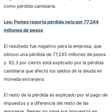
como pérdida cambiaria.
Lee: Pemex reporta pérdida neta por 77,244
millones de pesos
El resultado fue negativo para la empresa, que
obtuvo una pérdida de 77,245 millones de pesos
y 62.3 por ciento está explicado por la pérdida
cambiaria que afectó los saldos de la deuda en
moneda extranjera.
El resto de la pérdida es explicado por el pago de
impuestos y a diferencia del resto de las
empresas, Pemex no paga sus impuestos en