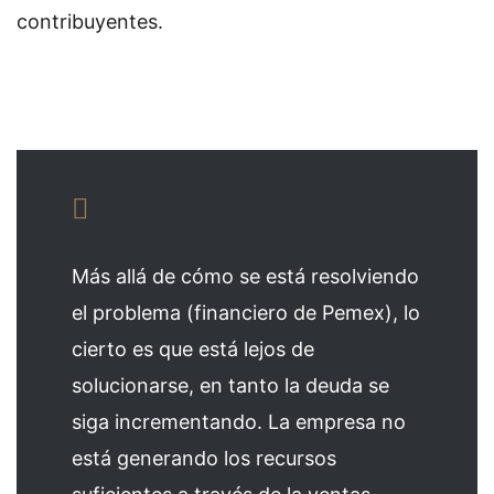
contribuyentes.
Más allá de cómo se está resolviendo
el problema (financiero de Pemex), lo
cierto es que está lejos de
solucionarse, en tanto la deuda se
siga incrementando. La empresa no
está generando los recursos