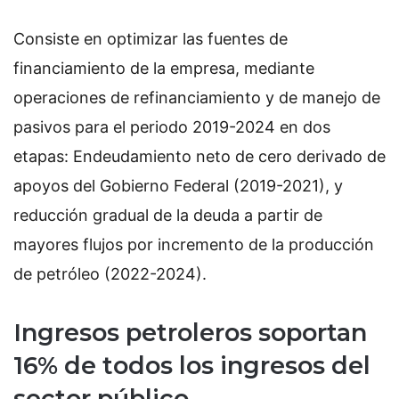
Consiste en optimizar las fuentes de
financiamiento de la empresa, mediante
operaciones de refinanciamiento y de manejo de
pasivos para el periodo 2019-2024 en dos
etapas: Endeudamiento neto de cero derivado de
apoyos del Gobierno Federal (2019-2021), y
reducción gradual de la deuda a partir de
mayores flujos por incremento de la producción
de petróleo (2022-2024).
Ingresos petroleros soportan
16% de todos los ingresos del
sector público