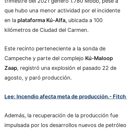
trimestre del 2021 generó 1.780 Mbdb, pese a
que hubo una menor actividad por el incidente
en la
plataforma Kú-Alfa,
ubicada a 100
kilómetros de Ciudad del Carmen.
Este recinto perteneciente a la sonda de
Campeche y parte del complejo
Kú-Maloop
Zaap
, registró una explosión el pasado 22 de
agosto, y paró producción.
Lee: Incendio afecta meta de producción.- Fitch
Además, la recuperación de la producción fue
impulsada por los desarrollos nuevos de petróleo