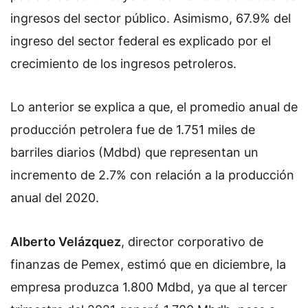
ingresos del sector público. Asimismo, 67.9% del
ingreso del sector federal es explicado por el
crecimiento de los ingresos petroleros.
Lo anterior se explica a que, el promedio anual de
producción petrolera fue de 1.751 miles de
barriles diarios (Mdbd) que representan un
incremento de 2.7% con relación a la producción
anual del 2020.
Alberto Velázquez
, director corporativo de
finanzas de Pemex, estimó que en diciembre, la
empresa produzca 1.800 Mdbd, ya que al tercer