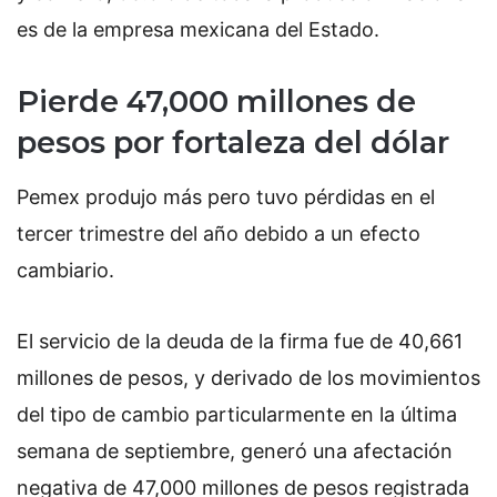
es de la empresa mexicana del Estado.
Pierde 47,000 millones de
pesos por fortaleza del dólar
Pemex produjo más pero tuvo pérdidas en el
tercer trimestre del año debido a un efecto
cambiario.
El servicio de la deuda de la firma fue de 40,661
millones de pesos, y derivado de los movimientos
del tipo de cambio particularmente en la última
semana de septiembre, generó una afectación
negativa de 47,000 millones de pesos registrada