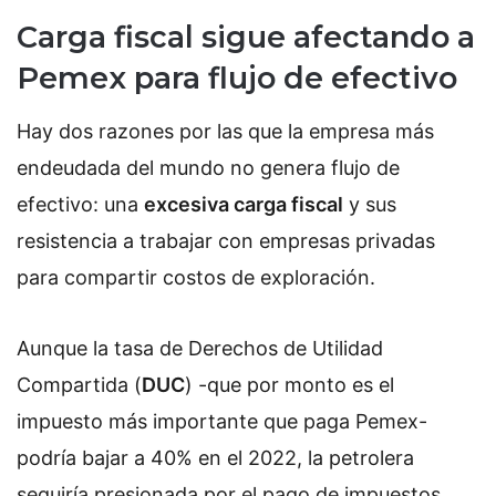
Carga fiscal sigue afectando a
Pemex para flujo de efectivo
Hay dos razones por las que la empresa más
endeudada del mundo no genera flujo de
efectivo: una
excesiva carga fiscal
y sus
resistencia a trabajar con empresas privadas
para compartir costos de exploración.
Aunque la tasa de Derechos de Utilidad
Compartida (
DUC
) -que por monto es el
impuesto más importante que paga Pemex-
podría bajar a 40% en el 2022, la petrolera
seguiría presionada por el pago de impuestos