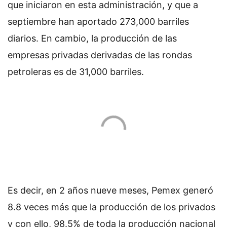
que iniciaron en esta administración, y que a
septiembre han aportado 273,000 barriles
diarios. En cambio, la producción de las
empresas privadas derivadas de las rondas
petroleras es de 31,000 barriles.
Es decir, en 2 años nueve meses, Pemex generó
8.8 veces más que la producción de los privados
y con ello, 98.5% de toda la producción nacional