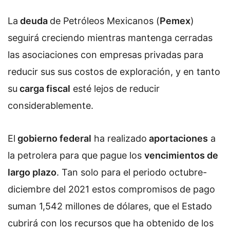
La
deuda
de Petróleos Mexicanos (
Pemex
)
seguirá creciendo mientras mantenga cerradas
las asociaciones con empresas privadas para
reducir sus sus costos de exploración, y en tanto
su
carga fiscal
esté lejos de reducir
considerablemente.
El
gobierno federal
ha realizado
aportaciones
a
la petrolera para que pague los
vencimientos de
largo plazo
. Tan solo para el periodo octubre-
diciembre del 2021 estos compromisos de pago
suman 1,542 millones de dólares, que el Estado
cubrirá con los recursos que ha obtenido de los