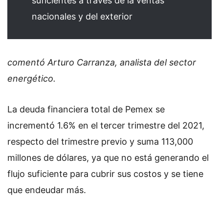
suficientes a través de la ventas
nacionales y del exterior
comentó Arturo Carranza, analista del sector
energético.
La deuda financiera total de Pemex se
incrementó 1.6% en el tercer trimestre del 2021,
respecto del trimestre previo y suma 113,000
millones de dólares, ya que no está generando el
flujo suficiente para cubrir sus costos y se tiene
que endeudar más.