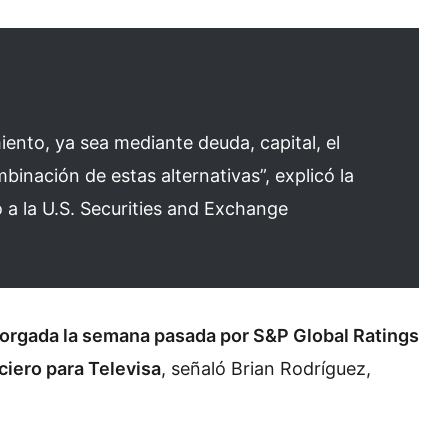
iento, ya sea mediante deuda, capital, el
binación de estas alternativas”, explicó la
 a la U.S. Securities and Exchange
 otorgada la semana pasada por
S&P Global Ratings
ciero para Televisa
, señaló Brian Rodríguez,