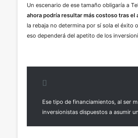
Un escenario de ese tamaño obligaría a Tel
ahora podría resultar más costoso tras el
la rebaja no determina por sí sola el éxito
eso dependerá del apetito de los inversioni
Ese tipo de financiamientos, al ser 
inversionistas dispuestos a asumir un 