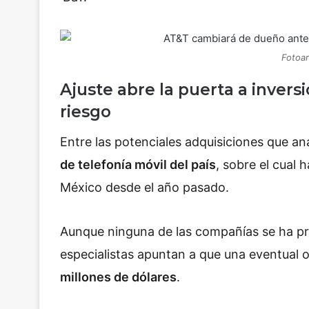
Fotoar
Ajuste abre la puerta a invers
riesgo
Entre las potenciales adquisiciones que ana
de telefonía móvil del país
, sobre el cual 
México desde el año pasado.
Aunque ninguna de las compañías se ha pr
especialistas apuntan a que una eventual 
millones de dólares
.