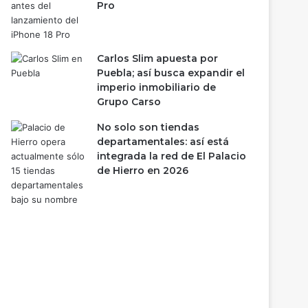
Pro
Carlos Slim apuesta por
Puebla; así busca expandir el
imperio inmobiliario de
Grupo Carso
No solo son tiendas
departamentales: así está
integrada la red de El Palacio
de Hierro en 2026