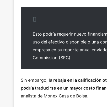
Esto podría requerir nuevo financiam
uso del efectivo disponible o una com
empresa en su reporte anual enviado
Commission (SEC).
Sin embargo,
la rebaja en la calificación
podría traducirse en un mayor costo finan
analista de
Monex Casa de Bolsa
.