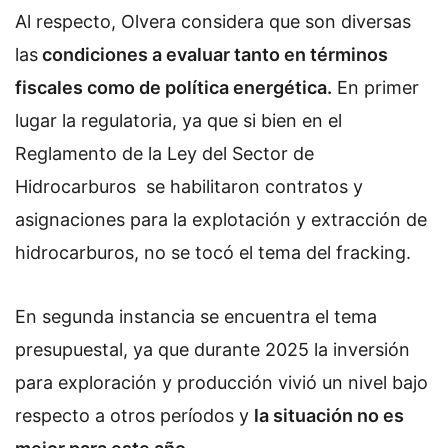
Al respecto, Olvera considera que son diversas
las
condiciones a evaluar
tanto en términos
fiscales como de política energética.
En primer
lugar la
regulatoria
, ya que si bien en el
Reglamento de la Ley del Sector de
Hidrocarburos se habilitaron contratos y
asignaciones para la explotación y extracción de
hidrocarburos, no se tocó el tema del fracking.
En segunda instancia se encuentra el tema
presupuestal
, ya que durante 2025 la inversión
para exploración y producción vivió un nivel bajo
respecto a otros períodos y
la situación no es