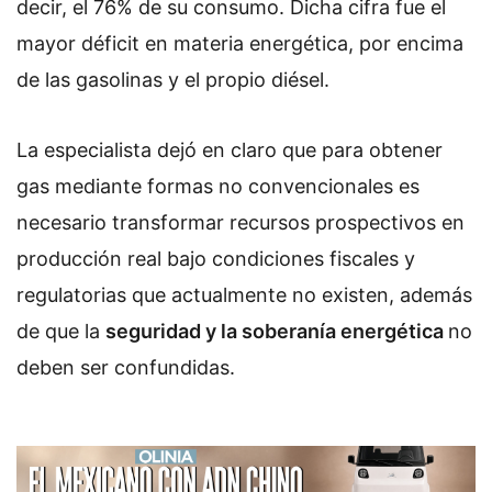
decir, el 76% de su consumo. Dicha cifra fue el
mayor déficit en materia energética, por encima
de las gasolinas y el propio diésel.
La especialista dejó en claro que para obtener
gas mediante formas no convencionales es
necesario transformar recursos prospectivos en
producción real bajo condiciones fiscales y
regulatorias que actualmente no existen, además
de que la
seguridad y la soberanía energética
no
deben ser confundidas.