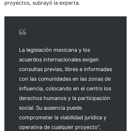
proyectos, subrayó la experta.
La legislación mexicana y los
acuerdos internacionales exigen
consultas previas, libres e informadas
con las comunidades en las zonas de
influencia, colocando en el centro los
derechos humanos y la participación
social. Su ausencia puede
comprometer la viabilidad jurídica y
operativa de cualquier proyecto”,