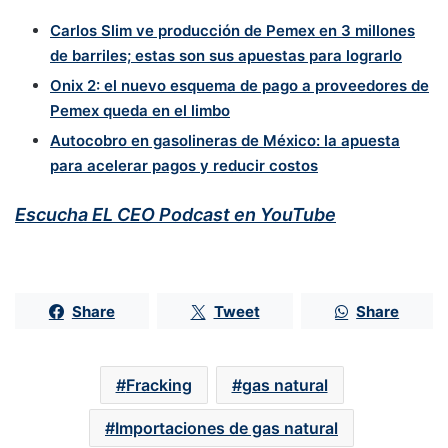
Carlos Slim ve producción de Pemex en 3 millones
de barriles; estas son sus apuestas para lograrlo
Onix 2: el nuevo esquema de pago a proveedores de
Pemex queda en el limbo
Autocobro en gasolineras de México: la apuesta
para acelerar pagos y reducir costos
Escucha EL CEO Podcast en YouTube
Share
Tweet
Share
Fracking
gas natural
Importaciones de gas natural