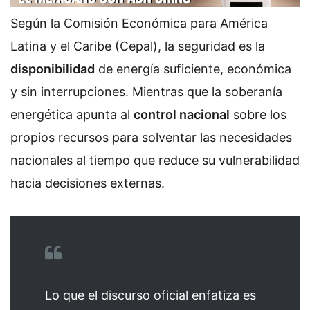
Según la Comisión Económica para América
Latina y el Caribe (Cepal), la seguridad es la
disponibilidad
de energía suficiente, económica
y sin interrupciones. Mientras que la soberanía
energética apunta al
control nacional
sobre los
propios recursos para solventar las necesidades
nacionales al tiempo que reduce su vulnerabilidad
hacia decisiones externas.
Lo que el discurso oficial enfatiza es