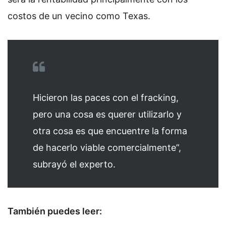
costos de un vecino como Texas.
Hicieron las paces con el fracking,
pero una cosa es querer utilizarlo y
otra cosa es que encuentre la forma
de hacerlo viable comercialmente”,
subrayó el experto.
También puedes leer: