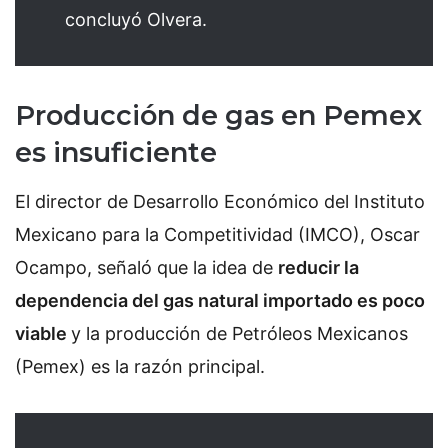
concluyó Olvera.
Producción de gas en Pemex
es insuficiente
El director de Desarrollo Económico del Instituto
Mexicano para la Competitividad (IMCO), Oscar
Ocampo, señaló que la idea de
reducir la
dependencia del gas natural importado es poco
viable
y la producción de Petróleos Mexicanos
(Pemex) es la razón principal.