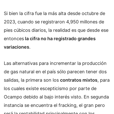
Si bien la cifra fue la más alta desde octubre de
2023, cuando se registraron 4,950 millones de
pies cúbicos diarios, la realidad es que desde ese
entonces
la cifra no ha registrado grandes
variaciones
.
Las alternativas para incrementar la producción
de gas natural en el país sólo parecen tener dos
salidas, la primera son los
contratos mixtos
, para
los cuales existe escepticismo por parte de
Ocampo debido al bajo interés visto. En segunda
instancia se encuentra el
fracking
, el gran pero
será la rentabilidad principalmente con los