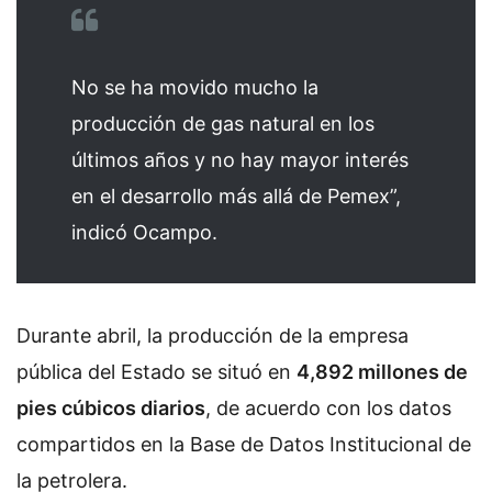
No se ha movido mucho la
producción de gas natural en los
últimos años y no hay mayor interés
en el desarrollo más allá de Pemex”,
indicó Ocampo.
Durante abril, la producción de la empresa
pública del Estado se situó en
4,892 millones de
pies cúbicos diarios
, de acuerdo con los datos
compartidos en la Base de Datos Institucional de
la petrolera.