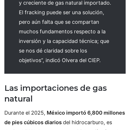
y creciente de gas natural importado.
El fracking puede ser una solución,
pero aún falta que se compartan
muchos fundamentos respecto a la
inversión y la capacidad técnica; que
se nos dé claridad sobre los
objetivos”, indicó Olvera del CIEP.
Las importaciones de gas
natural
Durante el 2025,
México importó 6,800 millones
de pies cúbicos diarios
del hidrocarburo, es