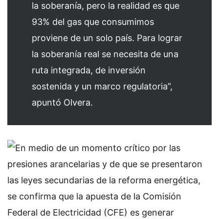
la soberanía, pero la realidad es que
93% del gas que consumimos
proviene de un solo país. Para lograr
la soberanía real se necesita de una
ruta integrada, de inversión
sostenida y un marco regulatoria”,
apuntó Olvera.