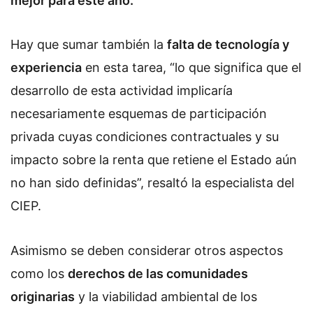
mejor para este año.
Hay que sumar también la
falta de
tecnología y
experiencia
en esta tarea, “lo que s
ignifica que el
desarrollo de esta actividad implicaría
necesariamente esquemas de participación
privada cuyas condiciones contractuales y su
impacto sobre la renta que retiene el Estado aún
no han sido definidas
”, resaltó la especialista del
CIEP.
Asimismo se deben considerar otros aspectos
como los
derecho
s de las comunidades
originarias
y la viabilidad ambiental de los