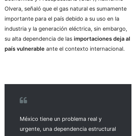
Olvera, señaló que el gas natural es sumamente
importante para el país debido a su uso en la
industria y la generación eléctrica, sin embargo,
su alta dependencia de las
importaciones deja al
país vulnerable
ante el contexto internacional.
México tiene un problema real y
urgente, una dependencia estructural