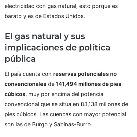
El gas natural y sus
implicaciones de política
pública
El país cuenta con
reservas potenciales no
convencionales
de
141,494 millones de pies
cúbicos
, muy por encima del potencial
convencional que se sitúa en 83,138 millones de
pies cúbicos. Las cuencas con mayor potencial
son las de Burgo y Sabinas-Burro.