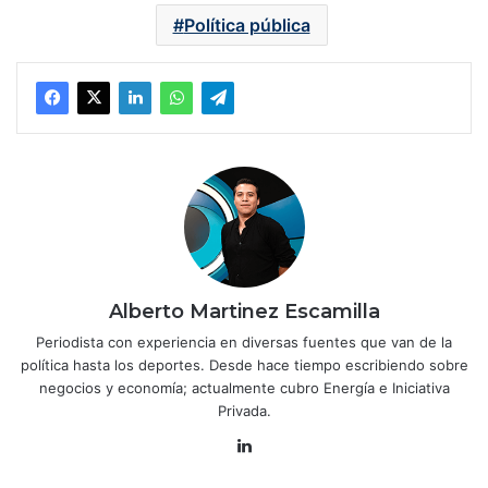
Política pública
Alberto Martinez Escamilla
Periodista con experiencia en diversas fuentes que van de la
política hasta los deportes. Desde hace tiempo escribiendo sobre
negocios y economía; actualmente cubro Energía e Iniciativa
Privada.
Lin
ke