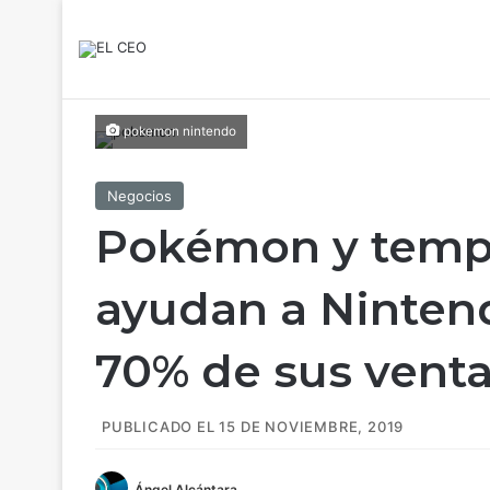
pokemon nintendo
Negocios
Pokémon y temp
ayudan a Nintend
70% de sus venta
PUBLICADO EL 15 DE NOVIEMBRE, 2019
Ángel Alcántara