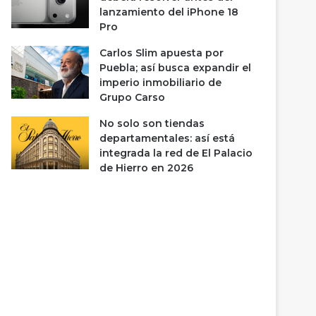
lanzamiento del iPhone 18
Pro
Carlos Slim apuesta por
Puebla; así busca expandir el
imperio inmobiliario de
Grupo Carso
No solo son tiendas
departamentales: así está
integrada la red de El Palacio
de Hierro en 2026