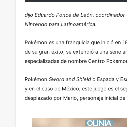
dijo Eduardo Ponce de León, coordinador 
Nintendo para Latinoamérica.
Pokémon es una franquicia que inició en 
de su gran éxito, se extendió a una serie a
especializadas de nombre Centro Pokémon
Pokémon
Sword and Shield
o Espada y Escu
y en el caso de México, este juego es el 
desplazado por Mario, personaje inicial de