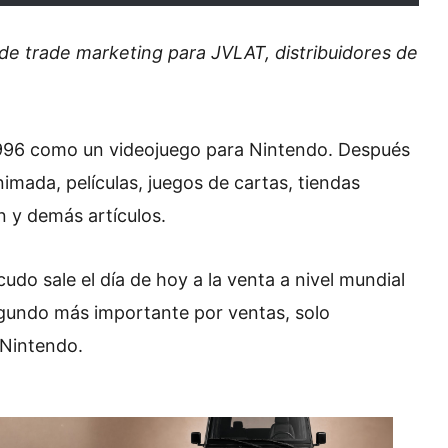
de trade marketing para JVLAT, distribuidores de
1996 como un videojuego para Nintendo. Después
nimada, películas, juegos de cartas, tiendas
 y demás artículos.
do sale el día de hoy a la venta a nivel mundial
segundo más importante por ventas, solo
 Nintendo.