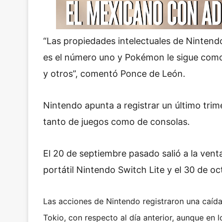
“Las propiedades intelectuales de Ninten
es el número uno y Pokémon le sigue como 
y otros”, comentó Ponce de León.
Nintendo apunta a registrar un último tri
tanto de juegos como de consolas.
El 20 de septiembre pasado salió a la vent
portátil Nintendo Switch Lite y el 30 de oc
Las acciones de Nintendo registraron una caída 
Tokio, con respecto al día anterior, aunque en