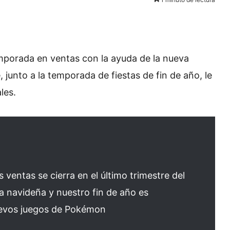
emporada en ventas con la ayuda de la nueva
unto a la temporada de fiestas de fin de año, le
les.
 ventas se cierra en el último trimestre del
 navideña y nuestro fin de año es
nuevos juegos de Pokémon