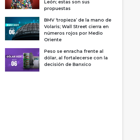
León; estas son sus
propuestas
BMV ‘tropieza’ de la mano de
Volaris; Wall Street cierra en
números rojos por Medio
Oriente
Peso se enracha frente al
dólar, al fortalecerse con la
decisión de Banxico