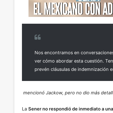
Nos encontramos en conversaciones
ver cómo abordar esta cuestión. Te
prevén cláusulas de indemnización en
mencionó Jackow, pero no dio más detalle
La
Sener no respondió de inmediato a una