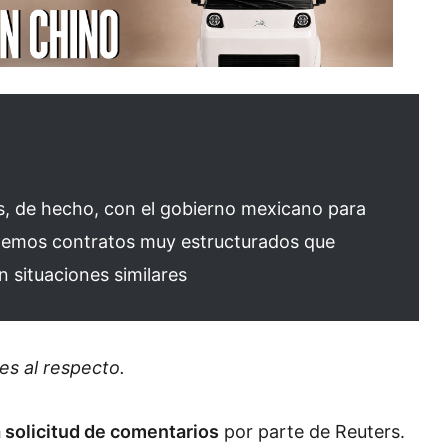
, de hecho, con el gobierno mexicano para
nemos contratos muy estructurados que
 situaciones similares
s al respecto.
 solicitud de comentarios
por parte de Reuters.