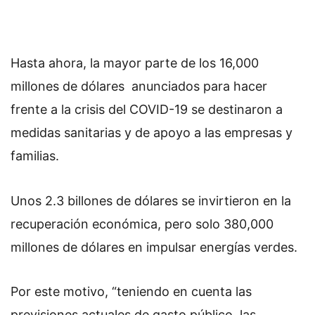
Hasta ahora, la mayor parte de los 16,000
millones de dólares anunciados para hacer
frente a la crisis del COVID-19 se destinaron a
medidas sanitarias y de apoyo a las empresas y
familias.
Unos 2.3 billones de dólares se invirtieron en la
recuperación económica, pero solo 380,000
millones de dólares en impulsar energías verdes.
Por este motivo, “teniendo en cuenta las
previsiones actuales de gasto público, las