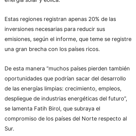
Estas regiones registran apenas 20% de las
inversiones necesarias para reducir sus
emisiones, según el informe, que teme se registre
una gran brecha con los países ricos.
De esta manera “muchos países pierden también
oportunidades que podrían sacar del desarrollo
de las energías limpias: crecimiento, empleos,
despliegue de industrias energéticas del futuro”,
se lamenta Fatih Birol, que subraya el
compromiso de los países del Norte respecto al
Sur.