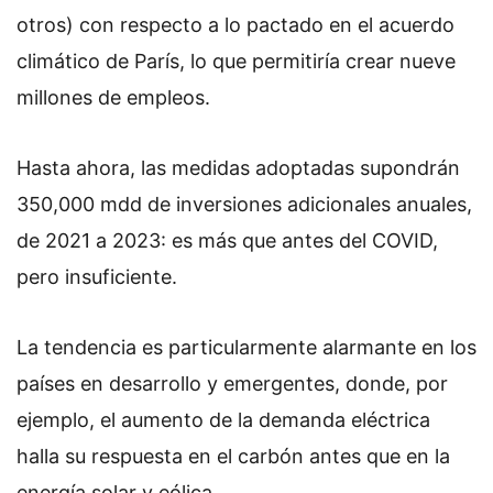
otros) con respecto a lo pactado en el acuerdo
climático de París, lo que permitiría crear nueve
millones de empleos.
Hasta ahora, las medidas adoptadas supondrán
350,000 mdd de inversiones adicionales anuales,
de 2021 a 2023: es más que antes del COVID,
pero insuficiente.
La tendencia es particularmente alarmante en los
países en desarrollo y emergentes, donde, por
ejemplo, el aumento de la demanda eléctrica
halla su respuesta en el carbón antes que en la
energía solar y eólica.