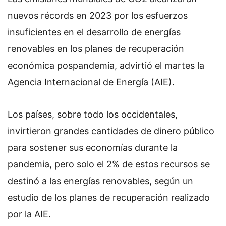
nuevos récords en 2023 por los esfuerzos
insuficientes en el desarrollo de energías
renovables en los planes de recuperación
económica pospandemia, advirtió el martes la
Agencia Internacional de Energía (AIE).
Los países, sobre todo los occidentales,
invirtieron grandes cantidades de dinero público
para sostener sus economías durante la
pandemia, pero solo el 2% de estos recursos se
destinó a las energías renovables, según un
estudio de los planes de recuperación realizado
por la AIE.