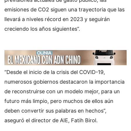
emisiones de CO2 siguen una trayectoria que las
llevará a niveles récord en 2023 y seguirán
creciendo los años siguientes”.
“Desde el inicio de la crisis del COVID-19,
numerosos gobiernos destacaron la importancia
de reconstruirse con un modelo mejor, para un
futuro más limpio, pero muchos de ellos aún
deben convertir sus palabras en hechos”,
aseguró el director de AIE, Fatih Birol.