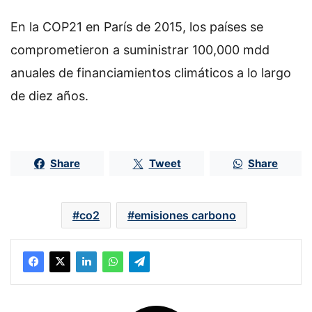
En la COP21 en París de 2015, los países se
comprometieron a suministrar 100,000 mdd
anuales de financiamientos climáticos a lo largo
de diez años.
Share
Tweet
Share
co2
emisiones carbono