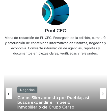
Pool CEO
Mesa de redacción de EL CEO. Encargada de la edición, curaduría
y producción de contenidos informativos en finanzas, negocios y
economía. Convierte información de agencias, reportes y
documentos en piezas claras, verificadas y relevantes.
Negocios
Carlos Slim apuesta por Puebla; así
busca expandir el imperio
inmobiliario de Grupo Carso