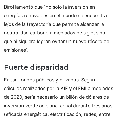
Birol lamentó que “no solo la inversión en
energías renovables en el mundo se encuentra
lejos de la trayectoria que permita alcanzar la
neutralidad carbono a mediados de siglo, sino
que ni siquiera logran evitar un nuevo récord de
emisiones”.
Fuerte disparidad
Faltan fondos públicos y privados. Según
cálculos realizados por la AIE y el FMI a mediados
de 2020, sería necesario un billón de dólares de
inversión verde adicional anual durante tres años
(eficacia energética, electrificación, redes, entre