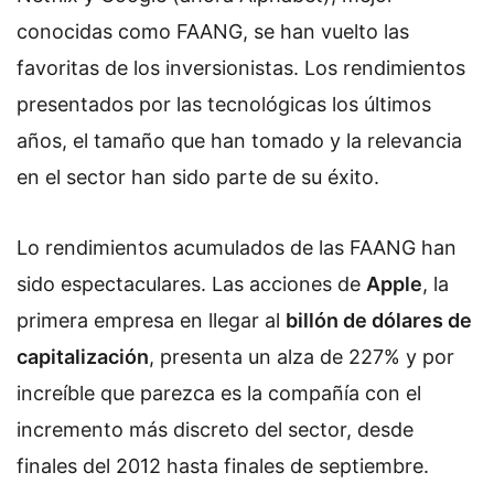
conocidas como FAANG, se han vuelto las
favoritas de los inversionistas. Los rendimientos
presentados por las tecnológicas los últimos
años, el tamaño que han tomado y la relevancia
en el sector han sido parte de su éxito.
Lo rendimientos acumulados de las FAANG han
sido espectaculares. Las acciones de
Apple
, la
primera empresa en llegar al
billón de dólares de
capitalización
, presenta un alza de 227% y por
increíble que parezca es la compañía con el
incremento más discreto del sector, desde
finales del 2012 hasta finales de septiembre.