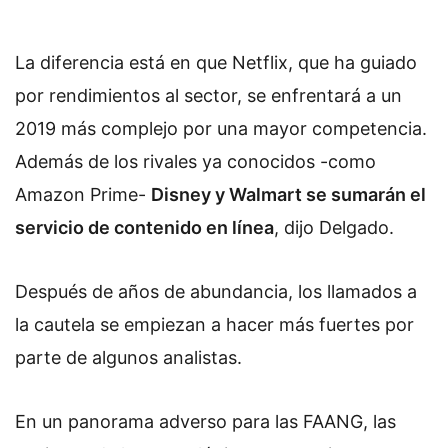
La diferencia está en que Netflix, que ha guiado
por rendimientos al sector, se enfrentará a un
2019 más complejo por una mayor competencia.
Además de los rivales ya conocidos -como
Amazon Prime-
Disney y Walmart se sumarán el
servicio de contenido en línea
, dijo Delgado.
Después de años de abundancia, los llamados
a
la cautela se empiezan a hacer más fuertes por
parte de algunos analistas.
En un panorama adverso para las FAANG, las