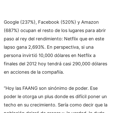
Google (237%), Facebook (520%) y Amazon
(687%) ocupan el resto de los lugares para abrir
paso al rey del rendimiento: Netflix que en este
lapso gana 2,693%. En perspectiva, si una
persona invirtió 10,000 dólares en Netflix a
finales del 2012 hoy tendrá casi 290,000 dólares
en acciones de la compañía.
“Hoy las FAANG son sinónimo de poder. Ese
poder le otorga un plus donde es difícil poner un
techo en su crecimiento. Sería como decir que la