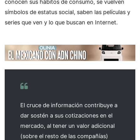
conocen sus hábitos de consumo, se vuelven
símbolos de estatus social, saben las películas y
series que ven y lo que buscan en Internet.
El cruce de información contribuye a
dar sostén a sus cotizaciones en el
mercado, al tener un valor adicional
(sobre el resto de las compañías)