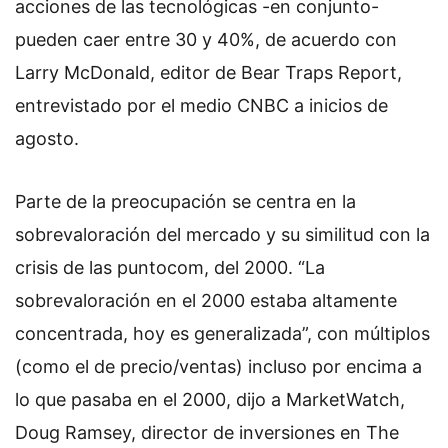
acciones de las tecnológicas -en conjunto-
pueden caer entre 30 y 40%, de acuerdo con
Larry McDonald, editor de Bear Traps Report,
entrevistado por el medio CNBC a inicios de
agosto.
Parte de la preocupación se centra en la
sobrevaloración del mercado y su similitud con la
crisis de las puntocom, del 2000. “La
sobrevaloración en el 2000 estaba altamente
concentrada, hoy es generalizada”, con múltiplos
(como el de precio/ventas) incluso por encima a
lo que pasaba en el 2000, dijo
a MarketWatch,
Doug Ramsey, director de inversiones en The