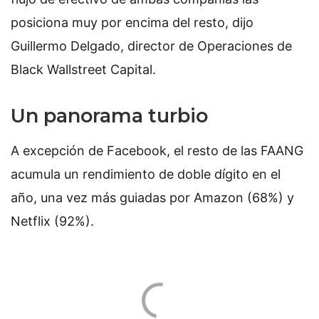
posiciona muy por encima del resto, dijo
Guillermo Delgado, director de Operaciones de
Black Wallstreet Capital.
Un panorama turbio
A excepción de Facebook, el resto de las FAANG
acumula un rendimiento de doble dígito en el
año, una vez más guiadas por Amazon (68%) y
Netflix (92%).