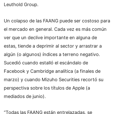
Leuthold Group.
Un colapso de las FAANG puede ser costoso para
el mercado en general.
Cada vez es más común
ver que un declive importante en alguna de
estas, tiende a deprimir al sector y arrastrar a
algún (o algunos) índices a terreno negativo.
Sucedió cuando estalló el escándalo de
Facebook y Cambridge analítica (a finales de
marzo) y cuando Mizuho Securities recortó su
perspectiva sobre los títulos de Apple (a
mediados de junio).
“Todas las FAANG están entrelazadas, se