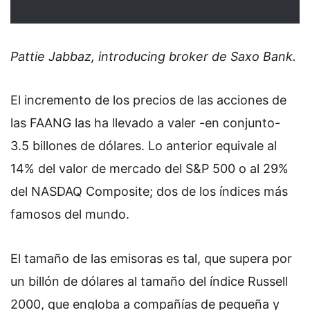
Pattie Jabbaz, introducing broker de Saxo Bank.
El incremento de los precios de las acciones de
las FAANG las ha llevado a valer -en conjunto-
3.5 billones de dólares. Lo anterior equivale al
14% del valor de mercado del S&P 500 o al 29%
del NASDAQ Composite; dos de los índices más
famosos del mundo.
El tamaño de las emisoras es tal, que supera por
un billón de dólares al tamaño del índice Russell
2000, que engloba a compañías de pequeña y