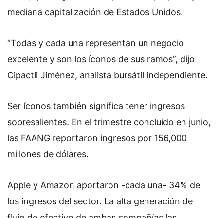
mediana capitalización de Estados Unidos.
“Todas y cada una representan un negocio
excelente y son los íconos de sus ramos”, dijo
Cipactli Jiménez, analista bursátil independiente.
Ser íconos también significa tener ingresos
sobresalientes. En el trimestre concluido en junio,
las FAANG reportaron ingresos por 156,000
millones de dólares.
Apple y Amazon aportaron -cada una- 34% de
los ingresos del sector. La alta generación de
flujo de efectivo de ambas compañías
las