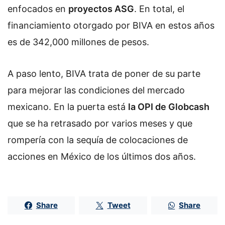
enfocados en
proyectos ASG
. En total, el
financiamiento otorgado por BIVA en estos años
es de 342,000 millones de pesos.
A paso lento, BIVA trata de poner de su parte
para mejorar las condiciones del mercado
mexicano. En la puerta está
la OPI de Globcash
que se ha retrasado por varios meses y que
rompería con la sequía de colocaciones de
acciones en México de los últimos dos años.
Share
Tweet
Share