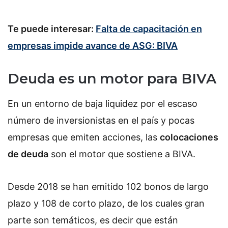
Te puede interesar:
Falta de capacitación en
empresas impide avance de ASG: BIVA
Deuda es un motor para BIVA
En un entorno de baja liquidez por el escaso
número de inversionistas en el país y pocas
empresas que emiten acciones, las
colocaciones
de deuda
son el motor que sostiene a BIVA.
Desde 2018 se han emitido
102 bonos de largo
plazo y 108 de corto plazo, de los cuales gran
parte son temáticos, es decir que están