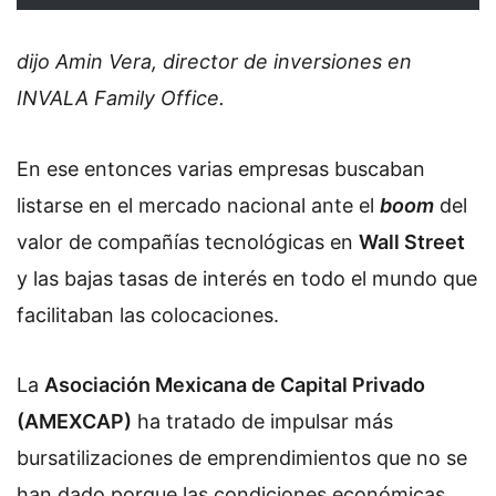
dijo Amin Vera, director de inversiones en
INVALA Family Office.
En ese entonces varias empresas buscaban
listarse en el mercado nacional ante el
boom
del
valor de compañías tecnológicas en
Wall Street
y las bajas tasas de interés en todo el mundo que
facilitaban las colocaciones.
La
Asociación Mexicana de Capital Privado
(AMEXCAP)
ha tratado de impulsar más
bursatilizaciones de emprendimientos que no se
han dado porque las condiciones económicas