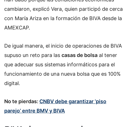
cambiaron, explicó Vera, quien participó de cerca
con María Ariza en la formación de BIVA desde la
AMEXCAP.
De igual manera, el inicio de operaciones de BIVA
supuso un reto para las
casas de bolsa
al tener
que adecuar sus sistemas informáticos para el
funcionamiento de una nueva bolsa que es 100%
digital.
No te pierdas:
CNBV debe garantizar ‘piso
parejo’ entre BMV y BIVA