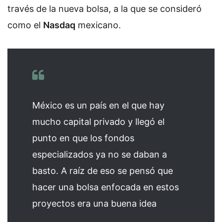
través de la nueva bolsa, a la que se consideró
como el
Nasdaq
mexicano.
México es un país en el que hay
mucho capital privado y llegó el
punto en que los fondos
especializados ya no se daban a
basto. A raíz de eso se pensó que
hacer una bolsa enfocada en estos
proyectos era una buena idea