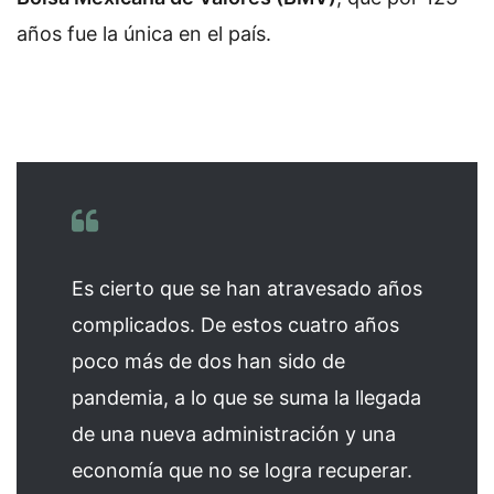
años fue la única en el país.
Es cierto que se han atravesado años
complicados. De estos cuatro años
poco más de dos han sido de
pandemia, a lo que se suma la llegada
de una nueva administración y una
economía que no se logra recuperar.