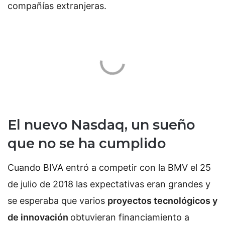
compañías extranjeras.
El nuevo Nasdaq, un sueño
que no se ha cumplido
Cuando BIVA entró a competir con la BMV el 25
de julio de 2018 las expectativas eran grandes y
se esperaba que varios
proyectos tecnológicos y
de innovación
obtuvieran financiamiento a