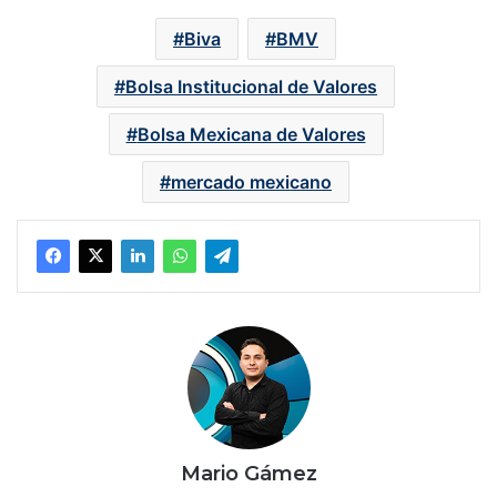
Biva
BMV
Bolsa Institucional de Valores
Bolsa Mexicana de Valores
mercado mexicano
Mario Gámez