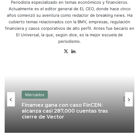
Periodista especializado en temas económicos y financieros.
Actualmente es el editor general de EL CEO, donde hace cinco
años comenzó su aventura como redactor de breaking news. Ha
cubierto temas relacionados con la BMV, empresas, regulación
financiera y casos corporativos de alto perfil. Antes fue becario en
El Universal, la que, según dice, es la mejor escuela de
periodismo.
X
Lin
ke
dIn
Mercados
Finamex gana con caso FinCEN:
alcanza casi 287,000 cuentas tras
cierre de Vector