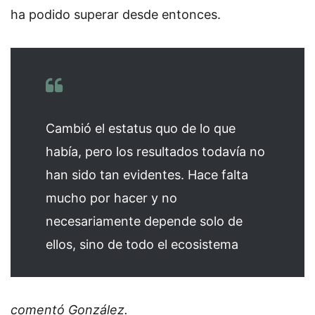
ha podido superar desde entonces.
Cambió el estatus quo de lo que
había, pero los resultados todavía no
han sido tan evidentes. Hace falta
mucho por hacer y no
necesariamente depende solo de
ellos, sino de todo el ecosistema
comentó González.