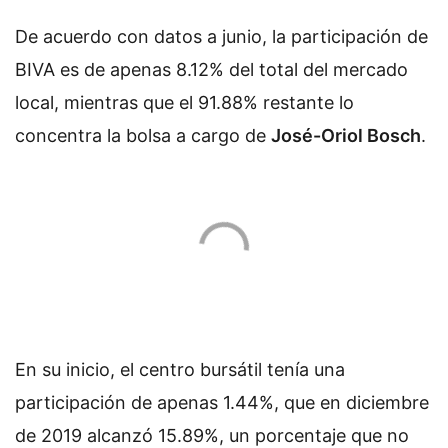
De acuerdo con datos a junio, la participación de
BIVA es de apenas 8.12% del total del mercado
local, mientras que el 91.88% restante lo
concentra la bolsa a cargo de
José-Oriol Bosch
.
En su inicio, el centro bursátil tenía una
participación de apenas 1.44%, que en diciembre
de 2019 alcanzó 15.89%, un porcentaje que no