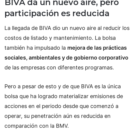
BIVA da un nuevo aire, pero
participación es reducida
La llegada de BIVA dio un nuevo aire al reducir los
costos de listado y mantenimiento. La bolsa
también ha impulsado la
mejora de las prácticas
sociales, ambientales y de gobierno corporativo
de las empresas con diferentes programas.
Pero a pesar de esto y de que BIVA es la única
bolsa que ha logrado materializar emisiones de
acciones en el periodo desde que comenzó a
operar, su penetración aún es reducida en
comparación con la BMV.