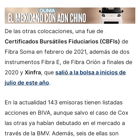
De las otras colocaciones, una fue de
Certificados Bursátiles Fiduciarios (CBFIs)
de
Fibra Soma en febrero de 2021, además de dos
instrumentos Fibra E, de Fibra Orión a finales de
2020 y
Xinfra
, que
salió a la bolsa a inicios de
julio de este año
.
En la actualidad 143 emisoras tienen listadas
acciones en BIVA, aunque salvo el caso de Cox
las otras ya habían debutado en el mercado a
través de la BMV. Además, seis de ellas son