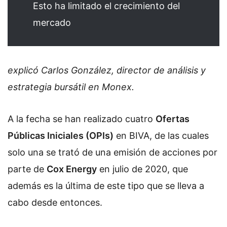
Esto ha limitado el crecimiento del
mercado
explicó Carlos González, director de análisis y
estrategia bursátil en Monex.
A la fecha se han realizado cuatro
Ofertas
Públicas Iniciales (OPIs)
en BIVA, de las cuales
solo una se trató de una emisión de acciones por
parte de
Cox Energy
en julio de 2020, que
además es la última de este tipo que se lleva a
cabo desde entonces.