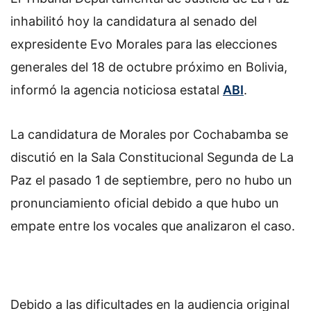
inhabilitó hoy la candidatura al senado del
expresidente Evo Morales para las elecciones
generales del 18 de octubre próximo en Bolivia,
informó la agencia noticiosa estatal
ABI
.
La candidatura de Morales por Cochabamba se
discutió en la Sala Constitucional Segunda de La
Paz el pasado 1 de septiembre, pero no hubo un
pronunciamiento oficial debido a que hubo un
empate entre los vocales que analizaron el caso.
Debido a las dificultades en la audiencia original