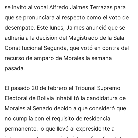
se invitó al vocal Alfredo Jaimes Terrazas para
que se pronunciara al respecto como el voto de
desempate. Este lunes, Jaimes anunció que se
adhería a la decisión del Magistrado de la Sala
Constitucional Segunda, que votó en contra del
recurso de amparo de Morales la semana
pasada.
El pasado 20 de febrero el Tribunal Supremo
Electoral de Bolivia inhabilitó la candidatura de
Morales al Senado debido a que consideró que
no cumplía con el requisito de residencia
permanente, lo que llevó al expresidente a