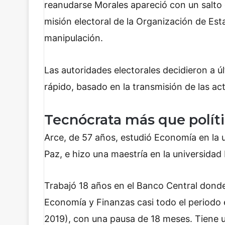
reanudarse Morales apareció con un salto 
misión electoral de la Organización de E
manipulación.
Las autoridades electorales decidieron a ú
rápido, basado en la transmisión de las act
Tecnócrata más que polít
Arce, de 57 años, estudió Economía en la 
Paz, e hizo una maestría en la universidad
Trabajó 18 años en el Banco Central donde
Economía y Finanzas casi todo el periodo
2019), con una pausa de 18 meses. Tiene un