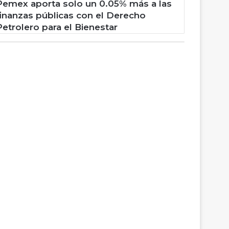
Pemex aporta solo un 0.05% más a las
finanzas públicas con el Derecho
Petrolero para el Bienestar