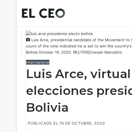
Luis Arce, presidential candidate of the Movement to Soc
count of the vote indicated he is set to win the country's
Bolivia October 19, 2020. REUTERS/Ueslei Marcelino
Internacional
Luis Arce, virtua
elecciones presi
Bolivia
PUBLICADO EL 19 DE OCTUBRE, 2020