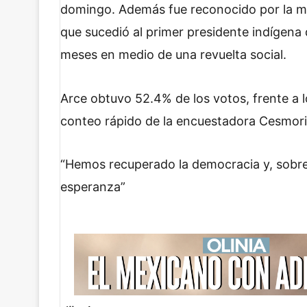
domingo. Además fue reconocido por la ma
que sucedió al primer presidente indígena 
meses en medio de una revuelta social.
Arce obtuvo 52.4% de los votos, frente a l
conteo rápido de la encuestadora Cesmori
Hemos recuperado la democracia y, sobre
esperanza