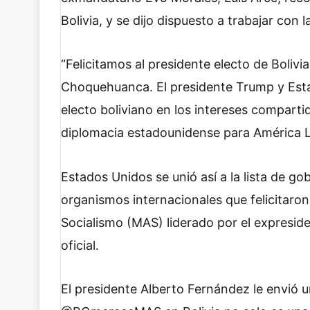
Bolivia, y se dijo dispuesto a trabajar con 
“Felicitamos al presidente electo de Bolivia
Choquehuanca. El presidente Trump y Esta
electo boliviano en los intereses compartid
diplomacia estadounidense para América L
Estados Unidos se unió así a la lista de g
organismos internacionales que felicitaron
Socialismo (MAS) liderado por el expreside
oficial.
El presidente Alberto Fernández le envió u