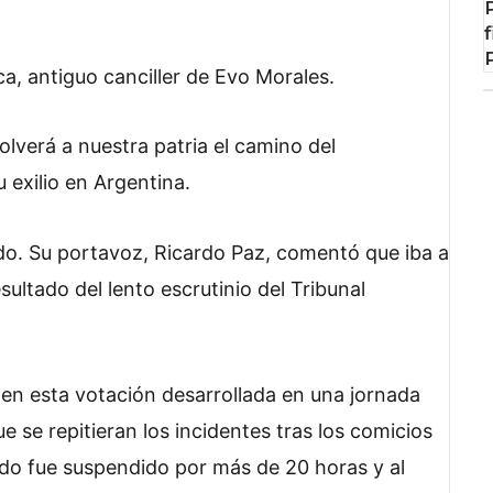
a, antiguo canciller de Evo Morales.
olverá a nuestra patria el camino del
 exilio en Argentina.
do. Su portavoz, Ricardo Paz, comentó que iba a
sultado del lento escrutinio del Tribunal
 en esta votación desarrollada en una jornada
 se repitieran los incidentes tras los comicios
do fue suspendido por más de 20 horas y al