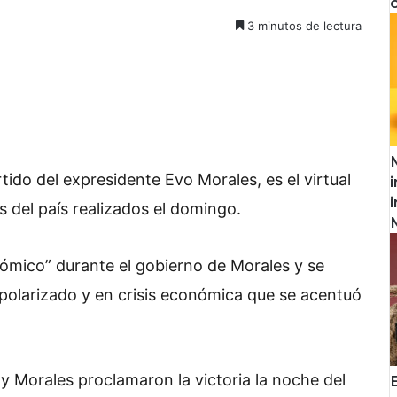
3 minutos de lectura
rtido del expresidente Evo Morales, es el virtual
s del país realizados el domingo.
nómico” durante el gobierno de Morales y se
s polarizado y en crisis económica que se acentuó
 y Morales proclamaron la victoria la noche del