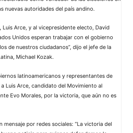
las nuevas autoridades del país andino.
, Luis Arce, y al vicepresidente electo, David
dos Unidos esperan trabajar con el gobierno
os de nuestros ciudadanos”, dijo el jefe de la
atina, Michael Kozak.
obiernos latinoamericanos y representantes de
 a Luis Arce, candidato del Movimiento al
nte Evo Morales, por la victoria, que aún no es
n mensaje por redes sociales: “La victoria del