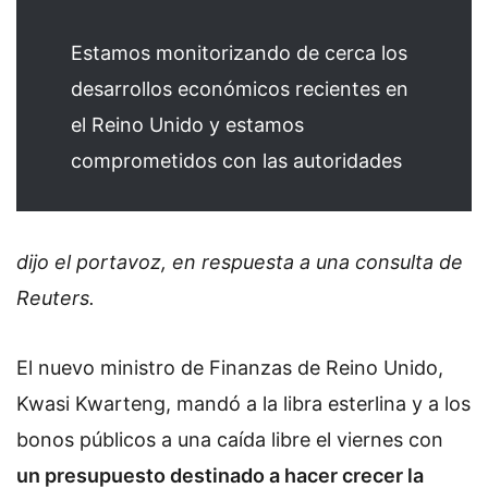
Estamos monitorizando de cerca los
desarrollos económicos recientes en
el Reino Unido y estamos
comprometidos con las autoridades
dijo el portavoz, en respuesta a una consulta de
Reuters.
El nuevo ministro de Finanzas de Reino Unido,
Kwasi Kwarteng, mandó a la libra esterlina y a los
bonos públicos a una caída libre el viernes con
un presupuesto destinado a hacer crecer la