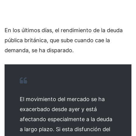
En los últimos días, el rendimiento de la deuda
pública británica, que sube cuando cae la
demanda, se ha disparado.
El movimiento del mercado se ha
exacerbado desde ayer y está
afectando especialmente a la deuda
a largo plazo. Si esta disfunción del