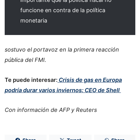
funcione en contra de la política
monetaria
sostuvo el portavoz en la primera reacción
pública del FMI.
Te puede interesar:
Crisis de gas en Europa
podría durar varios inviernos: CEO de Shell
Con información de AFP y Reuters