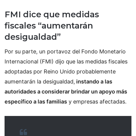
FMI
dice que medidas
fiscales “aumentarán
desigualdad”
Por su parte, un portavoz del Fondo Monetario
Internacional (FMI) dijo que las medidas fiscales
adoptadas por Reino Unido probablemente
aumentarán la desigualdad,
instando a las
autoridades a considerar brindar un apoyo más
específico a las familias
y empresas afectadas.