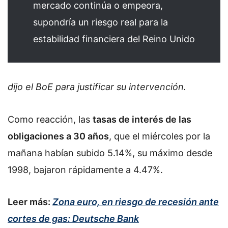
mercado continúa o empeora,
supondría un riesgo real para la
estabilidad financiera del Reino Unido
dijo el BoE para justificar su intervención.
Como reacción, las
tasas de interés de las
obligaciones a 30 años
, que el miércoles por la
mañana habían subido 5.14%, su máximo desde
1998, bajaron rápidamente a 4.47%.
Leer más:
Zona euro, en riesgo de recesión ante
cortes de gas: Deutsche Bank