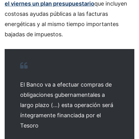
el viernes un plan presupuestario
que incluyen
costosas ayudas públicas a las facturas
energéticas y al mismo tiempo importantes
bajadas de impuestos.
El Banco va a efectuar compras de
obligaciones gubernamentales a
largo plazo (…) esta operación será
íntegramente financiada por el
Tesoro