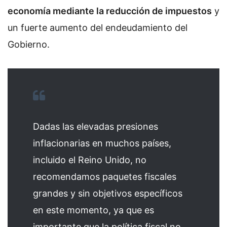
economía mediante la reducción de impuestos
y
un fuerte aumento del endeudamiento del
Gobierno.
Dadas las elevadas presiones
inflacionarias en muchos países,
incluido el Reino Unido, no
recomendamos paquetes fiscales
grandes y sin objetivos específicos
en este momento, ya que es
importante que la política fiscal no