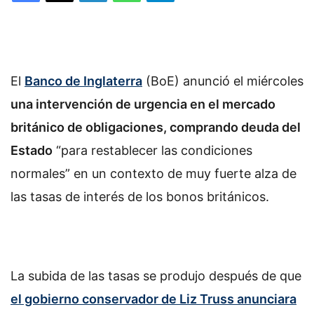
El
Banco de Inglaterra
(BoE) anunció el miércoles
una intervención de urgencia en el mercado
británico de obligaciones, comprando deuda del
Estado
“para restablecer las condiciones
normales” en un contexto de muy fuerte alza de
las tasas de interés de los bonos británicos.
La subida de las tasas se produjo después de que
el gobierno conservador de Liz Truss anunciara