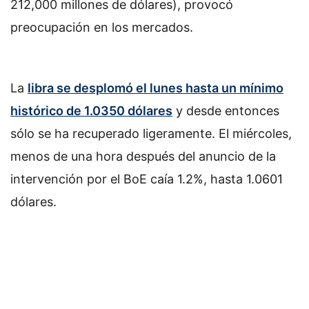
212,000 millones de dólares), provocó
preocupación en los mercados.
La
libra se desplomó el lunes hasta un mínimo
histórico de 1.0350 dólares
y desde entonces
sólo se ha recuperado ligeramente. El miércoles,
menos de una hora después del anuncio de la
intervención por el BoE caía 1.2%, hasta 1.0601
dólares.