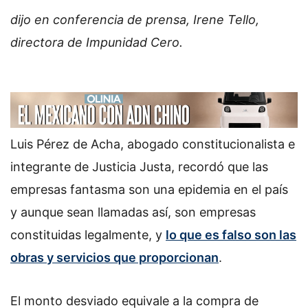
dijo en conferencia de prensa, Irene Tello,
directora de Impunidad Cero.
Luis Pérez de Acha, abogado constitucionalista e
integrante de Justicia Justa, recordó que las
empresas fantasma son una epidemia en el país
y aunque sean llamadas así, son empresas
constituidas legalmente, y
lo que es falso son las
obras y servicios que proporcionan
.
El monto desviado equivale a la compra de