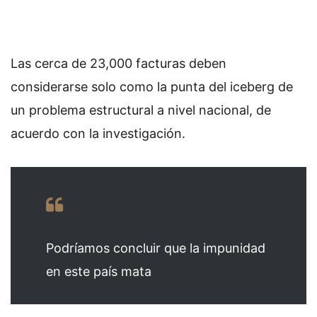
Las cerca de 23,000 facturas deben
considerarse solo como la punta del iceberg de
un problema estructural a nivel nacional, de
acuerdo con la investigación.
Podríamos concluir que la impunidad
en este país mata