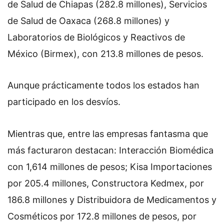
de Salud de Chiapas (282.8 millones), Servicios
de Salud de Oaxaca (268.8 millones) y
Laboratorios de Biológicos y Reactivos de
México (Birmex), con 213.8 millones de pesos.
Aunque prácticamente todos los estados han
participado en los desvíos.
Mientras que, entre las empresas fantasma que
más facturaron destacan: Interacción Biomédica
con 1,614 millones de pesos; Kisa Importaciones
por 205.4 millones, Constructora Kedmex, por
186.8 millones y Distribuidora de Medicamentos y
Cosméticos por 172.8 millones de pesos, por