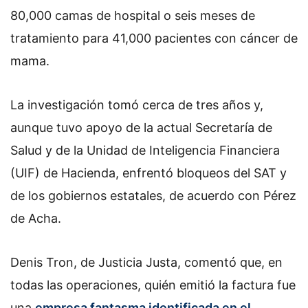
80,000 camas de hospital o seis meses de
tratamiento para 41,000 pacientes con cáncer de
mama.
La investigación tomó cerca de tres años y,
aunque tuvo apoyo de la actual Secretaría de
Salud y de la Unidad de Inteligencia Financiera
(UIF) de Hacienda, enfrentó bloqueos del SAT y
de los gobiernos estatales, de acuerdo con Pérez
de Acha.
Denis Tron, de Justicia Justa, comentó que, en
todas las operaciones, quién emitió la factura fue
una
empresa fantasma identificada en el