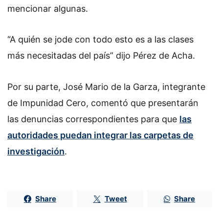
mencionar algunas.
“A quién se jode con todo esto es a las clases
más necesitadas del país” dijo Pérez de Acha.
Por su parte, José Mario de la Garza, integrante
de Impunidad Cero, comentó que presentarán
las denuncias correspondientes para que
las
autoridades puedan integrar las carpetas de
investigación
.
Share
Tweet
Share