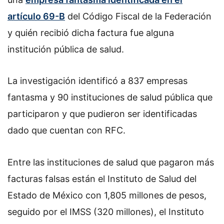
artículo 69-B
del Código Fiscal de la Federación
y quién recibió dicha factura fue alguna
institución pública de salud.
La investigación identificó a 837 empresas
fantasma y 90 instituciones de salud pública que
participaron y que pudieron ser identificadas
dado que cuentan con RFC.
Entre las instituciones de salud que pagaron más
facturas falsas están el Instituto de Salud del
Estado de México con 1,805 millones de pesos,
seguido por el IMSS (320 millones), el Instituto