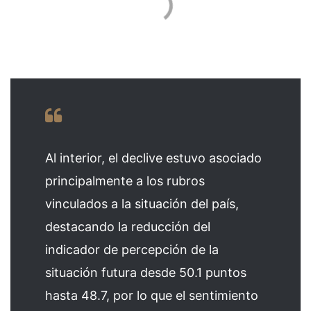
Al interior, el declive estuvo asociado
principalmente a los rubros
vinculados a la situación del país,
destacando la reducción del
indicador de percepción de la
situación futura desde 50.1 puntos
hasta 48.7, por lo que el sentimiento