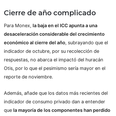
Cierre de año complicado
Para Monex,
la baja en el ICC apunta a una
desaceleración considerable del crecimiento
económico al cierre del año
, subrayando que el
indicador de octubre, por su recolección de
respuestas, no abarca el impactó del huracán
Otis, por lo que el pesimismo sería mayor en el
reporte de noviembre.
Además, añade que los datos más recientes del
indicador de consumo privado dan a entender
que
la mayoría de los componentes han perdido