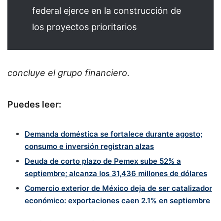
federal ejerce en la construcción de
los proyectos prioritarios
concluye el grupo financiero.
Puedes leer:
Demanda doméstica se fortalece durante agosto;
consumo e inversión registran alzas
Deuda de corto plazo de Pemex sube 52% a
septiembre; alcanza los 31,436 millones de dólares
Comercio exterior de México deja de ser catalizador
económico: exportaciones caen 2.1% en septiembre