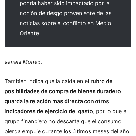
podría haber sido impactado por la
noción de riesgo proveniente de las
noticias sobre el conflicto en Medio
Oriente
señala Monex.
También indica que la caída en e
l rubro de
posibilidades de compra de bienes duradero
guarda la relación más directa con otros
indicadores de ejercicio del gasto
, por lo que el
grupo financiero no descarta que el consumo
pierda empuje durante los últimos meses del año.