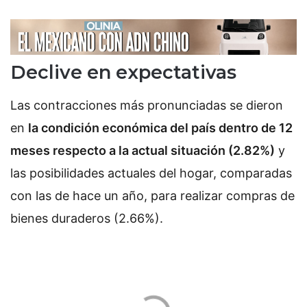
Declive en expectativas
Las contracciones más pronunciadas se dieron
en
la condición económica del país dentro de 12
meses respecto a la actual situación (2.82%)
y
las posibilidades actuales del hogar, comparadas
con las de hace un año, para realizar compras de
bienes duraderos (2.66%).