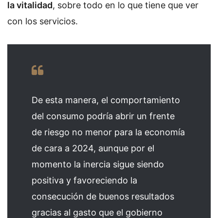
la vitalidad
, sobre todo en lo que tiene que ver
con los servicios.
De esta manera, el comportamiento
del consumo podría abrir un frente
de riesgo no menor para la economía
de cara a 2024, aunque por el
momento la inercia sigue siendo
positiva y favoreciendo la
consecución de buenos resultados
gracias al gasto que el gobierno