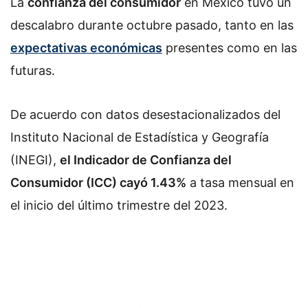
La
confianza del consumidor
en México tuvo un
descalabro durante octubre pasado, tanto en las
expectativas económicas
presentes como en las
futuras.
De acuerdo con datos desestacionalizados del
Instituto Nacional de Estadística y Geografía
(INEGI),
el Indicador de Confianza del
Consumidor (ICC) cayó 1.43%
a tasa mensual en
el inicio del último trimestre del 2023.