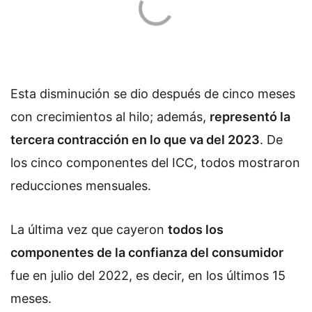
Esta disminución se dio después de cinco meses
con crecimientos al hilo; además,
representó la
tercera contracción en lo que va del 2023
. De
los cinco componentes del ICC, todos mostraron
reducciones mensuales.
La última vez que cayeron
todos los
componentes de la confianza del consumidor
fue en julio del 2022, es decir, en los últimos 15
meses.