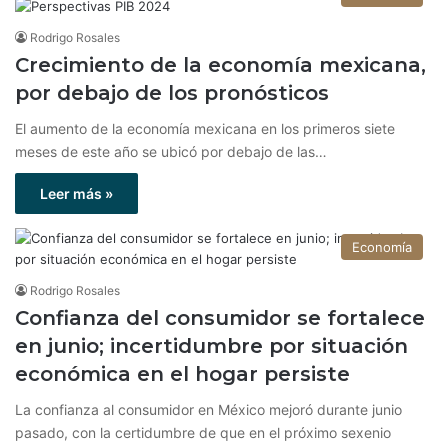
Rodrigo Rosales
Crecimiento de la economía mexicana,
por debajo de los pronósticos
El aumento de la economía mexicana en los primeros siete
meses de este año se ubicó por debajo de las…
Leer más »
Economía
Rodrigo Rosales
Confianza del consumidor se fortalece
en junio; incertidumbre por situación
económica en el hogar persiste
La confianza al consumidor en México mejoró durante junio
pasado, con la certidumbre de que en el próximo sexenio