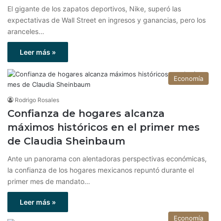
El gigante de los zapatos deportivos, Nike, superó las
expectativas de Wall Street en ingresos y ganancias, pero los
aranceles…
Leer más »
Economía
Rodrigo Rosales
Confianza de hogares alcanza
máximos históricos en el primer mes
de Claudia Sheinbaum
Ante un panorama con alentadoras perspectivas económicas,
la confianza de los hogares mexicanos repuntó durante el
primer mes de mandato…
Leer más »
Economía