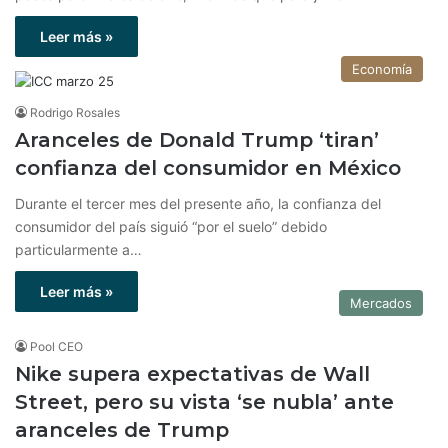
Leer más »
Economía
Rodrigo Rosales
Aranceles de Donald Trump ‘tiran’
confianza del consumidor en México
Durante el tercer mes del presente año, la confianza del
consumidor del país siguió “por el suelo” debido
particularmente a…
Leer más »
Mercados
Pool CEO
Nike supera expectativas de Wall
Street, pero su vista ‘se nubla’ ante
aranceles de Trump