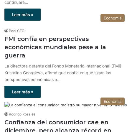
continuará…
Leer más »
Economía
Pool CEO
FMI confía en perspectivas
económicas mundiales pese a la
guerra
La directora gerente del Fondo Monetario Internacional (FMI),
Kristalina Georgieva, afirmó que confía en que sigan las
perspectivas económicas a…
Leer más »
Economía
Rodrigo Rosales
Confianza del consumidor cae en
diciembre, pero alcanza récord en