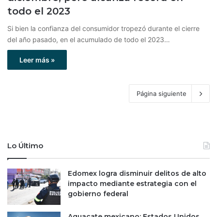
todo el 2023
Si bien la confianza del consumidor tropezó durante el cierre
del año pasado, en el acumulado de todo el 2023…
Leer más »
Página siguiente
Lo Último
Edomex logra disminuir delitos de alto
impacto mediante estrategia con el
gobierno federal
Aguacate mexicano: Estados Unidos