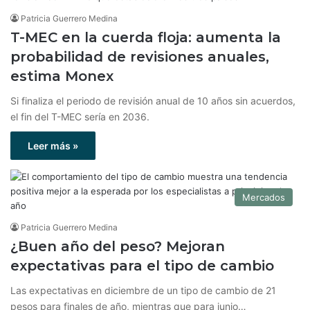
Patricia Guerrero Medina
T-MEC en la cuerda floja: aumenta la
probabilidad de revisiones anuales,
estima Monex
Si finaliza el periodo de revisión anual de 10 años sin acuerdos,
el fin del T-MEC sería en 2036.
Leer más »
Mercados
Patricia Guerrero Medina
¿Buen año del peso? Mejoran
expectativas para el tipo de cambio
Las expectativas en diciembre de un tipo de cambio de 21
pesos para finales de año, mientras que para junio…